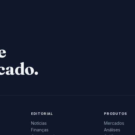
e
cado.
EDITORIAL
PRODUTOS
Notícias
Mercados
Finanças
Análises