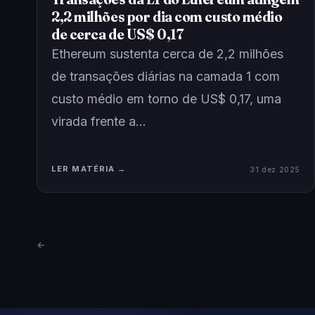
2,2 milhões por dia com custo médio
de cerca de US$ 0,17
Ethereum sustenta cerca de 2,2 milhões
de transações diárias na camada 1 com
custo médio em torno de US$ 0,17, uma
virada frente a…
LER MATÉRIA →
31 dez 2025
←