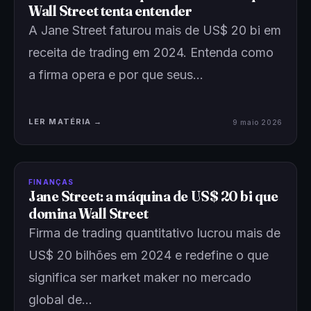
Wall Street tenta entender
A Jane Street faturou mais de US$ 20 bi em
receita de trading em 2024. Entenda como
a firma opera e por que seus…
LER MATÉRIA →
9 maio 2026
FINANÇAS
Jane Street: a máquina de US$ 20 bi que
domina Wall Street
Firma de trading quantitativo lucrou mais de
US$ 20 bilhões em 2024 e redefine o que
significa ser market maker no mercado
global de…