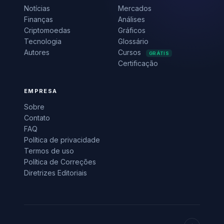
Notícias
Mercados
Finanças
Análises
Criptomoedas
Gráficos
Tecnologia
Glossário
Autores
Cursos
GRÁTIS
Certificação
EMPRESA
Sobre
Contato
FAQ
Política de privacidade
Termos de uso
Política de Correções
Diretrizes Editoriais