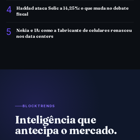
4
Haddad ataca Selic a 14,25%: o que muda no debate
fiscal
5
Nokia e IA: como a fabricante de celulares renasceu
nos data centers
BLOCKTRENDS
Inteligência que
antecipa o mercado.