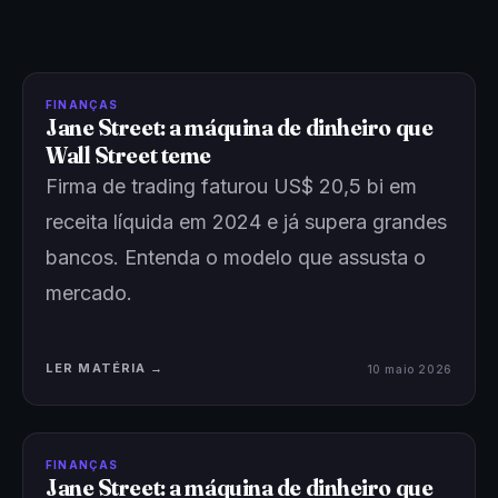
FINANÇAS
Jane Street: a máquina de dinheiro que
Wall Street teme
Firma de trading faturou US$ 20,5 bi em
receita líquida em 2024 e já supera grandes
bancos. Entenda o modelo que assusta o
mercado.
LER MATÉRIA →
10 maio 2026
FINANÇAS
Jane Street: a máquina de dinheiro que