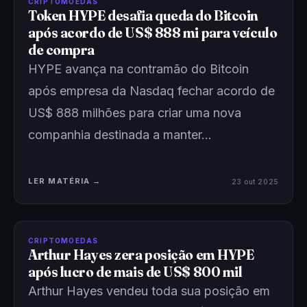
CRIPTOMOEDAS
Token HYPE desafia queda do Bitcoin
após acordo de US$ 888 mi para veículo
de compra
HYPE avança na contramão do Bitcoin
após empresa da Nasdaq fechar acordo de
US$ 888 milhões para criar uma nova
companhia destinada a manter…
LER MATÉRIA →
23 out 2025
CRIPTOMOEDAS
Arthur Hayes zera posição em HYPE
após lucro de mais de US$ 800 mil
Arthur Hayes vendeu toda sua posição em