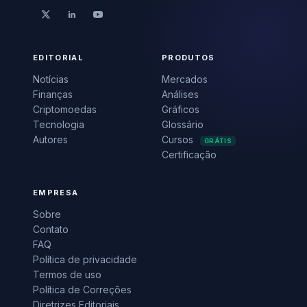
EDITORIAL
PRODUTOS
Notícias
Mercados
Finanças
Análises
Criptomoedas
Gráficos
Tecnologia
Glossário
Autores
Cursos
GRÁTIS
Certificação
EMPRESA
Sobre
Contato
FAQ
Política de privacidade
Termos de uso
Política de Correções
Diretrizes Editoriais