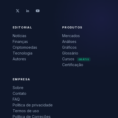
EDITORIAL
PRODUTOS
Notícias
Mercados
Finanças
Análises
Criptomoedas
Gráficos
Tecnologia
Glossário
Autores
Cursos
GRÁTIS
Certificação
EMPRESA
Sobre
Contato
FAQ
Política de privacidade
Termos de uso
Política de Correções