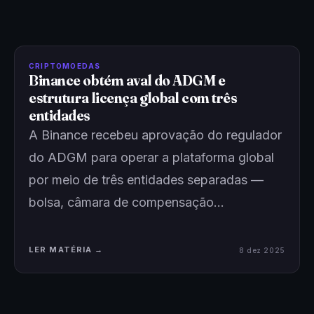
CRIPTOMOEDAS
Binance obtém aval do ADGM e
estrutura licença global com três
entidades
A Binance recebeu aprovação do regulador
do ADGM para operar a plataforma global
por meio de três entidades separadas —
bolsa, câmara de compensação…
LER MATÉRIA →
8 dez 2025