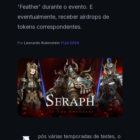
'Feather' durante o evento. E
eventualmente, receber airdrops de
tokens correspondentes.
Por
Leonardo Rubinstein
·
11 jul 2024
pós várias temporadas de testes, o