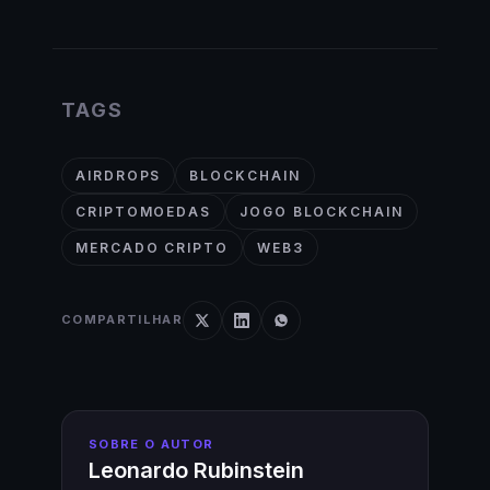
TAGS
AIRDROPS
BLOCKCHAIN
CRIPTOMOEDAS
JOGO BLOCKCHAIN
MERCADO CRIPTO
WEB3
COMPARTILHAR
SOBRE O AUTOR
Leonardo Rubinstein