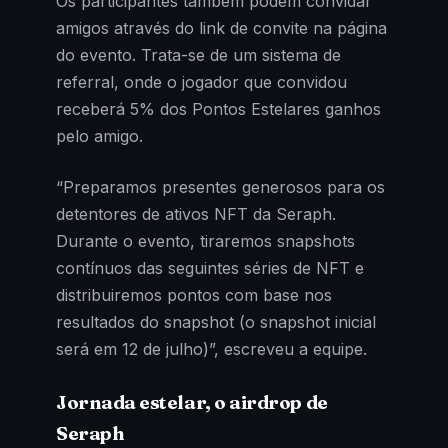
Os participantes também podem convidar
amigos através do link de convite na página
do evento. Trata-se de um sistema de
referral, onde o jogador que convidou
receberá 5% dos Pontos Estelares ganhos
pelo amigo.
“Preparamos presentes generosos para os
detentores de ativos NFT da Seraph.
Durante o evento, tiraremos snapshots
contínuos das seguintes séries de NFT e
distribuiremos pontos com base nos
resultados do snapshot (o snapshot inicial
será em 12 de julho)”, escreveu a equipe.
Jornada estelar, o airdrop de
Seraph