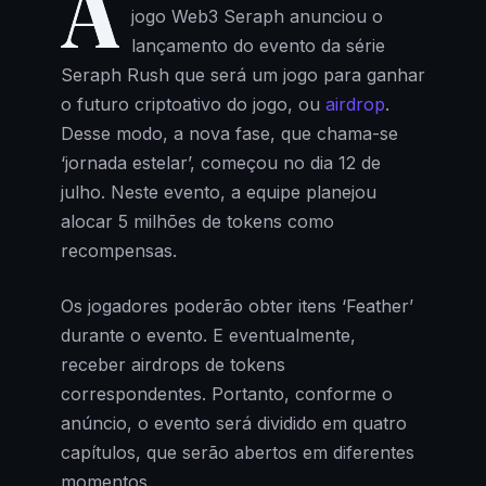
A
jogo Web3 Seraph anunciou o
lançamento do evento da série
Seraph Rush que será um jogo para ganhar
o futuro criptoativo do jogo, ou
airdrop
.
Desse modo, a nova fase, que chama-se
‘jornada estelar’, começou no dia 12 de
julho. Neste evento, a equipe planejou
alocar 5 milhões de tokens como
recompensas.
Os jogadores poderão obter itens ‘Feather’
durante o evento. E eventualmente,
receber airdrops de tokens
correspondentes. Portanto, conforme o
anúncio, o evento será dividido em quatro
capítulos, que serão abertos em diferentes
momentos.