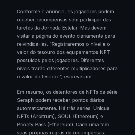
Conforme o anúncio, os jogadores podem
receber recompensas sem participar das
tarefas da Jornada Estelar. Mas devem
visitar a página do evento diariamente para
reivindicá-las. “Registraremos o nível e o
valor do tesouro dos equipamentos NFT
possuídos pelos jogadores. Diferentes
níveis trarão diferentes multiplicadores para
o valor do tesouro”, escreveram.
Em resumo, os detentores de NFTs da série
Seraph podem receber pontos diários
automaticamente. Há três séries: Unique
NFTs (Arbitrum), SOUL (Ethereum) e
Priority Pass (Ethereum). Cada uma tem
suas próprias regras de recompensas.