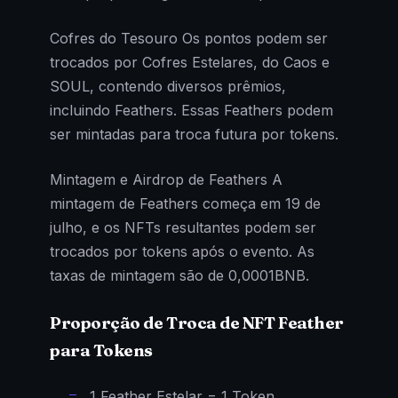
Cofres do Tesouro Os pontos podem ser
trocados por Cofres Estelares, do Caos e
SOUL, contendo diversos prêmios,
incluindo Feathers. Essas Feathers podem
ser mintadas para troca futura por tokens.
Mintagem e Airdrop de Feathers A
mintagem de Feathers começa em 19 de
julho, e os NFTs resultantes podem ser
trocados por tokens após o evento. As
taxas de mintagem são de 0,0001BNB.
Proporção de Troca de NFT Feather
para Tokens
1 Feather Estelar = 1 Token