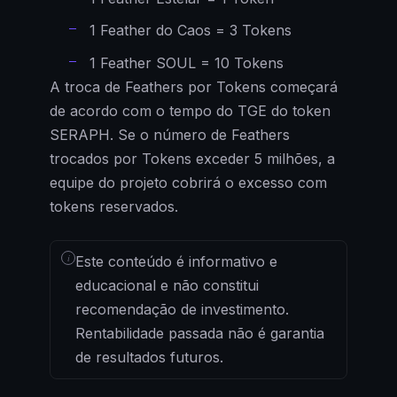
1 Feather do Caos = 3 Tokens
1 Feather SOUL = 10 Tokens
A troca de Feathers por Tokens começará
de acordo com o tempo do TGE do token
SERAPH. Se o número de Feathers
trocados por Tokens exceder 5 milhões, a
equipe do projeto cobrirá o excesso com
tokens reservados.
i
Este conteúdo é informativo e
educacional e não constitui
recomendação de investimento.
Rentabilidade passada não é garantia
de resultados futuros.