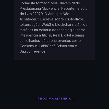
Jornalista formado pela Universidade
Presbiteriana Mackenzie. Repórter, e autor
do livro "2020: O Ano que Não
Aconteceu". Escreve sobre criptoativos,
tokenização, Web3 e blockchain, além de
matérias na editoria de tecnologia, como
inteligência artificial, Real Digital e temas
semelhantes. Já cobriu eventos como
Consensus, LabitConf, Criptorama e
Satsconference.
PRÓXIMA MATÉRIA