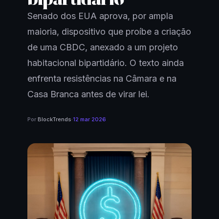
Senado dos EUA aprova, por ampla
maioria, dispositivo que proíbe a criação
de uma CBDC, anexado a um projeto
habitacional bipartidário. O texto ainda
enfrenta resistências na Câmara e na
Casa Branca antes de virar lei.
Por
BlockTrends
·
12 mar 2026