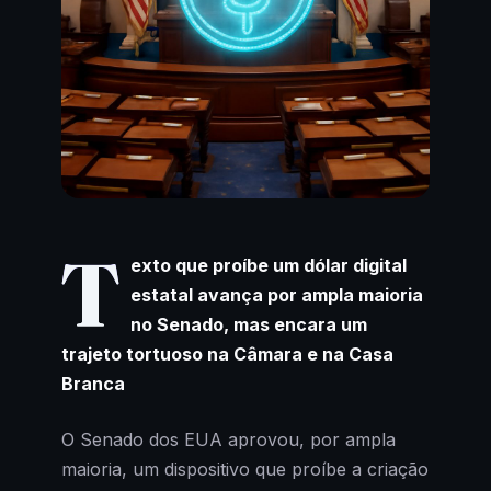
T
exto que proíbe um dólar digital
estatal avança por ampla maioria
no Senado, mas encara um
trajeto tortuoso na Câmara e na Casa
Branca
O Senado dos EUA aprovou, por ampla
maioria, um dispositivo que proíbe a criação