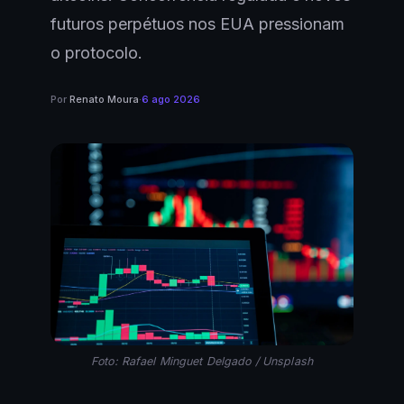
futuros perpétuos nos EUA pressionam
o protocolo.
Por
Renato Moura
·
6 ago 2026
Foto: Rafael Minguet Delgado / Unsplash