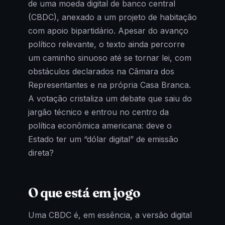
de uma moeda digital de banco central
(CBDC), anexado a um projeto de habitação
com apoio bipartidário. Apesar do avanço
político relevante, o texto ainda percorre
um caminho sinuoso até se tornar lei, com
obstáculos declarados na Câmara dos
Representantes e na própria Casa Branca.
A votação cristaliza um debate que saiu do
jargão técnico e entrou no centro da
política econômica americana: deve o
Estado ter um “dólar digital” de emissão
direta?
O que está em jogo
Uma CBDC é, em essência, a versão digital