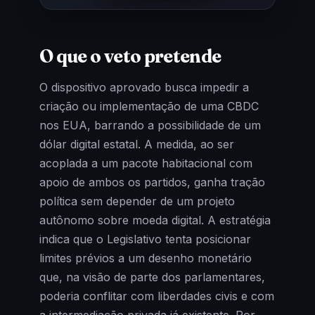
O que o veto pretende
O dispositivo aprovado busca impedir a
criação ou implementação de uma CBDC
nos EUA, barrando a possibilidade de um
dólar digital estatal. A medida, ao ser
acoplada a um pacote habitacional com
apoio de ambos os partidos, ganha tração
política sem depender de um projeto
autônomo sobre moeda digital. A estratégia
indica que o Legislativo tenta posicionar
limites prévios a um desenho monetário
que, na visão de parte dos parlamentares,
poderia conflitar com liberdades civis e com
a intermediação privada já existente. Por