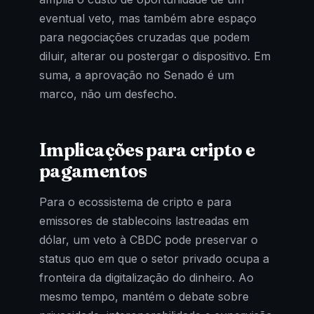
eventual veto, mas também abre espaço
para negociações cruzadas que podem
diluir, alterar ou postergar o dispositivo. Em
suma, a aprovação no Senado é um
marco, não um desfecho.
Implicações para cripto e
pagamentos
Para o ecossistema de cripto e para
emissores de stablecoins lastreadas em
dólar, um veto à CBDC pode preservar o
status quo em que o setor privado ocupa a
fronteira da digitalização do dinheiro. Ao
mesmo tempo, mantém o debate sobre