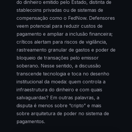
do dinheiro emitido pelo Estado, distinta de
stablecoins privadas ou de sistemas de
compensação como o FedNow. Defensores
veem potencial para reduzir custos de
pagamento e ampliar a inclusão financeira;
críticos alertam para riscos de vigilância,
rastreamento granular de gastos e poder de
bloqueio de transações pelo emissor
soberano. Nesse sentido, a discussão
transcende tecnologia e toca no desenho
institucional da moeda: quem controla a
infraestrutura do dinheiro e com quais
salvaguardas? Em outras palavras, a
disputa é menos sobre “cripto” e mais
sobre arquitetura de poder no sistema de
pagamentos.