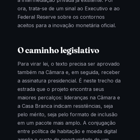
ora, trata-se de um sinal ao Executivo e ao
Federal Reserve sobre os contornos
aceitos para a inovação monetária oficial.
O caminho legislativo
Para virar lei, o texto precisa ser aprovado
também na Câmara e, em seguida, receber
a assinatura presidencial. É neste trecho da
estrada que o projeto encontra seus
maiores percalços: lideranças na Câmara e
a Casa Branca indicam resistências, seja
pelo mérito, seja pelo formato de inclusão
em um pacote mais amplo. A conjugação
entre política de habitação e moeda digital
amplia o custo de oportunidade de um