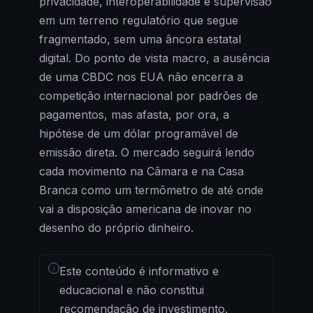
privacidade, interoperabilidade e supervisão
em um terreno regulatório que segue
fragmentado, sem uma âncora estatal
digital. Do ponto de vista macro, a ausência
de uma CBDC nos EUA não encerra a
competição internacional por padrões de
pagamentos, mas afasta, por ora, a
hipótese de um dólar programável de
emissão direta. O mercado seguirá lendo
cada movimento na Câmara e na Casa
Branca como um termômetro de até onde
vai a disposição americana de inovar no
desenho do próprio dinheiro.
i
Este conteúdo é informativo e
educacional e não constitui
recomendação de investimento.