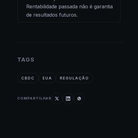
Rentabilidade passada não é garantia
de resultados futuros.
TAGS
CBDC
EUA
REGULAÇÃO
COMPARTILHAR