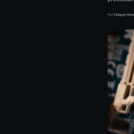
Por
Felippe Her