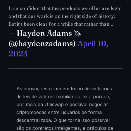
I am confident that the products we offer are legal
and that our work is on the right side of history.
But it’s been clear for a while that rather than…
— Hayden Adams 🦄
(@haydenzadams)
April 10,
2024
As acusações giram em torno de violações
de leis de valores mobiliários. Isso porque,
por meio da Uniswap é possível negociar
criptomoedas entre usuários de forma
descentralizada. O que torna isso possível
são os contratos inteligentes, e oráculos de