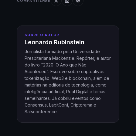
COMPARTILHAR
SOBRE O AUTOR
Leonardo Rubinstein
Jornalista formado pela Universidade
Presbiteriana Mackenzie. Repórter, e autor
do livro "2020: O Ano que Não
Aconteceu". Escreve sobre criptoativos,
tokenização, Web3 e blockchain, além de
matérias na editoria de tecnologia, como
inteligência artificial, Real Digital e temas
semelhantes. Já cobriu eventos como
Consensus, LabitConf, Criptorama e
Satsconference.