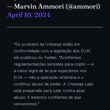
— Marvin Ammori (@ammori)
April 10, 2024
“Os produtos da Uniswap estão em
conformidade com a legislação dos EUA”,
ele publicou no Twitter. “Acolhemos
regulamentações sensatas para cripto — e
a clara regra de lei que esperamos nos
EUA — não a aplicação arbitrária e o
contínuo abuso de poder. A Uniswap Labs
está preparada para lutar contra esse
abuso. E estamos confiantes de que
venceremos.”