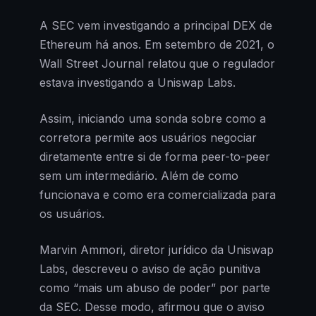
A SEC vem investigando a principal DEX de
Ethereum há anos. Em setembro de 2021, o
Wall Street Journal relatou que o regulador
estava investigando a Uniswap Labs.
Assim, iniciando uma sonda sobre como a
corretora permite aos usuários negociar
diretamente entre si de forma peer-to-peer
sem um intermediário. Além de como
funcionava e como era comercializada para
os usuários.
Marvin Ammori, diretor jurídico da Uniswap
Labs, descreveu o aviso de ação punitiva
como “mais um abuso de poder” por parte
da SEC. Desse modo, afirmou que o aviso