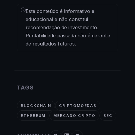
i
Este conteúdo é informativo e
educacional e não constitui
recomendação de investimento.
Rentabilidade passada não é garantia
de resultados futuros.
TAGS
BLOCKCHAIN
CRIPTOMOEDAS
ETHEREUM
MERCADO CRIPTO
SEC