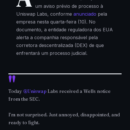
um aviso prévio de processo à
Uniswap Labs, conforme
anunciado
pela
empresa nesta quarta-feira (10). No
documento, a entidade reguladora dos EUA
alerta a companhia responsável pela
corretora descentralizada (DEX) de que
enfrentará um processo judicial.
Today
@Uniswap
Labs received a Wells notice
from the SEC.
I’m not surprised. Just annoyed, disappointed, and
ready to fight.