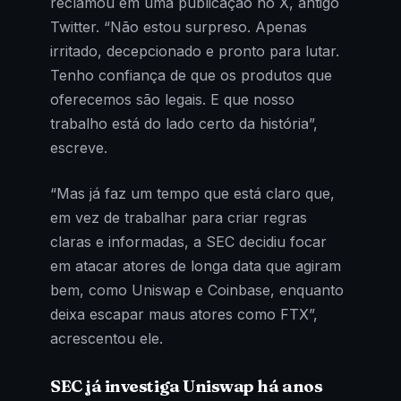
reclamou em uma publicação no X, antigo
Twitter. “Não estou surpreso. Apenas
irritado, decepcionado e pronto para lutar.
Tenho confiança de que os produtos que
oferecemos são legais. E que nosso
trabalho está do lado certo da história”,
escreve.
“Mas já faz um tempo que está claro que,
em vez de trabalhar para criar regras
claras e informadas, a SEC decidiu focar
em atacar atores de longa data que agiram
bem, como Uniswap e Coinbase, enquanto
deixa escapar maus atores como FTX”,
acrescentou ele.
SEC já investiga Uniswap há anos