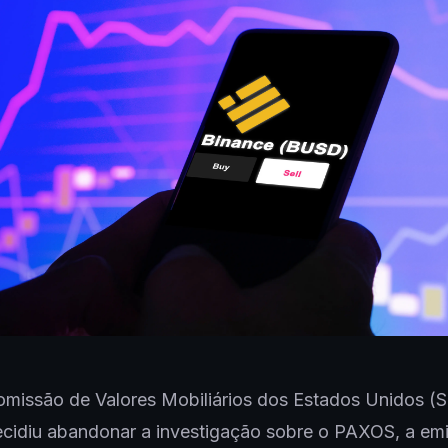
missão de Valores Mobiliários dos Estados Unidos (
cidiu abandonar a investigação sobre o PAXOS, a em