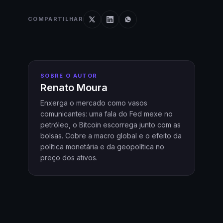
COMPARTILHAR
SOBRE O AUTOR
Renato Moura
Enxerga o mercado como vasos
comunicantes: uma fala do Fed mexe no
petróleo, o Bitcoin escorrega junto com as
bolsas. Cobre a macro global e o efeito da
política monetária e da geopolítica no
preço dos ativos.