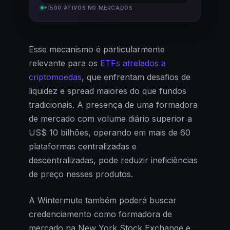
+1500 ATIVOS NO MERCADOS
Esse mecanismo é particularmente
relevante para os
ETFs atrelados a
criptomoedas
, que enfrentam desafios de
liquidez e spread maiores do que fundos
tradicionais. A presença de uma formadora
de mercado com volume diário superior a
US$ 10 bilhões, operando em mais de 60
plataformas centralizadas e
descentralizadas, pode reduzir ineficiências
de preço nesses produtos.
A Wintermute também poderá buscar
credenciamento como formadora de
mercado na New York Stock Exchange e