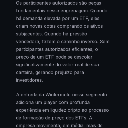
Os participantes autorizados são peças
fundamentais nessa engrenagem. Quando
há demanda elevada por um ETF, eles
criam novas cotas comprando os ativos
subjacentes. Quando há pressão
vendedora, fazem o caminho inverso. Sem
participantes autorizados eficientes, o
preço de um ETF pode se descolar
significativamente do valor real de sua
carteira, gerando prejuízo para
investidores.
A entrada da Wintermute nesse segmento
adiciona um player com profunda
experiência em liquidez cripto ao processo
de formação de preço dos ETFs. A
empresa movimenta, em média, mais de