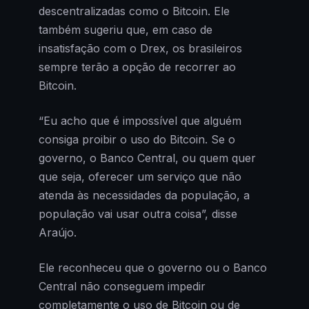
descentralizadas como o Bitcoin. Ele
também sugeriu que, em caso de
insatisfação com o Drex, os brasileiros
sempre terão a opção de recorrer ao
Bitcoin.
“Eu acho que é impossível que alguém
consiga proibir o uso do Bitcoin. Se o
governo, o Banco Central, ou quem quer
que seja, oferecer um serviço que não
atenda às necessidades da população, a
população vai usar outra coisa”, disse
Araújo.
Ele reconheceu que o governo ou o Banco
Central não conseguem impedir
completamente o uso de Bitcoin ou de