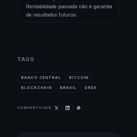
Rentabilidade passada não é garantia
de resultados futuros.
TAGS
BANCO CENTRAL
BITCOIN
BLOCKCHAIN
BRASIL
DREX
COMPARTILHAR