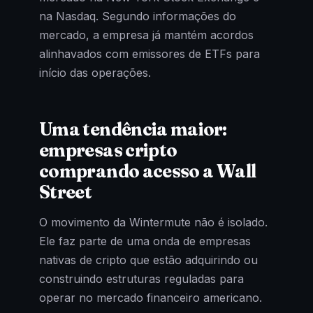
na Nasdaq. Segundo informações do
mercado, a empresa já mantém acordos
alinhavados com emissores de ETFs para
início das operações.
Uma tendência maior:
empresas cripto
comprando acesso a Wall
Street
O movimento da Wintermute não é isolado.
Ele faz parte de uma onda de empresas
nativas de cripto que estão adquirindo ou
construindo estruturas reguladas para
operar no mercado financeiro americano.