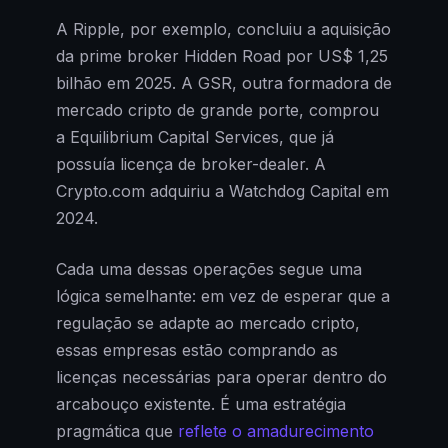
A Ripple, por exemplo, concluiu a aquisição
da prime broker Hidden Road por US$ 1,25
bilhão em 2025. A GSR, outra formadora de
mercado cripto de grande porte, comprou
a Equilibrium Capital Services, que já
possuía licença de broker-dealer. A
Crypto.com adquiriu a Watchdog Capital em
2024.
Cada uma dessas operações segue uma
lógica semelhante: em vez de esperar que a
regulação se adapte ao mercado cripto,
essas empresas estão comprando as
licenças necessárias para operar dentro do
arcabouço existente. É uma estratégia
pragmática que
reflete o amadurecimento