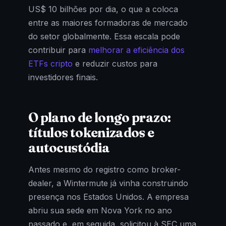
US$ 10 bilhões por dia, o que a coloca
entre as maiores formadoras de mercado
do setor globalmente. Essa escala pode
contribuir para
melhorar a eficiência dos
ETFs cripto
e reduzir custos para
investidores finais.
O plano de longo prazo:
títulos tokenizados e
autocustódia
Antes mesmo do registro como broker-
dealer, a Wintermute já vinha construindo
presença nos Estados Unidos. A empresa
abriu sua sede em Nova York no ano
passado e, em seguida, solicitou à SEC uma