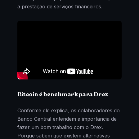
a prestação de serviços financeiros.
Bitcoin é benchmark para Drex
Conforme ele explica, os colaboradores do
Banco Central entendem a importância de
fazer um bom trabalho com o Drex.
Porque sabem que existem alternativas