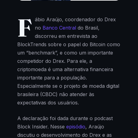
F
ábio Araújo, coordenador do Drex
no
Banco Central
do Brasil,
discorreu em entrevista ao
BlockTrends sobre o papel do Bitcoin como
um “benchmark”, e como um importante
competidor do Drex. Para ele, a
criptomoeda é uma alternativa financeira
importante para a população.
Especialmente se o projeto de moeda digital
brasileira (CBDC) não atender às
expectativas dos usuários.
A declaração foi dada durante o podcast
Block Insider. Nesse
episódio
, Araújo
discutiu o desenvolvimento do Drex e as