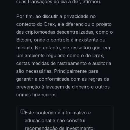
suas transações do dia a dia”, afirmou.
Por fim, ao discutir a privacidade no
contexto do Drex, ele diferenciou o projeto
das criptomoedas descentralizadas, como o
Bitcoin, onde o controle é inexistente ou
mínimo. No entanto, ele ressaltou que, em
um ambiente regulado como o do Drex,
certas medidas de rastreamento e auditoria
são necessárias. Principalmente para
garantir a conformidade com as regras de
prevenção à lavagem de dinheiro e outros
crimes financeiros.
i
Este conteúdo é informativo e
educacional e não constitui
recomendação de investimento.