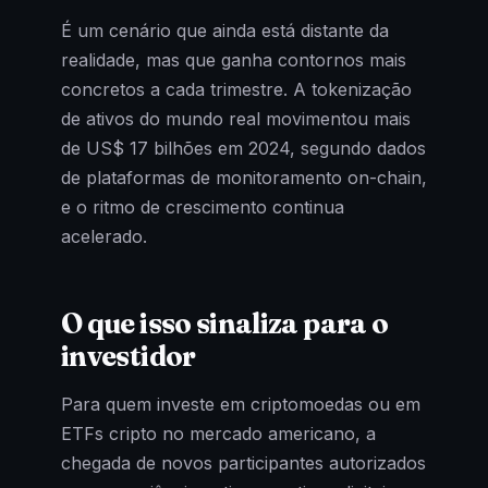
É um cenário que ainda está distante da
realidade, mas que ganha contornos mais
concretos a cada trimestre. A tokenização
de ativos do mundo real movimentou mais
de US$ 17 bilhões em 2024, segundo dados
de plataformas de monitoramento on-chain,
e o ritmo de crescimento continua
acelerado.
O que isso sinaliza para o
investidor
Para quem investe em criptomoedas ou em
ETFs cripto no mercado americano, a
chegada de novos participantes autorizados