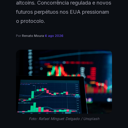
altcoins. Concorrência regulada e novos
futuros perpétuos nos EUA pressionam
o protocolo.
Por
Renato Moura
·
6 ago 2026
Foto: Rafael Minguet Delgado / Unsplash