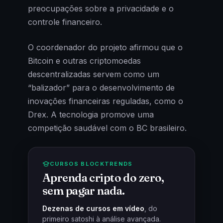
preocupações sobre a privacidade e o
controle financeiro.
O coordenador do projeto afirmou que o
Bitcoin e outras criptomoedas
descentralizadas servem como um
“balizador” para o desenvolvimento de
inovações financeiras reguladas, como o
Drex. A tecnologia promove uma
competição saudável com o BC brasileiro.
CURSOS BLOCKTRENDS
Aprenda cripto do zero,
sem pagar nada.
Dezenas de cursos em vídeo
, do
primeiro satoshi à análise avançada.