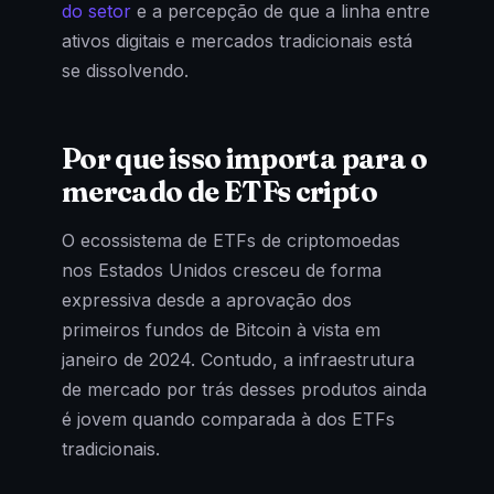
do setor
e a percepção de que a linha entre
ativos digitais e mercados tradicionais está
se dissolvendo.
Por que isso importa para o
mercado de ETFs cripto
O ecossistema de ETFs de criptomoedas
nos Estados Unidos cresceu de forma
expressiva desde a aprovação dos
primeiros fundos de Bitcoin à vista em
janeiro de 2024. Contudo, a infraestrutura
de mercado por trás desses produtos ainda
é jovem quando comparada à dos ETFs
tradicionais.