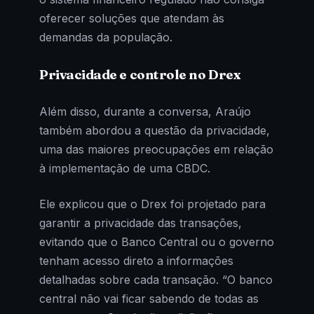
oferecer soluções que atendam às
demandas da população.
Privacidade e controle no Drex
Além disso, durante a conversa, Araújo
também abordou a questão da privacidade,
uma das maiores preocupações em relação
à implementação de uma CBDC.
Ele explicou que o Drex foi projetado para
garantir a privacidade das transações,
evitando que o Banco Central ou o governo
tenham acesso direto a informações
detalhadas sobre cada transação. “O banco
central não vai ficar sabendo de todas as