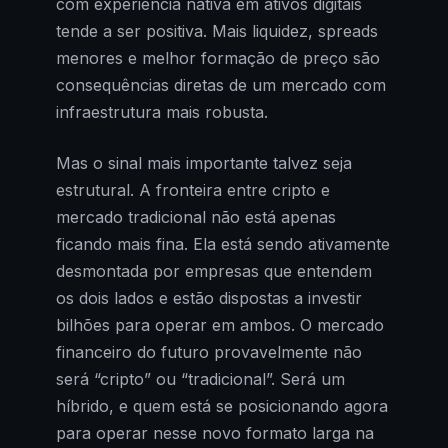
com experiência nativa em ativos digitais
tende a ser positiva. Mais liquidez, spreads
menores e melhor formação de preço são
consequências diretas de um mercado com
infraestrutura mais robusta.
Mas o sinal mais importante talvez seja
estrutural. A fronteira entre cripto e
mercado tradicional não está apenas
ficando mais fina. Ela está sendo ativamente
desmontada por empresas que entendem
os dois lados e estão dispostas a investir
bilhões para operar em ambos. O mercado
financeiro do futuro provavelmente não
será “cripto” ou “tradicional”. Será um
híbrido, e quem está se posicionando agora
para operar nesse novo formato larga na