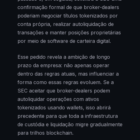
confirmação formal de que broker-dealers
poderiam negociar títulos tokenizados por
conta própria, realizar autoliquidação de
transações e manter posições proprietárias
por meio de software de carteira digital.
Esse pedido revela a ambição de longo
prazo da empresa: não apenas operar
dentro das regras atuais, mas influenciar a
forma como essas regras evoluem. Se a
SEC aceitar que broker-dealers podem
autoliquidar operações com ativos
tokenizados usando wallets, isso abrirá
precedente para que toda a infraestrutura
de custódia e liquidação migre gradualmente
para trilhos blockchain.