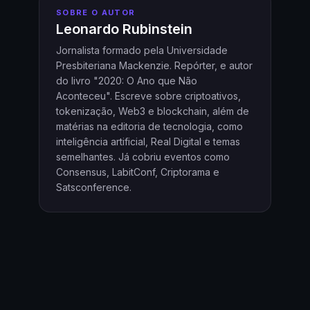
SOBRE O AUTOR
Leonardo Rubinstein
Jornalista formado pela Universidade
Presbiteriana Mackenzie. Repórter, e autor
do livro "2020: O Ano que Não
Aconteceu". Escreve sobre criptoativos,
tokenização, Web3 e blockchain, além de
matérias na editoria de tecnologia, como
inteligência artificial, Real Digital e temas
semelhantes. Já cobriu eventos como
Consensus, LabitConf, Criptorama e
Satsconference.