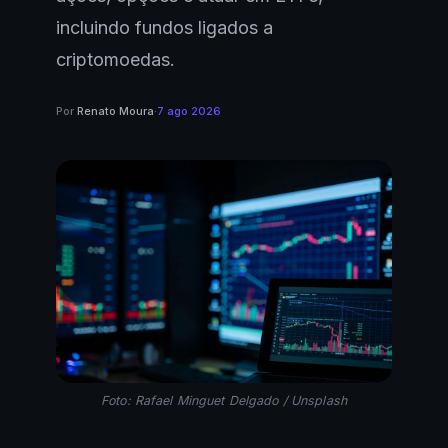
incluindo fundos ligados a
criptomoedas.
Por
Renato Moura
·
7 ago 2026
Foto: Rafael Minguet Delgado / Unsplash