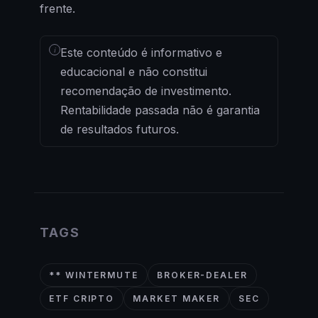
frente.
i
Este conteúdo é informativo e
educacional e não constitui
recomendação de investimento.
Rentabilidade passada não é garantia
de resultados futuros.
TAGS
** WINTERMUTE
BROKER-DEALER
ETF CRIPTO
MARKET MAKER
SEC