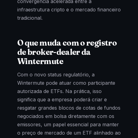
convergência acelerada entre a
infraestrutura cripto e o mercado financeiro
tradicional.
O que muda com o registro
de broker-dealer da
Wintermute
Com o novo status regulatório, a
Wintermute pode atuar como participante
autorizada de ETFs. Na prática, isso
significa que a empresa poderá criar e
resgatar grandes blocos de cotas de fundos
negociados em bolsa diretamente com os
emissores, um papel essencial para manter
o preço de mercado de um ETF alinhado ao