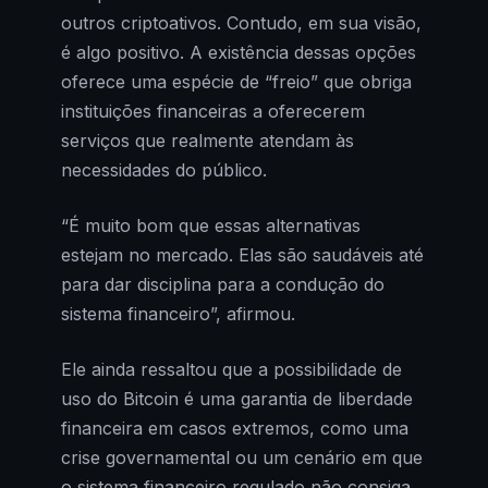
outros criptoativos. Contudo, em sua visão,
é algo positivo. A existência dessas opções
oferece uma espécie de “freio” que obriga
instituições financeiras a oferecerem
serviços que realmente atendam às
necessidades do público.
“É muito bom que essas alternativas
estejam no mercado. Elas são saudáveis até
para dar disciplina para a condução do
sistema financeiro”, afirmou.
Ele ainda ressaltou que a possibilidade de
uso do Bitcoin é uma garantia de liberdade
financeira em casos extremos, como uma
crise governamental ou um cenário em que
o sistema financeiro regulado não consiga