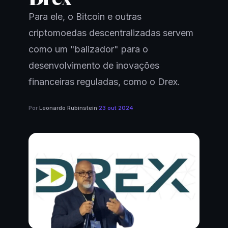
Para ele, o Bitcoin e outras
criptomoedas descentralizadas servem
como um "balizador" para o
desenvolvimento de inovações
financeiras reguladas, como o Drex.
Por
Leonardo Rubinstein
·
23 out 2024