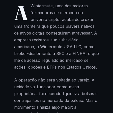
A
Wintermute, uma das maiores
formadoras de mercado do
universo cripto, acaba de cruzar
uma fronteira que poucos players nativos
de ativos digitais conseguiram atravessar. A
empresa registrou sua subsidiária
americana, a Wintermute USA LLC, como
broker-dealer junto à SEC e à FINRA, o que
lhe dá acesso regulado ao mercado de
ações, opções e ETFs nos Estados Unidos.
A operação não será voltada ao varejo. A
unidade vai funcionar como mesa
proprietária, fornecendo liquidez a bolsas e
contrapartes no mercado de balcão. Mas o
movimento sinaliza algo maior: a