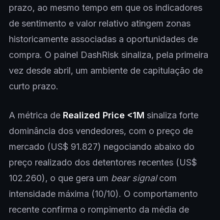
prazo, ao mesmo tempo em que os indicadores
de sentimento e valor relativo atingem zonas
historicamente associadas a oportunidades de
compra. O painel DashRisk sinaliza, pela primeira
vez desde abril, um ambiente de capitulação de
curto prazo.
A métrica de
Realized Price <1M
sinaliza forte
dominância dos vendedores, com o preço de
mercado (US$ 91.827) negociando abaixo do
preço realizado dos detentores recentes (US$
102.260), o que gera um
bear signal
com
intensidade máxima (10/10). O comportamento
recente confirma o rompimento da média de