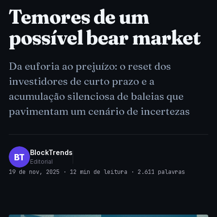
Temores de um
possível bear market
Da euforia ao prejuízo: o reset dos
investidores de curto prazo e a
acumulação silenciosa de baleias que
pavimentam um cenário de incertezas
BlockTrends
BT
Editorial
19 de nov, 2025 · 12 min de leitura · 2.611 palavras