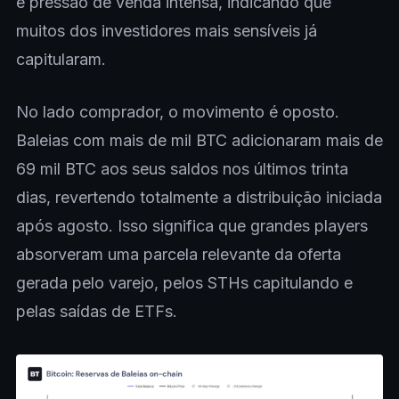
e pressão de venda intensa, indicando que
muitos dos investidores mais sensíveis já
capitularam.
No lado comprador, o movimento é oposto.
Baleias com mais de mil BTC adicionaram mais de
69 mil BTC aos seus saldos nos últimos trinta
dias, revertendo totalmente a distribuição iniciada
após agosto. Isso significa que grandes players
absorveram uma parcela relevante da oferta
gerada pelo varejo, pelos STHs capitulando e
pelas saídas de ETFs.