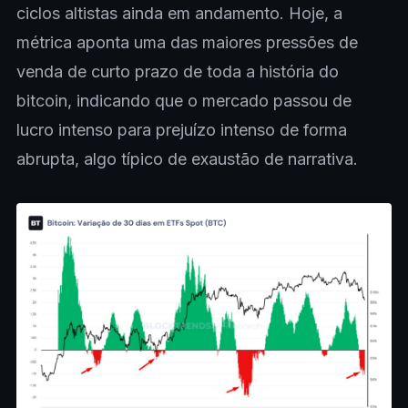
ciclos altistas ainda em andamento. Hoje, a
métrica aponta uma das maiores pressões de
venda de curto prazo de toda a história do
bitcoin, indicando que o mercado passou de
lucro intenso para prejuízo intenso de forma
abrupta, algo típico de exaustão de narrativa.