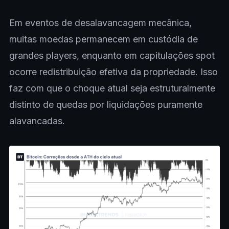
Em eventos de desalavancagem mecânica,
muitas moedas permanecem em custódia de
grandes players, enquanto em capitulações spot
ocorre redistribuição efetiva da propriedade. Isso
faz com que o choque atual seja estruturalmente
distinto de quedas por liquidações puramente
alavancadas.