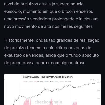
nível de prejuízos atuais já supera aquele
episódio, momento em que o bitcoin encerrou
uma pressão vendedora prolongada e iniciou um
novo movimento de alta nos meses seguintes.
Historicamente, ondas tão grandes de realização
de prejuízo tendem a coincidir com zonas de
exaustão de vendas, ainda que o fundo absoluto
de preço possa ocorrer com algum atraso.