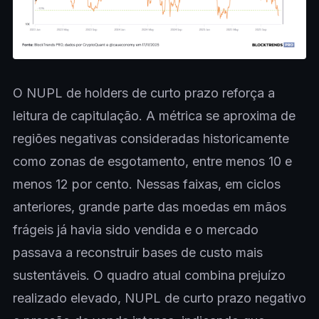
O NUPL de holders de curto prazo reforça a
leitura de capitulação. A métrica se aproxima de
regiões negativas consideradas historicamente
como zonas de esgotamento, entre menos 10 e
menos 12 por cento. Nessas faixas, em ciclos
anteriores, grande parte das moedas em mãos
frágeis já havia sido vendida e o mercado
passava a reconstruir bases de custo mais
sustentáveis. O quadro atual combina prejuízo
realizado elevado, NUPL de curto prazo negativo