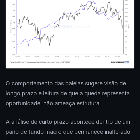
O comportamento das baleias sugere visão de
longo prazo e leitura de que a queda representa
oportunidade, não ameaça estrutural.
A análise de curto prazo acontece dentro de um
pano de fundo macro que permanece inalterado.