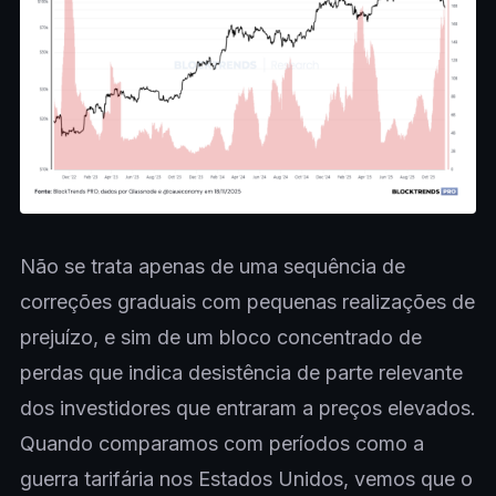
Não se trata apenas de uma sequência de
correções graduais com pequenas realizações de
prejuízo, e sim de um bloco concentrado de
perdas que indica desistência de parte relevante
dos investidores que entraram a preços elevados.
Quando comparamos com períodos como a
guerra tarifária nos Estados Unidos, vemos que o