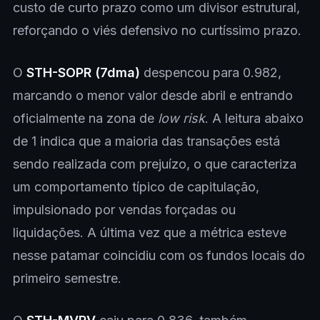
custo de curto prazo como um divisor estrutural,
reforçando o viés defensivo no curtíssimo prazo.
O
STH-SOPR (7dma)
despencou para 0.982,
marcando o menor valor desde abril e entrando
oficialmente na zona de
low risk
. A leitura abaixo
de 1 indica que a maioria das transações está
sendo realizada com prejuízo, o que caracteriza
um comportamento típico de capitulação,
impulsionado por vendas forçadas ou
liquidações. A última vez que a métrica esteve
nesse patamar coincidiu com os fundos locais do
primeiro semestre.