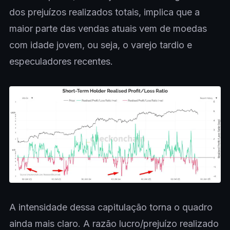
dos prejuízos realizados totais, implica que a
maior parte das vendas atuais vem de moedas
com idade jovem, ou seja, o varejo tardio e
especuladores recentes.
A intensidade dessa capitulação torna o quadro
ainda mais claro. A razão lucro/prejuízo realizado