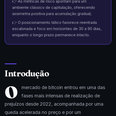
👉 As métricas de risco apontam para um
ambiente clássico de capitulação, oferecendo
assimetria positiva para acumulação gradual;
👉 O posicionamento tático favorece reentrada
escalonada e foco em horizontes de 30 a 90 dias,
enquanto o longo prazo permanece intacto.
Introdução
O
mercado de bitcoin entrou em uma das
fases mais intensas de realização de
prejuízos desde 2022, acompanhada por uma
queda acelerada no preço e por um