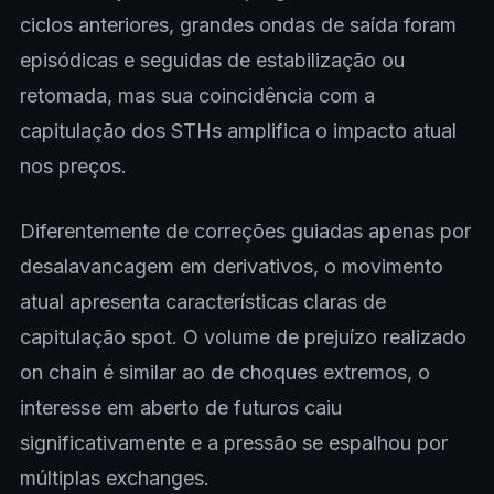
ciclos anteriores, grandes ondas de saída foram
episódicas e seguidas de estabilização ou
retomada, mas sua coincidência com a
capitulação dos STHs amplifica o impacto atual
nos preços.
Diferentemente de correções guiadas apenas por
desalavancagem em derivativos, o movimento
atual apresenta características claras de
capitulação spot. O volume de prejuízo realizado
on chain é similar ao de choques extremos, o
interesse em aberto de futuros caiu
significativamente e a pressão se espalhou por
múltiplas exchanges.