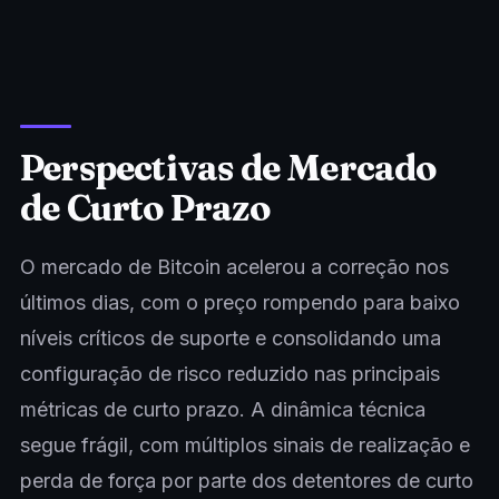
Perspectivas de Mercado
de Curto Prazo
O mercado de Bitcoin acelerou a correção nos
últimos dias, com o preço rompendo para baixo
níveis críticos de suporte e consolidando uma
configuração de risco reduzido nas principais
métricas de curto prazo. A dinâmica técnica
segue frágil, com múltiplos sinais de realização e
perda de força por parte dos detentores de curto