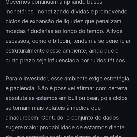
Governos continuam ampliando bases
monetárias, monetizando dívidas e promovendo
ciclos de expansão de liquidez que penalizam
moedas fiduciárias ao longo do tempo. Ativos
escassos, como o bitcoin, tendem a se beneficiar
estruturalmente desse ambiente, ainda que o
curto prazo seja influenciado por ruídos táticos.
Para o investidor, esse ambiente exige estratégia
e paciência. Não é possível afirmar com certeza
absoluta se estamos em bull ou bear, pois ciclos
se tornam mais voláteis à medida que
amadurecem. Contudo, o conjunto de dados
sugere maior probabilidade de estarmos diante