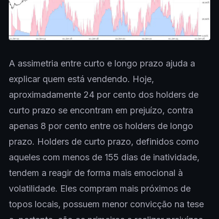
A assimetria entre curto e longo prazo ajuda a
explicar quem está vendendo. Hoje,
aproximadamente 24 por cento dos holders de
curto prazo se encontram em prejuízo, contra
apenas 8 por cento entre os holders de longo
prazo. Holders de curto prazo, definidos como
aqueles com menos de 155 dias de inatividade,
tendem a reagir de forma mais emocional à
volatilidade. Eles compram mais próximos de
topos locais, possuem menor convicção na tese