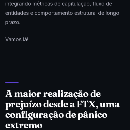
integrando métricas de capitulação, fluxo de
entidades e comportamento estrutural de longo
prazo.
Vamos lá!
A maior realização de
prejuízo desde a FTX, uma
configuração de pânico
extremo