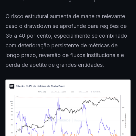
O risco estrutural aumenta de maneira relevante
caso o drawdown se aprofunde para regiões de
35 a 40 por cento, especialmente se combinado
com deterioração persistente de métricas de
longo prazo, reversão de fluxos institucionais e
perda de apetite de grandes entidades.