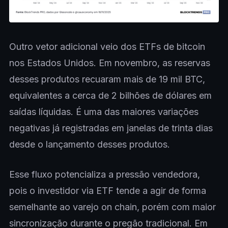
Outro vetor adicional veio dos ETFs de bitcoin
nos Estados Unidos. Em novembro, as reservas
desses produtos recuaram mais de 19 mil BTC,
equivalentes a cerca de 2 bilhões de dólares em
saídas líquidas. É uma das maiores variações
negativas já registradas em janelas de trinta dias
desde o lançamento desses produtos.
Esse fluxo potencializa a pressão vendedora,
pois o investidor via ETF tende a agir de forma
semelhante ao varejo on chain, porém com maior
sincronização durante o pregão tradicional. Em