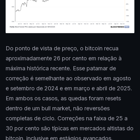
Do ponto de vista de preço, o bitcoin recua
aproximadamente 26 por cento em relação à
máxima histórica recente. Esse patamar de
correção é semelhante ao observado em agosto
e setembro de 2024 e em março e abril de 2025.
Em ambos os casos, as quedas foram resets
dentro de um bull market, não reversões
completas de ciclo. Correções na faixa de 25 a
30 por cento são típicas em mercados altistas do
bitcoin, inclusive em estágios avançados.