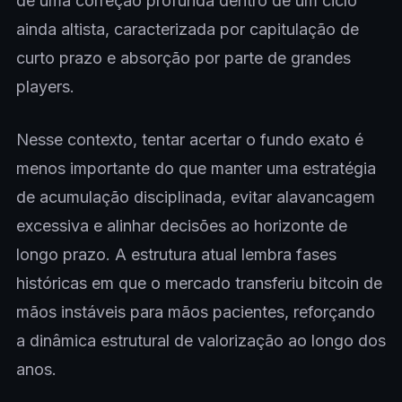
de uma correção profunda dentro de um ciclo
ainda altista, caracterizada por capitulação de
curto prazo e absorção por parte de grandes
players.
Nesse contexto, tentar acertar o fundo exato é
menos importante do que manter uma estratégia
de acumulação disciplinada, evitar alavancagem
excessiva e alinhar decisões ao horizonte de
longo prazo. A estrutura atual lembra fases
históricas em que o mercado transferiu bitcoin de
mãos instáveis para mãos pacientes, reforçando
a dinâmica estrutural de valorização ao longo dos
anos.