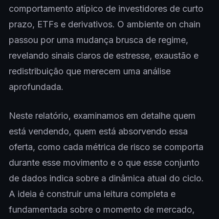
comportamento atípico de investidores de curto
prazo, ETFs e derivativos. O ambiente on chain
passou por uma mudança brusca de regime,
revelando sinais claros de estresse, exaustão e
redistribuição que merecem uma análise
aprofundada.
Neste relatório, examinamos em detalhe quem
está vendendo, quem está absorvendo essa
oferta, como cada métrica de risco se comporta
durante esse movimento e o que esse conjunto
de dados indica sobre a dinâmica atual do ciclo.
A ideia é construir uma leitura completa e
fundamentada sobre o momento de mercado,