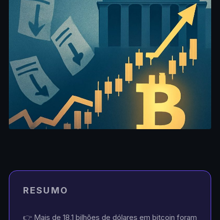
RESUMO
👉 Mais de 18,1 bilhões de dólares em bitcoin foram