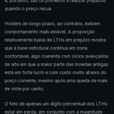
e, portanto, são os primeiros a realizar prejuízos
quando o preço recua.
Holders de longo prazo, ao contrário, exibem
comportamento mais estável. A proporção
relativamente baixa de LTHs em prejuízo mostra
que a base estrutural continua em zona
confortável, algo coerente com ciclos avançados
de alta em que a maior parte das moedas antigas
está em forte lucro e com custo muito abaixo do
preço corrente, mesmo após uma queda de mais
de vinte por cento.
O fato de apenas um dígito percentual dos LTHs
estar em perda, em conjunto com a magnitude