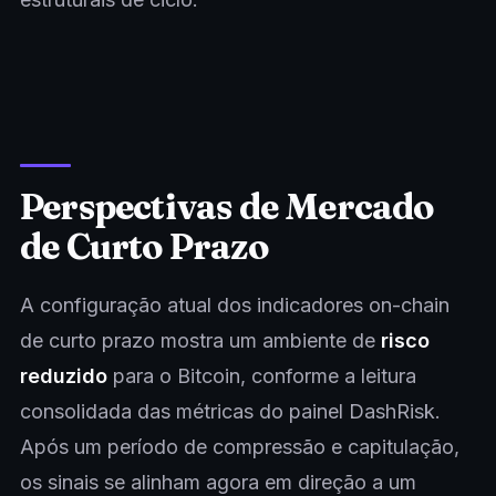
Perspectivas de Mercado
de Curto Prazo
A configuração atual dos indicadores on-chain
de curto prazo mostra um ambiente de
risco
reduzido
para o Bitcoin, conforme a leitura
consolidada das métricas do painel DashRisk.
Após um período de compressão e capitulação,
os sinais se alinham agora em direção a um