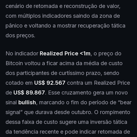
cenário de retomada e reconstrução de valor,
com múltiplos indicadores saindo da zona de
pânico e voltando a mostrar recuperação tática
dos preços.
No indicador
Realized Price <1m
, o preço do
Bitcoin voltou a ficar acima da média de custo
dos participantes de curtíssimo prazo, sendo
cotado em
US$ 92.567
contra um Realized Price
de
US$ 89.867
. Esse cruzamento gera um novo
sinal
bullish
, marcando o fim do período de “bear
signal” que durava desde outubro. O rompimento
dessa faixa de custo sugere uma inversão tática
da tendência recente e pode indicar retomada de