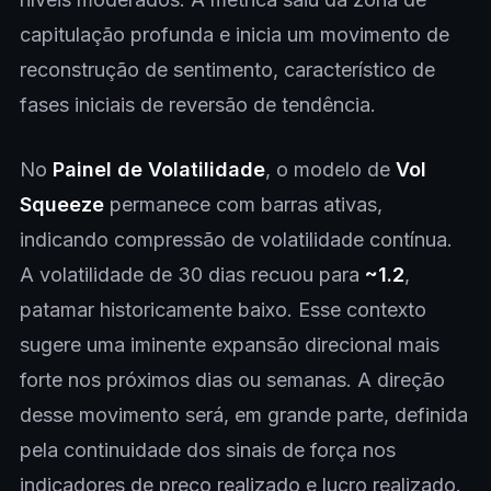
capitulação profunda e inicia um movimento de
reconstrução de sentimento, característico de
fases iniciais de reversão de tendência.
No
Painel de Volatilidade
, o modelo de
Vol
Squeeze
permanece com barras ativas,
indicando compressão de volatilidade contínua.
A volatilidade de 30 dias recuou para
~1.2
,
patamar historicamente baixo. Esse contexto
sugere uma iminente expansão direcional mais
forte nos próximos dias ou semanas. A direção
desse movimento será, em grande parte, definida
pela continuidade dos sinais de força nos
indicadores de preço realizado e lucro realizado.