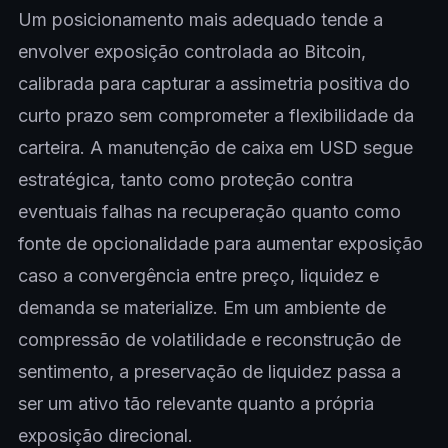
Um posicionamento mais adequado tende a
envolver exposição controlada ao Bitcoin,
calibrada para capturar a assimetria positiva do
curto prazo sem comprometer a flexibilidade da
carteira. A manutenção de caixa em USD segue
estratégica, tanto como proteção contra
eventuais falhas na recuperação quanto como
fonte de opcionalidade para aumentar exposição
caso a convergência entre preço, liquidez e
demanda se materialize. Em um ambiente de
compressão de volatilidade e reconstrução de
sentimento, a preservação de liquidez passa a
ser um ativo tão relevante quanto a própria
exposição direcional.