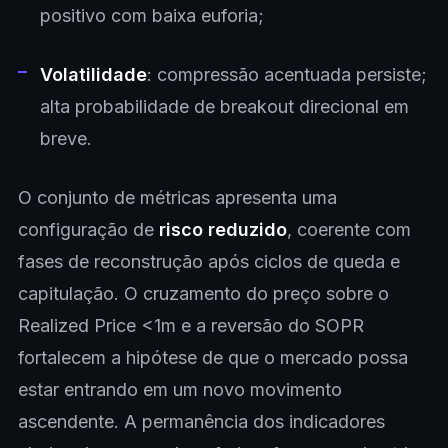
positivo com baixa euforia;
Volatilidade
: compressão acentuada persiste;
alta probabilidade de breakout direcional em
breve.
O conjunto de métricas apresenta uma
configuração de
risco reduzido
, coerente com
fases de reconstrução após ciclos de queda e
capitulação. O cruzamento do preço sobre o
Realized Price <1m e a reversão do SOPR
fortalecem a hipótese de que o mercado possa
estar entrando em um novo movimento
ascendente. A permanência dos indicadores