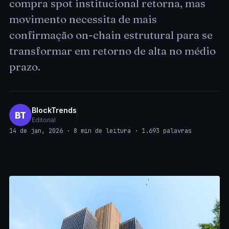
compra spot institucional retorna, mas
movimento necessita de mais
confirmação on-chain estrutural para se
transformar em retorno de alta no médio
prazo.
BlockTrends
BT
Editorial
14 de jan, 2026 · 8 min de leitura · 1.693 palavras