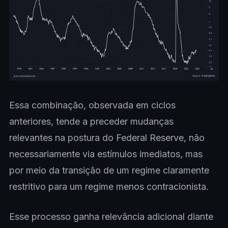
Essa combinação, observada em ciclos
anteriores, tende a preceder mudanças
relevantes na postura do Federal Reserve, não
necessariamente via estímulos imediatos, mas
por meio da transição de um regime claramente
restritivo para um regime menos contracionista.
Esse processo ganha relevância adicional diante