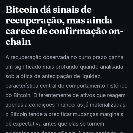
Bitcoin dá sinais de
recuperação, mas ainda
carece de confirmação on-
chain
A recuperação observada no curto prazo ganha
um significado mais profundo quando analisada
sob a ótica de antecipação de liquidez,
característica central do comportamento histórico
do Bitcoin. Diferentemente de ativos que reagem
apenas a condições financeiras já materializadas,
o Bitcoin tende a precificar mudanças marginais
de expectativa antes que elas se tornem