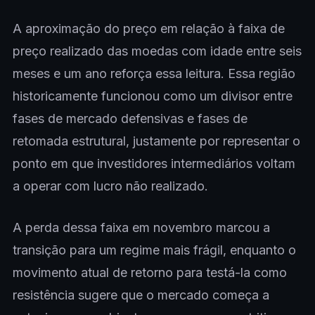
A aproximação do preço em relação à faixa de
preço realizado das moedas com idade entre seis
meses e um ano reforça essa leitura. Essa região
historicamente funcionou como um divisor entre
fases de mercado defensivas e fases de
retomada estrutural, justamente por representar o
ponto em que investidores intermediários voltam
a operar com lucro não realizado.
A perda dessa faixa em novembro marcou a
transição para um regime mais frágil, enquanto o
movimento atual de retorno para testá-la como
resistência sugere que o mercado começa a