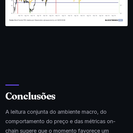
Conclusões
A leitura conjunta do ambiente macro, do
comportamento do preço e das métricas on-
chain sugere que o momento favorece um