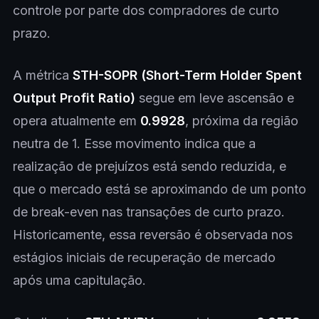
controle por parte dos compradores de curto
prazo.
A métrica
STH-SOPR (Short-Term Holder Spent
Output Profit Ratio)
segue em leve ascensão e
opera atualmente em
0.9928
, próxima da região
neutra de 1. Esse movimento indica que a
realização de prejuízos está sendo reduzida, e
que o mercado está se aproximando de um ponto
de break-even nas transações de curto prazo.
Historicamente, essa reversão é observada nos
estágios iniciais de recuperação de mercado
após uma capitulação.