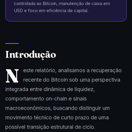
controlada ao Bitcoin, manutenção de caixa em
USD e foco em eficiência de capital.
Introdução
N
este relatório, analisamos a recuperação
recente do Bitcoin sob uma perspectiva
integrada entre dinâmica de liquidez,
comportamento on-chain e sinais
macroeconômicos, buscando distinguir um
movimento técnico de curto prazo de uma
possível transição estrutural de ciclo.