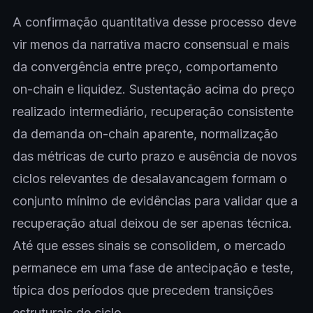
A confirmação quantitativa desse processo deve
vir menos da narrativa macro consensual e mais
da convergência entre preço, comportamento
on-chain e liquidez. Sustentação acima do preço
realizado intermediário, recuperação consistente
da demanda on-chain aparente, normalização
das métricas de curto prazo e ausência de novos
ciclos relevantes de desalavancagem formam o
conjunto mínimo de evidências para validar que a
recuperação atual deixou de ser apenas técnica.
Até que esses sinais se consolidem, o mercado
permanece em uma fase de antecipação e teste,
típica dos períodos que precedem transições
estruturais de ciclo.