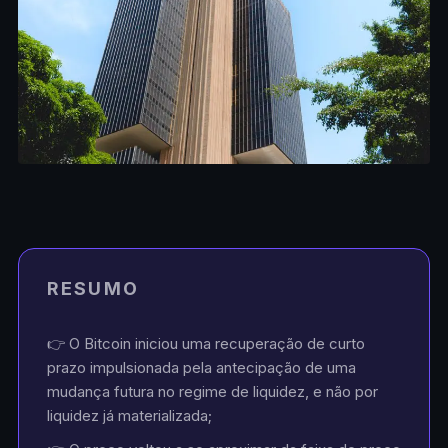
RESUMO
👉 O Bitcoin iniciou uma recuperação de curto
prazo impulsionada pela antecipação de uma
mudança futura no regime de liquidez, e não por
liquidez já materializada;