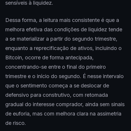
sensíveis à liquidez.
Dessa forma, a leitura mais consistente é que a
melhora efetiva das condições de liquidez tende
a se materializar a partir do segundo trimestre,
enquanto a reprecificação de ativos, incluindo o
Bitcoin, ocorre de forma antecipada,
concentrando-se entre o final do primeiro
trimestre e o início do segundo. É nesse intervalo
que o sentimento começa a se deslocar de
defensivo para construtivo, com retomada
gradual do interesse comprador, ainda sem sinais
de euforia, mas com melhora clara na assimetria
de risco.