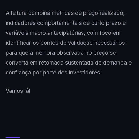
A leitura combina métricas de preço realizado,
indicadores comportamentais de curto prazo e
variáveis macro antecipatórias, com foco em
identificar os pontos de validação necessários
para que a melhora observada no preço se
converta em retomada sustentada de demanda e
confiança por parte dos investidores.
Vamos lá!