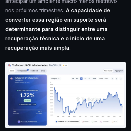
antecipar um ambiente macro menos restritivo
nos próximos trimestres.
A capacidade de
converter essa região em suporte será
determinante para distinguir entre uma
recuperação técnica e o início de uma
recuperação mais ampla
.