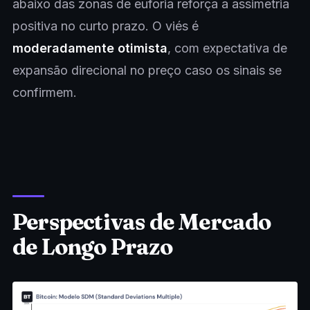
abaixo das zonas de euforia reforça a assimetria
positiva no curto prazo. O viés é
moderadamente otimista
, com expectativa de
expansão direcional no preço caso os sinais se
confirmem.
Perspectivas de Mercado
de Longo Prazo