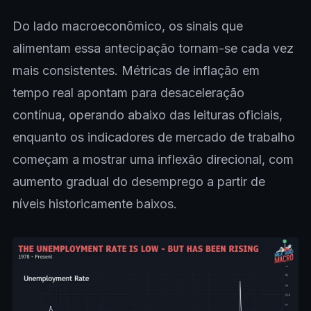
Do lado macroeconômico, os sinais que
alimentam essa antecipação tornam-se cada vez
mais consistentes. Métricas de inflação em
tempo real apontam para desaceleração
contínua, operando abaixo das leituras oficiais,
enquanto os indicadores de mercado de trabalho
começam a mostrar uma inflexão direcional, com
aumento gradual do desemprego a partir de
níveis historicamente baixos.