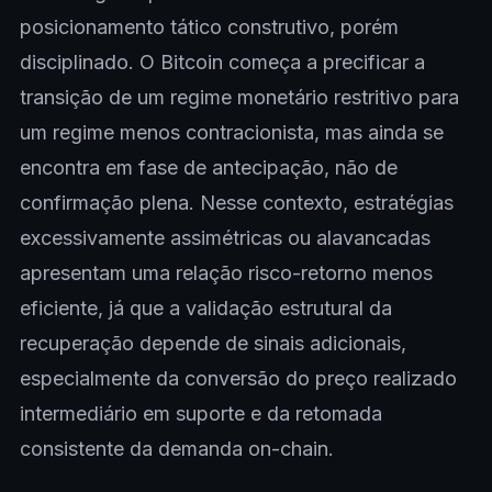
posicionamento tático construtivo, porém
disciplinado. O Bitcoin começa a precificar a
transição de um regime monetário restritivo para
um regime menos contracionista, mas ainda se
encontra em fase de antecipação, não de
confirmação plena. Nesse contexto, estratégias
excessivamente assimétricas ou alavancadas
apresentam uma relação risco-retorno menos
eficiente, já que a validação estrutural da
recuperação depende de sinais adicionais,
especialmente da conversão do preço realizado
intermediário em suporte e da retomada
consistente da demanda on-chain.