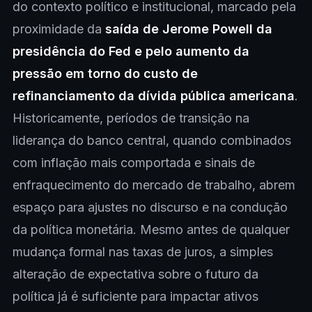
do contexto político e institucional, marcado pela
proximidade da
saída de Jerome Powell da
presidência do Fed e pelo aumento da
pressão em torno do custo de
refinanciamento da dívida pública americana
.
Historicamente, períodos de transição na
liderança do banco central, quando combinados
com inflação mais comportada e sinais de
enfraquecimento do mercado de trabalho, abrem
espaço para ajustes no discurso e na condução
da política monetária. Mesmo antes de qualquer
mudança formal nas taxas de juros, a simples
alteração de expectativa sobre o futuro da
política já é suficiente para impactar ativos