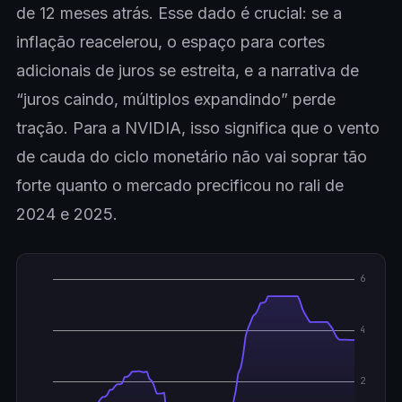
de 12 meses atrás. Esse dado é crucial: se a
inflação reacelerou, o espaço para cortes
adicionais de juros se estreita, e a narrativa de
“juros caindo, múltiplos expandindo” perde
tração. Para a NVIDIA, isso significa que o vento
de cauda do ciclo monetário não vai soprar tão
forte quanto o mercado precificou no rali de
2024 e 2025.