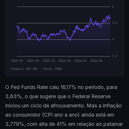
Treasury 10Y (%) · fonte: FRED
O Fed Funds Rate caiu 16,17% no período, para
3,63%, o que sugere que o Federal Reserve
iniciou um ciclo de afrouxamento. Mas a inflação
ao consumidor (CPI ano a ano) ainda está em
3,779%, com alta de 41% em relação ao patamar