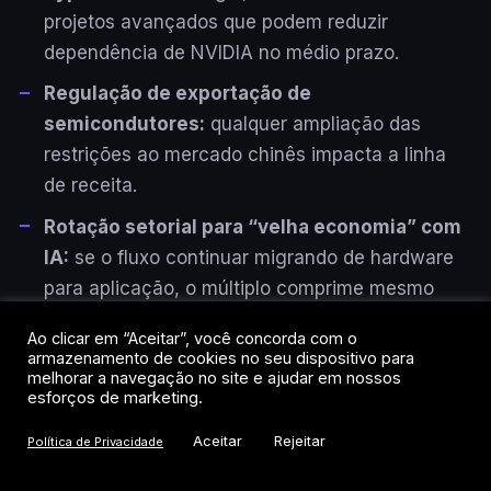
projetos avançados que podem reduzir
dependência de NVIDIA no médio prazo.
Regulação de exportação de
semicondutores:
qualquer ampliação das
restrições ao mercado chinês impacta a linha
de receita.
Rotação setorial para “velha economia” com
IA:
se o fluxo continuar migrando de hardware
para aplicação, o múltiplo comprime mesmo
com fundamentos sólidos.
Ao clicar em “Aceitar”, você concorda com o
armazenamento de cookies no seu dispositivo para
melhorar a navegação no site e ajudar em nossos
esforços de marketing.
Aceitar
Rejeitar
Política de Privacidade