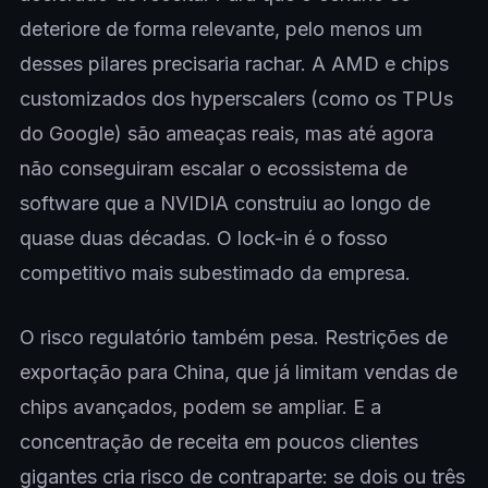
deteriore de forma relevante, pelo menos um
desses pilares precisaria rachar. A AMD e chips
customizados dos hyperscalers (como os TPUs
do Google) são ameaças reais, mas até agora
não conseguiram escalar o ecossistema de
software que a NVIDIA construiu ao longo de
quase duas décadas. O lock-in é o fosso
competitivo mais subestimado da empresa.
O risco regulatório também pesa. Restrições de
exportação para China, que já limitam vendas de
chips avançados, podem se ampliar. E a
concentração de receita em poucos clientes
gigantes cria risco de contraparte: se dois ou três