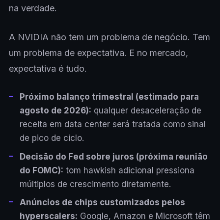
na verdade.
A NVIDIA não tem um problema de negócio. Tem
um problema de expectativa. E no mercado,
expectativa é tudo.
Próximo balanço trimestral (estimado para
agosto de 2026):
qualquer desaceleração de
receita em data center será tratada como sinal
de pico de ciclo.
Decisão do Fed sobre juros (próxima reunião
do FOMC):
tom hawkish adicional pressiona
múltiplos de crescimento diretamente.
Anúncios de chips customizados pelos
hyperscalers:
Google, Amazon e Microsoft têm