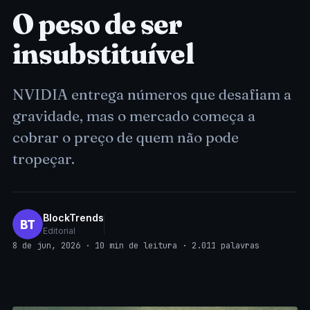
O peso de ser
insubstituível
NVIDIA entrega números que desafiam a
gravidade, mas o mercado começa a
cobrar o preço de quem não pode
tropeçar.
BlockTrends
BT
Editorial
8 de jun, 2026 · 10 min de leitura · 2.011 palavras