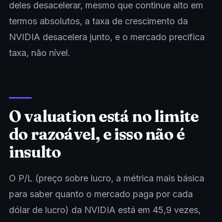
deles desacelerar, mesmo que continue alto em
termos absolutos, a taxa de crescimento da
NVIDIA desacelera junto, e o mercado precifica
taxa, não nível.
O valuation está no limite
do razoável, e isso não é
insulto
O P/L (preço sobre lucro, a métrica mais básica
para saber quanto o mercado paga por cada
dólar de lucro) da NVIDIA está em 45,9 vezes,