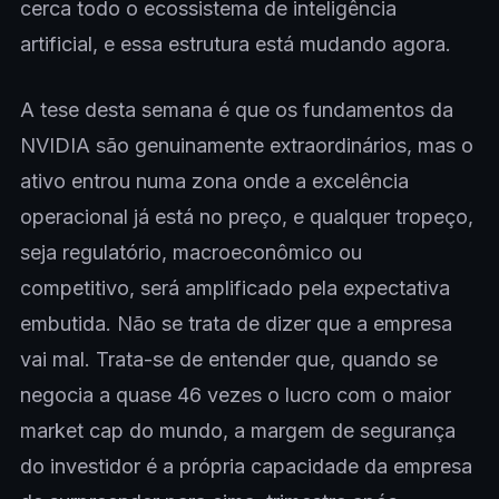
cerca todo o ecossistema de inteligência
artificial, e essa estrutura está mudando agora.
A tese desta semana é que os fundamentos da
NVIDIA são genuinamente extraordinários, mas o
ativo entrou numa zona onde a excelência
operacional já está no preço, e qualquer tropeço,
seja regulatório, macroeconômico ou
competitivo, será amplificado pela expectativa
embutida. Não se trata de dizer que a empresa
vai mal. Trata-se de entender que, quando se
negocia a quase 46 vezes o lucro com o maior
market cap do mundo, a margem de segurança
do investidor é a própria capacidade da empresa