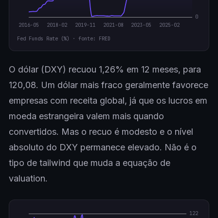
Fed Funds Rate (%) · fonte: FRED
O dólar (DXY) recuou 1,26% em 12 meses, para
120,08. Um dólar mais fraco geralmente favorece
empresas com receita global, já que os lucros em
moeda estrangeira valem mais quando
convertidos. Mas o recuo é modesto e o nível
absoluto do DXY permanece elevado. Não é o
tipo de tailwind que muda a equação de
valuation.