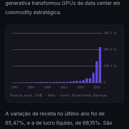
generativa transformou GPUs de data center em
commodity estratégica.
Receita anual (US$) · NVDA · fonte: BlockTrends Empresas
A variação de receita no último ano foi de
65,47%, e a de lucro líquido, de 68,15%. São