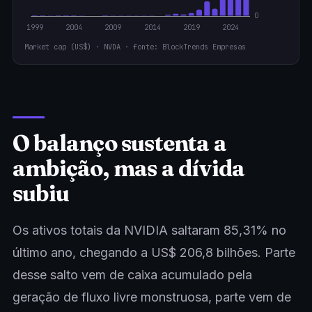
Market cap (US$) · NVDA · fonte: BlockTrends Empresas
O balanço sustenta a
ambição, mas a dívida
subiu
Os ativos totais da NVIDIA saltaram 85,31% no
último ano, chegando a US$ 206,8 bilhões. Parte
desse salto vem de caixa acumulado pela
geração de fluxo livre monstruosa, parte vem de