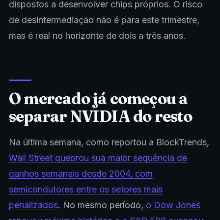
dispostos a desenvolver chips próprios. O risco
de desintermediação não é para este trimestre,
mas é real no horizonte de dois a três anos.
O mercado já começou a
separar NVIDIA do resto
Na última semana, como reportou a BlockTrends,
Wall Street quebrou sua maior sequência de
ganhos semanais desde 2004, com
semicondutores entre os setores mais
penalizados
. No mesmo período,
o Dow Jones