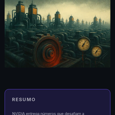
RESUMO
NVIDIA entrega números que desafiam a