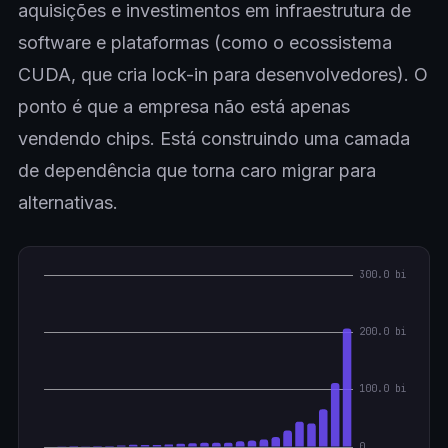
aquisições e investimentos em infraestrutura de
software e plataformas (como o ecossistema
CUDA, que cria lock-in para desenvolvedores). O
ponto é que a empresa não está apenas
vendendo chips. Está construindo uma camada
de dependência que torna caro migrar para
alternativas.