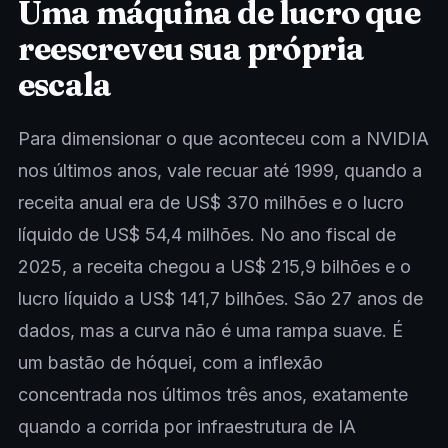
Uma máquina de lucro que
reescreveu sua própria
escala
Para dimensionar o que aconteceu com a NVIDIA
nos últimos anos, vale recuar até 1999, quando a
receita anual era de US$ 370 milhões e o lucro
líquido de US$ 54,4 milhões. No ano fiscal de
2025, a receita chegou a US$ 215,9 bilhões e o
lucro líquido a US$ 141,7 bilhões. São 27 anos de
dados, mas a curva não é uma rampa suave. É
um bastão de hóquei, com a inflexão
concentrada nos últimos três anos, exatamente
quando a corrida por infraestrutura de IA