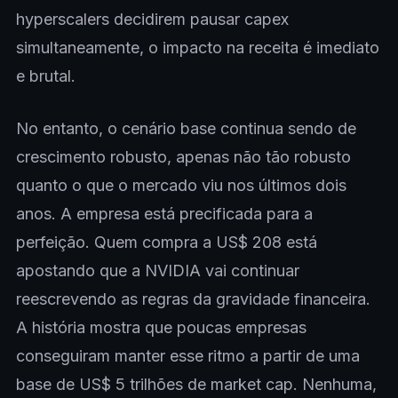
hyperscalers decidirem pausar capex
simultaneamente, o impacto na receita é imediato
e brutal.
No entanto, o cenário base continua sendo de
crescimento robusto, apenas não tão robusto
quanto o que o mercado viu nos últimos dois
anos. A empresa está precificada para a
perfeição. Quem compra a US$ 208 está
apostando que a NVIDIA vai continuar
reescrevendo as regras da gravidade financeira.
A história mostra que poucas empresas
conseguiram manter esse ritmo a partir de uma
base de US$ 5 trilhões de market cap. Nenhuma,