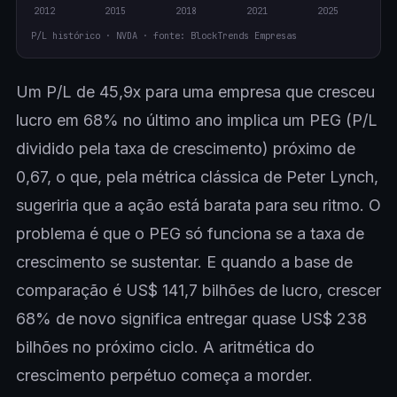
P/L histórico · NVDA · fonte: BlockTrends Empresas
Um P/L de 45,9x para uma empresa que cresceu
lucro em 68% no último ano implica um PEG (P/L
dividido pela taxa de crescimento) próximo de
0,67, o que, pela métrica clássica de Peter Lynch,
sugeriria que a ação está barata para seu ritmo. O
problema é que o PEG só funciona se a taxa de
crescimento se sustentar. E quando a base de
comparação é US$ 141,7 bilhões de lucro, crescer
68% de novo significa entregar quase US$ 238
bilhões no próximo ciclo. A aritmética do
crescimento perpétuo começa a morder.