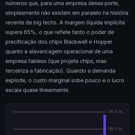
números que, para uma empresa desse porte,
simplesmente não existem em paralelo na história
recente de big techs. A margem líquida implícita
supera 65%, o que reflete tanto o poder de
precificação dos chips Blackwell e Hopper
quanto a alavancagem operacional de uma
empresa fabless (que projeta chips, mas
terceiriza a fabricação). Quando a demanda
explode, o custo marginal sobe pouco e o lucro
escala quase linearmente.