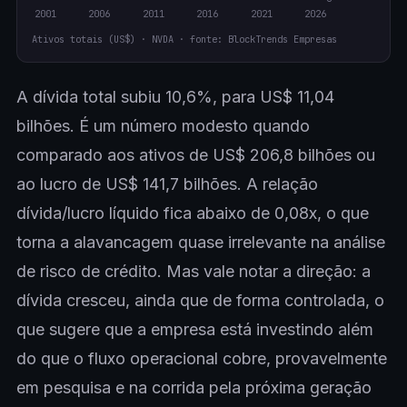
Ativos totais (US$) · NVDA · fonte: BlockTrends Empresas
A dívida total subiu 10,6%, para US$ 11,04
bilhões. É um número modesto quando
comparado aos ativos de US$ 206,8 bilhões ou
ao lucro de US$ 141,7 bilhões. A relação
dívida/lucro líquido fica abaixo de 0,08x, o que
torna a alavancagem quase irrelevante na análise
de risco de crédito. Mas vale notar a direção: a
dívida cresceu, ainda que de forma controlada, o
que sugere que a empresa está investindo além
do que o fluxo operacional cobre, provavelmente
em pesquisa e na corrida pela próxima geração