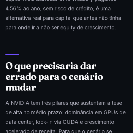
4,56% ao ano, sem risco de crédito, é uma
alternativa real para capital que antes não tinha
para onde ir a não ser equity de crescimento.
O que precisaria dar
errado para o cenário
mudar
A NVIDIA tem três pilares que sustentam a tese
de alta no médio prazo: dominância em GPUs de
data center, lock-in via CUDA e crescimento
acelerado de receita. Para que o cenário se