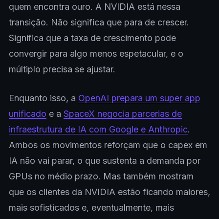
quem encontra ouro. A NVIDIA está nessa
transição. Não significa que para de crescer.
Significa que a taxa de crescimento pode
convergir para algo menos espetacular, e o
múltiplo precisa se ajustar.
Enquanto isso, a
OpenAI prepara um super app
unificado
e a
SpaceX negocia parcerias de
infraestrutura de IA com Google e Anthropic
.
Ambos os movimentos reforçam que o capex em
IA não vai parar, o que sustenta a demanda por
GPUs no médio prazo. Mas também mostram
que os clientes da NVIDIA estão ficando maiores,
mais sofisticados e, eventualmente, mais