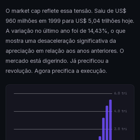
O market cap reflete essa tensão. Saiu de US$
960 milhões em 1999 para US$ 5,04 trilhões hoje.
A variação no último ano foi de 14,43%, o que
mostra uma desaceleração significativa da
apreciação em relação aos anos anteriores. O
mercado está digerindo. Já precificou a
revolução. Agora precifica a execução.