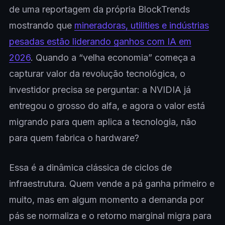
de uma reportagem da própria BlockTrends
mostrando que
mineradoras, utilities e indústrias
pesadas estão liderando ganhos com IA em
2026
. Quando a “velha economia” começa a
capturar valor da revolução tecnológica, o
investidor precisa se perguntar: a NVIDIA já
entregou o grosso do alfa, e agora o valor está
migrando para quem aplica a tecnologia, não
para quem fabrica o hardware?
Essa é a dinâmica clássica de ciclos de
infraestrutura. Quem vende a pá ganha primeiro e
muito, mas em algum momento a demanda por
pás se normaliza e o retorno marginal migra para