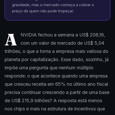
gravidade, mas o mercado começa a cobrar o
preço de quem não pode tropeçar.
A
NVIDIA fechou a semana a US$ 208,19,
com um valor de mercado de US$ 5,04
trilhões, o que a torna a empresa mais valiosa do
planeta por capitalização. Esse dado, sozinho, já
impõe uma pergunta que nenhum múltiplo
responde: o que acontece quando uma empresa
que cresceu receita em 65% no último ano fiscal
precisa continuar crescendo a partir de uma base
de US$ 215,9 bilhões? A resposta está menos
nos chips e mais na estrutura de incentivos que