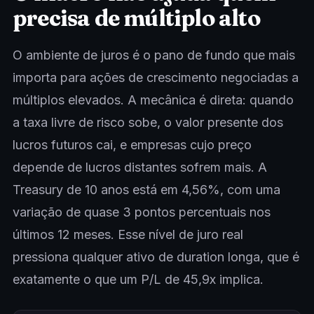
precisa de múltiplo alto
O ambiente de juros é o pano de fundo que mais
importa para ações de crescimento negociadas a
múltiplos elevados. A mecânica é direta: quando
a taxa livre de risco sobe, o valor presente dos
lucros futuros cai, e empresas cujo preço
depende de lucros distantes sofrem mais. A
Treasury de 10 anos está em 4,56%, com uma
variação de quase 3 pontos percentuais nos
últimos 12 meses. Esse nível de juro real
pressiona qualquer ativo de duration longa, que é
exatamente o que um P/L de 45,9x implica.