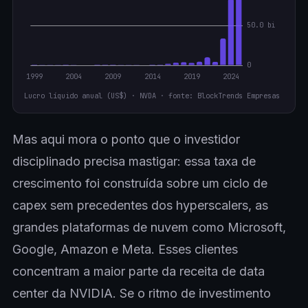
Lucro líquido anual (US$) · NVDA · fonte: BlockTrends Empresas
Mas aqui mora o ponto que o investidor
disciplinado precisa mastigar: essa taxa de
crescimento foi construída sobre um ciclo de
capex sem precedentes dos hyperscalers, as
grandes plataformas de nuvem como Microsoft,
Google, Amazon e Meta. Esses clientes
concentram a maior parte da receita de data
center da NVIDIA. Se o ritmo de investimento