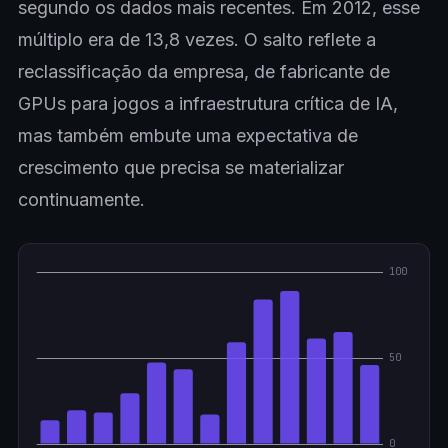
segundo os dados mais recentes. Em 2012, esse
múltiplo era de 13,8 vezes. O salto reflete a
reclassificação da empresa, de fabricante de
GPUs para jogos a infraestrutura crítica de IA,
mas também embute uma expectativa de
crescimento que precisa se materializar
continuamente.