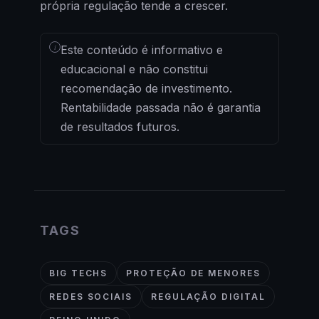
própria regulação tende a crescer.
i
Este conteúdo é informativo e
educacional e não constitui
recomendação de investimento.
Rentabilidade passada não é garantia
de resultados futuros.
TAGS
BIG TECHS
PROTEÇÃO DE MENORES
REDES SOCIAIS
REGULAÇÃO DIGITAL