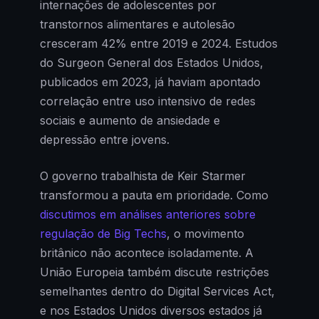
internações de adolescentes por
transtornos alimentares e autolesão
cresceram 42% entre 2019 e 2024. Estudos
do Surgeon General dos Estados Unidos,
publicados em 2023, já haviam apontado
correlação entre uso intensivo de redes
sociais e aumento de ansiedade e
depressão entre jovens.
O governo trabalhista de Keir Starmer
transformou a pauta em prioridade. Como
discutimos em análises anteriores sobre
regulação de Big Techs
, o movimento
britânico não acontece isoladamente. A
União Europeia também discute restrições
semelhantes dentro do Digital Services Act,
e nos Estados Unidos diversos estados já