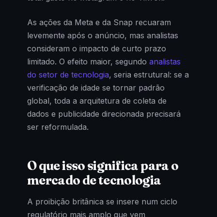
As ações da Meta e da Snap recuaram
levemente após o anúncio, mas analistas
consideram o impacto de curto prazo
limitado. O efeito maior, segundo
analistas
do setor de tecnologia
, seria estrutural: se a
verificação de idade se tornar padrão
global, toda a arquitetura de coleta de
dados e publicidade direcionada precisará
ser reformulada.
O que isso significa para o
mercado de tecnologia
A proibição britânica se insere num ciclo
regulatório mais amplo que vem