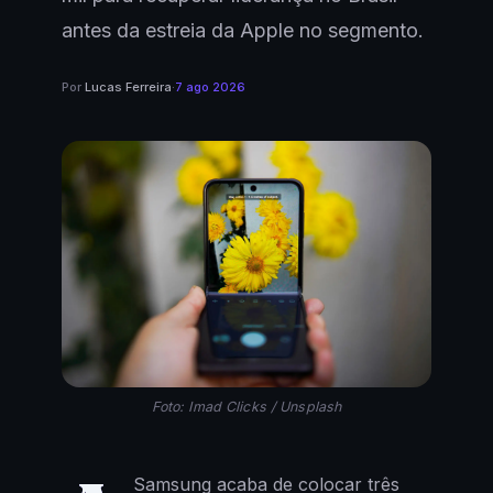
antes da estreia da Apple no segmento.
Por
Lucas Ferreira
·
7 ago 2026
Foto: Imad Clicks / Unsplash
Samsung acaba de colocar três