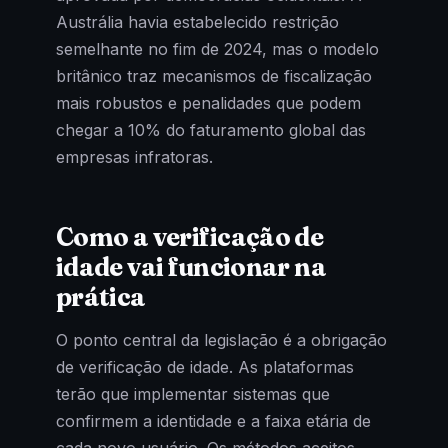
Austrália havia estabelecido restrição
semelhante no fim de 2024, mas o modelo
britânico traz mecanismos de fiscalização
mais robustos e penalidades que podem
chegar a 10% do faturamento global das
empresas infratoras.
Como a verificação de
idade vai funcionar na
prática
O ponto central da legislação é a obrigação
de verificação de idade. As plataformas
terão que implementar sistemas que
confirmem a identidade e a faixa etária de