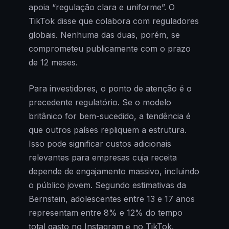
apoia “regulação clara e uniforme”. O
TikTok disse que colabora com reguladores
globais. Nenhuma das duas, porém, se
comprometeu publicamente com o prazo
de 12 meses.
Para investidores, o ponto de atenção é o
precedente regulatório. Se o modelo
britânico for bem-sucedido, a tendência é
que outros países repliquem a estrutura.
Isso pode significar custos adicionais
relevantes para empresas cuja receita
depende de engajamento massivo, incluindo
o público jovem. Segundo estimativas da
Bernstein, adolescentes entre 13 e 17 anos
representam entre 8% e 12% do tempo
total gasto no Instagram e no TikTok.