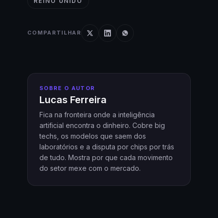
REINO UNIDO
COMPARTILHAR
SOBRE O AUTOR
Lucas Ferreira
Fica na fronteira onde a inteligência
artificial encontra o dinheiro. Cobre big
techs, os modelos que saem dos
laboratórios e a disputa por chips por trás
de tudo. Mostra por que cada movimento
do setor mexe com o mercado.