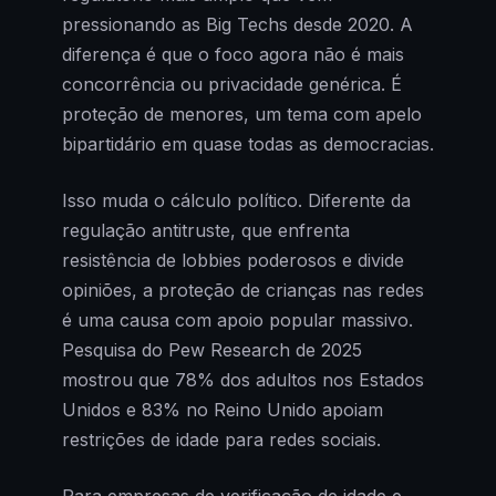
pressionando as Big Techs desde 2020. A
diferença é que o foco agora não é mais
concorrência ou privacidade genérica. É
proteção de menores, um tema com apelo
bipartidário em quase todas as democracias.
Isso muda o cálculo político. Diferente da
regulação antitruste, que enfrenta
resistência de lobbies poderosos e divide
opiniões, a proteção de crianças nas redes
é uma causa com apoio popular massivo.
Pesquisa do Pew Research de 2025
mostrou que 78% dos adultos nos Estados
Unidos e 83% no Reino Unido apoiam
restrições de idade para redes sociais.
Para empresas de verificação de idade e