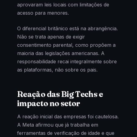
aprovaram leis locais com limitações de
acesso para menores.
O diferencial britânico está na abrangência.
Não se trata apenas de exigir
consentimento parental, como propõem a
maioria das legislações americanas. A
responsabilidade recai integralmente sobre
as plataformas, não sobre os pais.
Reação das Big Techs e
impacto no setor
A reação inicial das empresas foi cautelosa.
A Meta afirmou que já trabalha em
ferramentas de verificação de idade e que