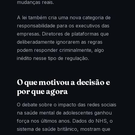
mudanças reais.
A lei também cria uma nova categoria de
responsabilidade para os executivos das
empresas. Diretores de plataformas que
deliberadamente ignorarem as regras
podem responder criminalmente, algo
inédito nesse tipo de regulação.
O que motivou a decisão e
por que agora
O debate sobre o impacto das redes sociais
na saúde mental de adolescentes ganhou
força nos últimos anos. Dados do NHS, o
sistema de saúde britânico, mostram que