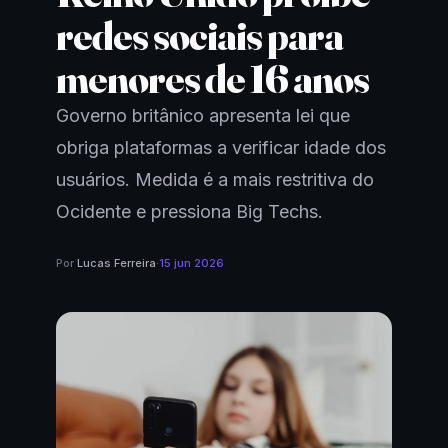
redes sociais para
menores de 16 anos
Governo britânico apresenta lei que
obriga plataformas a verificar idade dos
usuários. Medida é a mais restritiva do
Ocidente e pressiona Big Techs.
Por
Lucas Ferreira
·
15 jun 2026