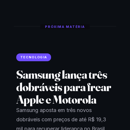
PRÓXIMA MATÉRIA
TECNOLOGIA
Samsung lança três
dobráveis para frear
Apple e Motorola
Samsung aposta em três novos
dobráveis com preços de até R$ 19,3
mil para recuperar liderança no Brasil