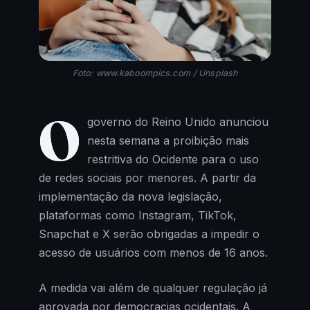
Foto: www.kaboompics.com / Unsplash
O
governo do Reino Unido anunciou
nesta semana a proibição mais
restritiva do Ocidente para o uso
de redes sociais por menores. A partir da
implementação da nova legislação,
plataformas como Instagram, TikTok,
Snapchat e X serão obrigadas a impedir o
acesso de usuários com menos de 16 anos.
A medida vai além de qualquer regulação já
aprovada por democracias ocidentais. A