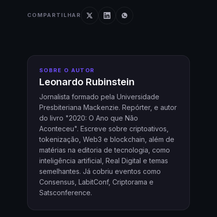
COMPARTILHAR
SOBRE O AUTOR
Leonardo Rubinstein
Jornalista formado pela Universidade
Presbiteriana Mackenzie. Repórter, e autor
do livro "2020: O Ano que Não
Aconteceu". Escreve sobre criptoativos,
tokenização, Web3 e blockchain, além de
matérias na editoria de tecnologia, como
inteligência artificial, Real Digital e temas
semelhantes. Já cobriu eventos como
Consensus, LabitConf, Criptorama e
Satsconference.