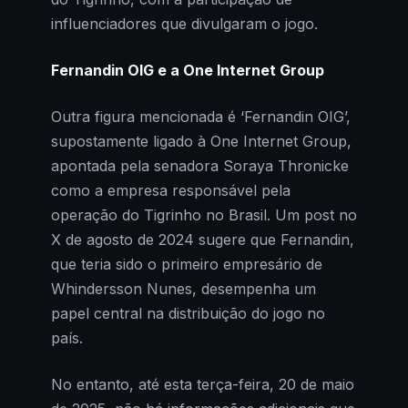
influenciadores que divulgaram o jogo.
Fernandin OIG e a One Internet Group
Outra figura mencionada é ‘Fernandin OIG’,
supostamente ligado à One Internet Group,
apontada pela senadora Soraya Thronicke
como a empresa responsável pela
operação do Tigrinho no Brasil. Um post no
X de agosto de 2024 sugere que Fernandin,
que teria sido o primeiro empresário de
Whindersson Nunes, desempenha um
papel central na distribuição do jogo no
país.
No entanto, até esta terça-feira, 20 de maio