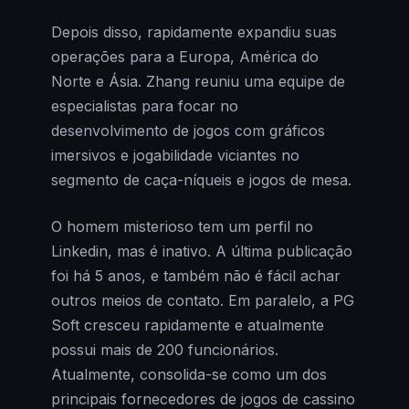
Depois disso, rapidamente expandiu suas
operações para a Europa, América do
Norte e Ásia. Zhang reuniu uma equipe de
especialistas para focar no
desenvolvimento de jogos com gráficos
imersivos e jogabilidade viciantes no
segmento de caça-níqueis e jogos de mesa.
O homem misterioso tem um perfil no
Linkedin, mas é inativo. A última publicação
foi há 5 anos, e também não é fácil achar
outros meios de contato. Em paralelo, a PG
Soft cresceu rapidamente e atualmente
possui mais de 200 funcionários.
Atualmente, consolida-se como um dos
principais fornecedores de jogos de cassino