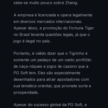
sabe-se muito pouco sobre Zhang.
A empresa é licenciada e opera legalmente
em diversos mercados internacionais.
Apesar disso, a promoção do Fortune Tiger
no Brasil levanta questões legais, já que o
jogo é ilegal no país.
Portanto, é válido dizer que o Tigrinho é
somente um pedaço de um vasto portfólio
de caça-níqueis e jogos de cassino que a
PG Soft tem. Eles são especialmente
desenhados para atrair apostadores com
sua temática oriental, que promete sorte e
prosperidade.
Apesar do sucesso global da PG Soft, a