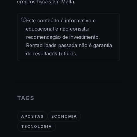
créditos fiscais em Malta.
i
Este conteúdo é informativo e
educacional e não constitui
recomendação de investimento.
Rentabilidade passada não é garantia
de resultados futuros.
TAGS
APOSTAS
ECONOMIA
TECNOLOGIA