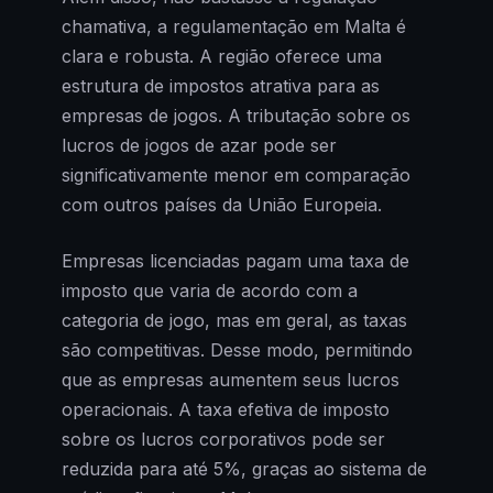
chamativa, a regulamentação em Malta é
clara e robusta. A região oferece uma
estrutura de impostos atrativa para as
empresas de jogos. A tributação sobre os
lucros de jogos de azar pode ser
significativamente menor em comparação
com outros países da União Europeia.
Empresas licenciadas pagam uma taxa de
imposto que varia de acordo com a
categoria de jogo, mas em geral, as taxas
são competitivas. Desse modo, permitindo
que as empresas aumentem seus lucros
operacionais. A taxa efetiva de imposto
sobre os lucros corporativos pode ser
reduzida para até 5%, graças ao sistema de