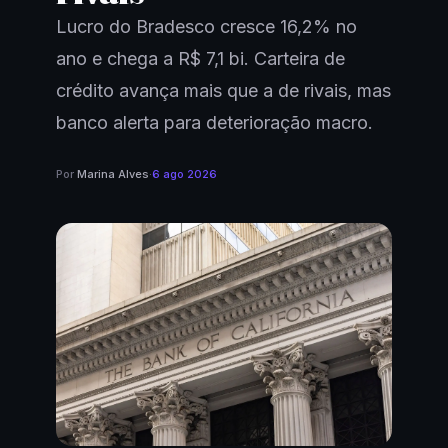
Lucro do Bradesco cresce 16,2% no
ano e chega a R$ 7,1 bi. Carteira de
crédito avança mais que a de rivais, mas
banco alerta para deterioração macro.
Por
Marina Alves
·
6 ago 2026