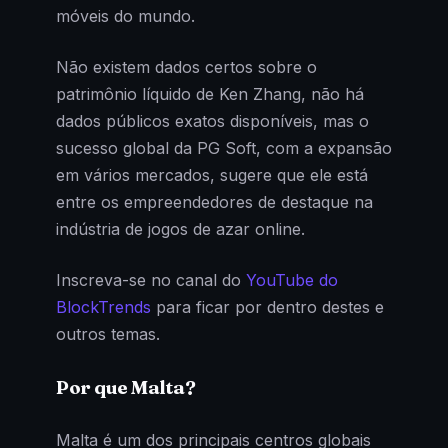
móveis do mundo.
Não existem dados certos sobre o
patrimônio líquido de Ken Zhang, não há
dados públicos exatos disponíveis, mas o
sucesso global da PG Soft, com a expansão
em vários mercados, sugere que ele está
entre os empreendedores de destaque na
indústria de jogos de azar online.
Inscreva-se no canal do
YouTube do
BlockTrends
para ficar por dentro destes e
outros temas.
Por que Malta?
Malta é um dos principais centros globais