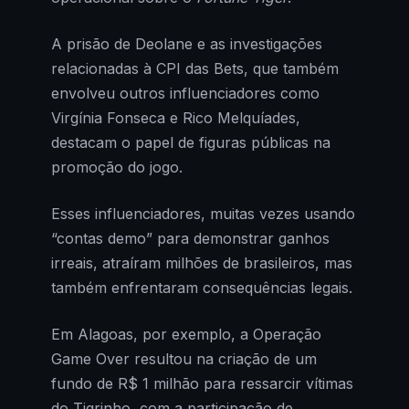
A prisão de Deolane e as investigações
relacionadas à CPI das Bets, que também
envolveu outros influenciadores como
Virgínia Fonseca e Rico Melquíades,
destacam o papel de figuras públicas na
promoção do jogo.
Esses influenciadores, muitas vezes usando
“contas demo” para demonstrar ganhos
irreais, atraíram milhões de brasileiros, mas
também enfrentaram consequências legais.
Em Alagoas, por exemplo, a Operação
Game Over resultou na criação de um
fundo de R$ 1 milhão para ressarcir vítimas
do Tigrinho, com a participação de