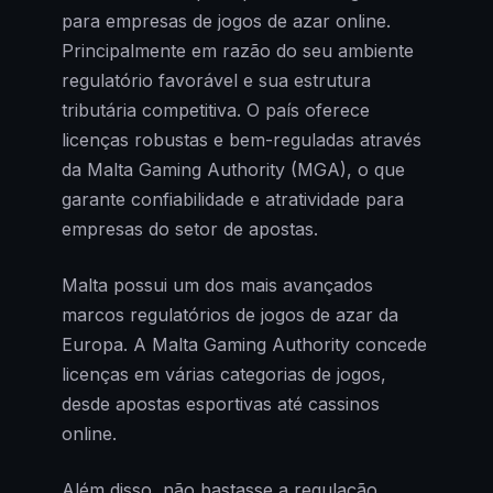
para empresas de jogos de azar online.
Principalmente em razão do seu ambiente
regulatório favorável e sua estrutura
tributária competitiva. O país oferece
licenças robustas e bem-reguladas através
da Malta Gaming Authority (MGA), o que
garante confiabilidade e atratividade para
empresas do setor de apostas.
Malta possui um dos mais avançados
marcos regulatórios de jogos de azar da
Europa. A Malta Gaming Authority concede
licenças em várias categorias de jogos,
desde apostas esportivas até cassinos
online.
Além disso, não bastasse a regulação