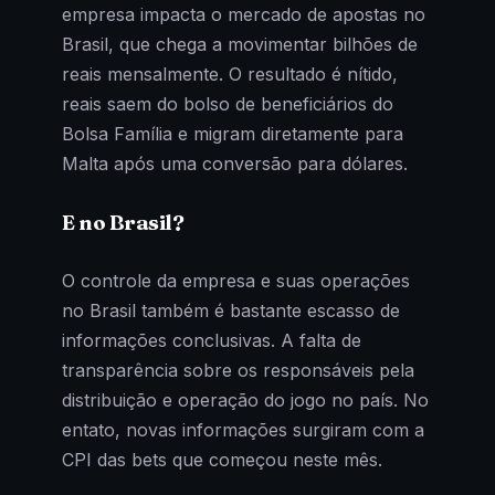
empresa impacta o mercado de apostas no
Brasil, que chega a movimentar bilhões de
reais mensalmente. O resultado é nítido,
reais saem do bolso de beneficiários do
Bolsa Família e migram diretamente para
Malta após uma conversão para dólares.
E no Brasil?
O controle da empresa e suas operações
no Brasil também é bastante escasso de
informações conclusivas. A falta de
transparência sobre os responsáveis pela
distribuição e operação do jogo no país. No
entato, novas informações surgiram com a
CPI das bets que começou neste mês.