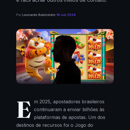
Por
Leonardo Rubinstein
·
16 out 2024
E
m 2025, apostadores brasileiros
continuaram a enviar bilhões às
plataformas de apostas. Um dos
destinos de recursos foi o Jogo do