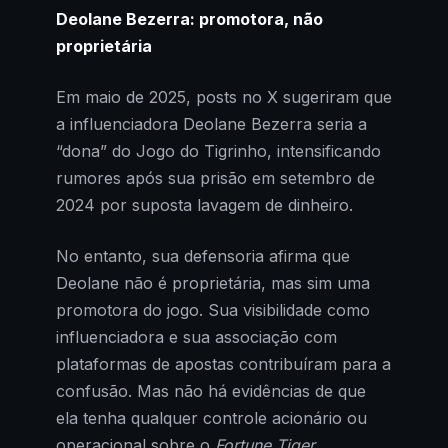
Deolane Bezerra: promotora, não
proprietária
Em maio de 2025, posts no X sugeriram que
a influenciadora Deolane Bezerra seria a
“dona” do Jogo do Tigrinho, intensificando
rumores após sua prisão em setembro de
2024 por suposta lavagem de dinheiro.
No entanto, sua defensoria afirma que
Deolane não é proprietária, mas sim uma
promotora do jogo. Sua visibilidade como
influenciadora e sua associação com
plataformas de apostas contribuíram para a
confusão. Mas não há evidências de que
ela tenha qualquer controle acionário ou
operacional sobre o
Fortune Tiger
.