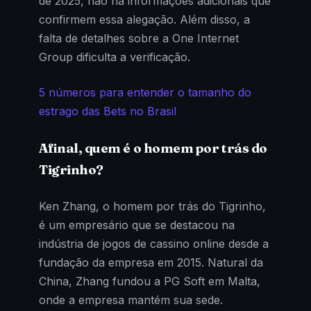
de 2025, não há informações adicionais que
confirmem essa alegação. Além disso, a
falta de detalhes sobre a One Internet
Group dificulta a verificação.
5 números para entender o tamanho do
estrago das Bets no Brasil
Afinal, quem é o homem por trás do
Tigrinho?
Ken Zhang, o homem por trás do Tigrinho,
é um empresário que se destacou na
indústria de jogos de cassino online desde a
fundação da empresa em 2015. Natural da
China, Zhang fundou a PG Soft em Malta,
onde a empresa mantém sua sede.