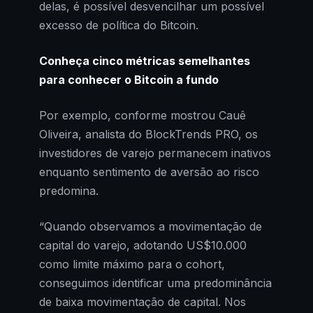
delas, é possível desvencilhar um possível
excesso de política do Bitcoin.
Conheça cinco métricas semelhantes
para conhecer o Bitcoin a fundo
Por exemplo, conforme mostrou Cauê
Oliveira, analista do BlockTrends PRO, os
investidores de varejo permanecem inativos
enquanto sentimento de aversão ao risco
predomina.
“Quando observamos a movimentação de
capital do varejo, adotando US$10.000
como limite máximo para o cohort,
conseguimos identificar uma predominância
de baixa movimentação de capital. Nos