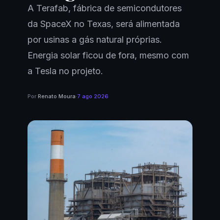
A Terafab, fábrica de semicondutores
da SpaceX no Texas, será alimentada
por usinas a gás natural próprias.
Energia solar ficou de fora, mesmo com
a Tesla no projeto.
Por
Renato Moura
·
7 ago 2026