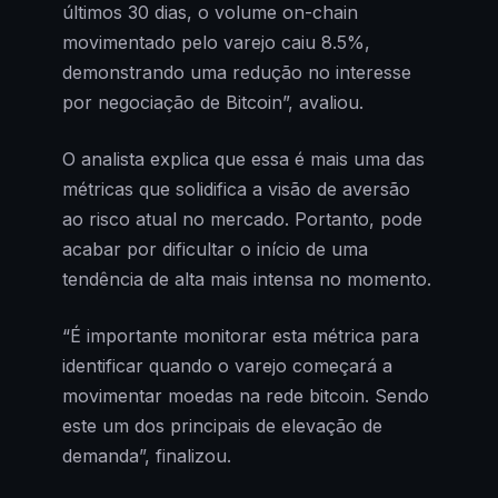
últimos 30 dias, o volume on-chain
movimentado pelo varejo caiu 8.5%,
demonstrando uma redução no interesse
por negociação de Bitcoin”, avaliou.
O analista explica que essa é mais uma das
métricas que solidifica a visão de aversão
ao risco atual no mercado. Portanto, pode
acabar por dificultar o início de uma
tendência de alta mais intensa no momento.
“É importante monitorar esta métrica para
identificar quando o varejo começará a
movimentar moedas na rede bitcoin. Sendo
este um dos principais de elevação de
demanda”, finalizou.