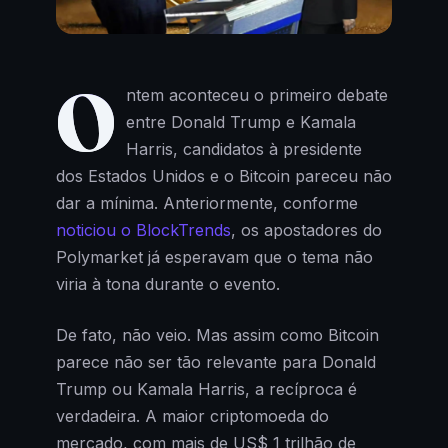
O
ntem aconteceu o primeiro debate
entre Donald Trump e Kamala
Harris, candidatos à presidente
dos Estados Unidos e o Bitcoin pareceu não
dar a mínima. Anteriormente, conforme
noticiou o BlockTrends
, os apostadores do
Polymarket já esperavam que o tema não
viria à tona durante o evento.
De fato, não veio. Mas assim como Bitcoin
parece não ser tão relevante para Donald
Trump ou Kamala Harris, a recíproca é
verdadeira. A maior criptomoeda do
mercado, com mais de US$ 1 trilhão de