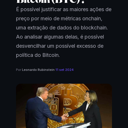
É possível justificar as maiores ações de
preço por meio de métricas onchain,
uma extração de dados do blockchain.
Ao analisar algumas delas, é possível
desvencilhar um possível excesso de
política do Bitcoin.
Por
Leonardo Rubinstein
·
11 set 2024