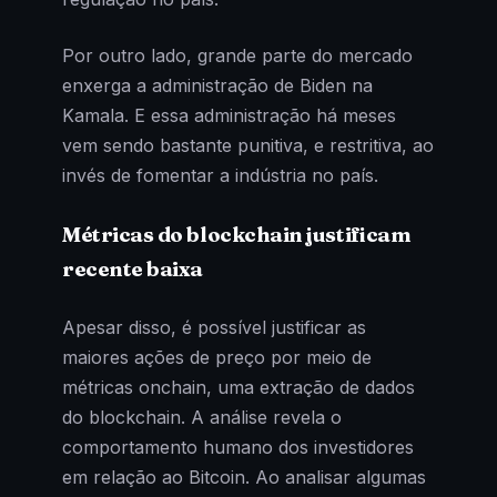
Por outro lado, grande parte do mercado
enxerga a administração de Biden na
Kamala. E essa administração há meses
vem sendo bastante punitiva, e restritiva, ao
invés de fomentar a indústria no país.
Métricas do blockchain justificam
recente baixa
Apesar disso, é possível justificar as
maiores ações de preço por meio de
métricas onchain, uma extração de dados
do blockchain. A análise revela o
comportamento humano dos investidores
em relação ao Bitcoin. Ao analisar algumas