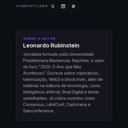
COMPARTILHAR
SOBRE O AUTOR
Leonardo Rubinstein
Jornalista formado pela Universidade
Presbiteriana Mackenzie. Repórter, e autor
do livro "2020: O Ano que Não
Aconteceu". Escreve sobre criptoativos,
tokenização, Web3 e blockchain, além de
matérias na editoria de tecnologia, como
inteligência artificial, Real Digital e temas
semelhantes. Já cobriu eventos como
Consensus, LabitConf, Criptorama e
Satsconference.