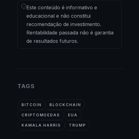
i
Este conteúdo é informativo e
educacional e não constitui
recomendação de investimento.
Rentabilidade passada não é garantia
de resultados futuros.
TAGS
BITCOIN
BLOCKCHAIN
CRIPTOMOEDAS
EUA
KAMALA HARRIS
TRUMP