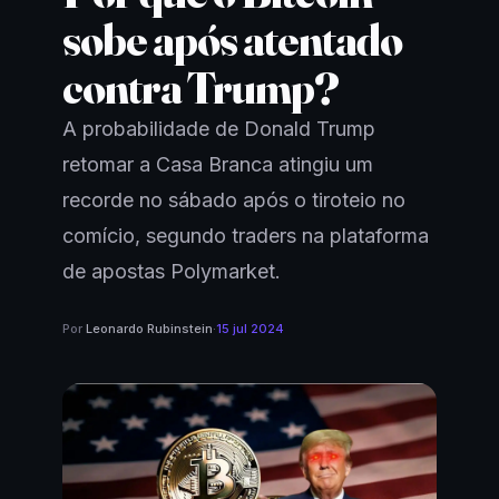
sobe após atentado
contra Trump?
A probabilidade de Donald Trump
retomar a Casa Branca atingiu um
recorde no sábado após o tiroteio no
comício, segundo traders na plataforma
de apostas Polymarket.
Por
Leonardo Rubinstein
·
15 jul 2024