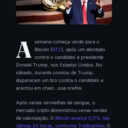
A
semana começa verde para o
Bitcoin (
BTC
), após um atentado
contra o candidato a presidente
Donald Trump, nos Estados Unidos. No
sábado, durante comício de Trump,
dispararam um tiro contra o candidato e
acertou em cheio…sua orelha.
Após cenas vermelhas de sangue, o
mercado cripto demonstrou cenas verdes
de valorização. O
Bitcoin avança 5,11% nas
últimas 24 horas, conforme TradingView
. O