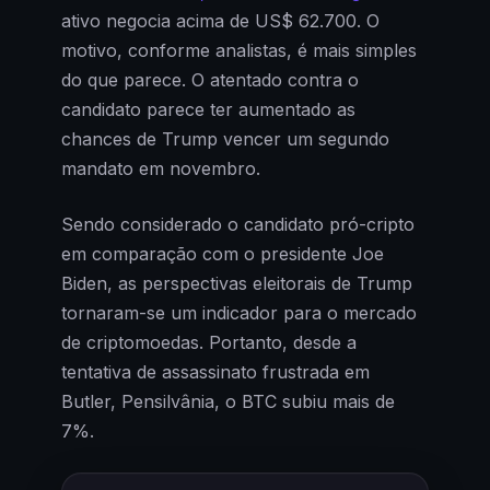
ativo negocia acima de US$ 62.700. O
motivo, conforme analistas, é mais simples
do que parece. O atentado contra o
candidato parece ter aumentado as
chances de Trump vencer um segundo
mandato em novembro.
Sendo considerado o candidato pró-cripto
em comparação com o presidente Joe
Biden, as perspectivas eleitorais de Trump
tornaram-se um indicador para o mercado
de criptomoedas. Portanto, desde a
tentativa de assassinato frustrada em
Butler, Pensilvânia, o BTC subiu mais de
7%.