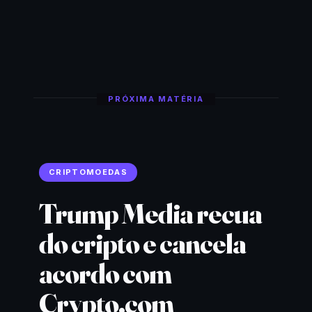
PRÓXIMA MATÉRIA
CRIPTOMOEDAS
Trump Media recua
do cripto e cancela
acordo com
Crypto.com