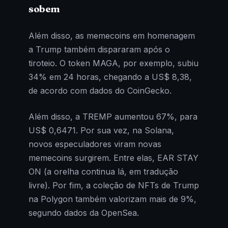
sobem
Além disso, as memecoins em homenagem
a Trump também dispararam após o
tiroteio. O token MAGA, por exemplo, subiu
34% em 24 horas, chegando a US$ 8,38,
de acordo com dados do CoinGecko.
Além disso, a TREMP aumentou 67%, para
US$ 0,6471. Por sua vez, na Solana,
novos especuladores viram novas
memecoins surgirem. Entre elas, EAR STAY
ON (a orelha continua lá, em tradução
livre). Por fim, a coleção de NFTs de Trump
na Polygon também valorizam mais de 9%,
segundo dados da OpenSea.