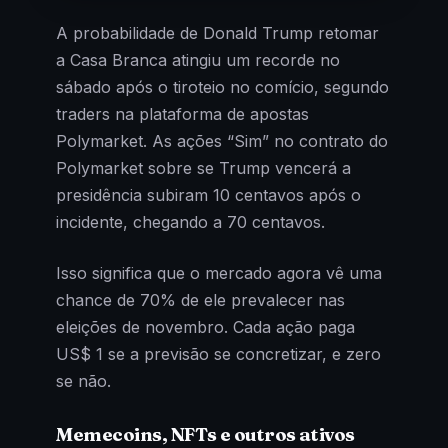
A probabilidade de Donald Trump retomar
a Casa Branca atingiu um recorde no
sábado após o tiroteio no comício, segundo
traders na plataforma de apostas
Polymarket. As ações “Sim” no contrato do
Polymarket sobre se Trump vencerá a
presidência subiram 10 centavos após o
incidente, chegando a 70 centavos.
Isso significa que o mercado agora vê uma
chance de 70% de ele prevalecer nas
eleições de novembro. Cada ação paga
US$ 1 se a previsão se concretizar, e zero
se não.
Memecoins, NFTs e outros ativos