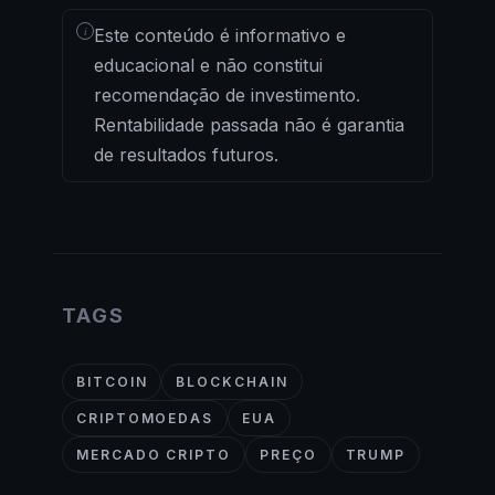
i
Este conteúdo é informativo e
educacional e não constitui
recomendação de investimento.
Rentabilidade passada não é garantia
de resultados futuros.
TAGS
BITCOIN
BLOCKCHAIN
CRIPTOMOEDAS
EUA
MERCADO CRIPTO
PREÇO
TRUMP