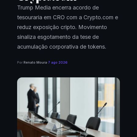
Trump Media encerra acordo de
tesouraria em CRO com a Crypto.com e
reduz exposição cripto. Movimento
sinaliza esgotamento da tese de
acumulação corporativa de tokens.
Por
Renato Moura
·
7 ago 2026