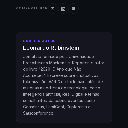
COMPARTILHAR
SOBRE O AUTOR
Leonardo Rubinstein
Jornalista formado pela Universidade
Presbiteriana Mackenzie. Repórter, e autor
do livro "2020: O Ano que Não
Aconteceu". Escreve sobre criptoativos,
tokenização, Web3 e blockchain, além de
matérias na editoria de tecnologia, como
inteligência artificial, Real Digital e temas
semelhantes. Já cobriu eventos como
Consensus, LabitConf, Criptorama e
Satsconference.