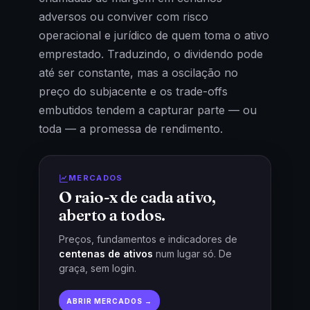
adversos ou conviver com risco
operacional e jurídico de quem toma o ativo
emprestado. Traduzindo, o dividendo pode
até ser constante, mas a oscilação no
preço do subjacente e os trade-offs
embutidos tendem a capturar parte — ou
toda — a promessa de rendimento.
MERCADOS
O raio-x de cada ativo,
aberto a todos.
Preços, fundamentos e indicadores de
centenas de ativos
num lugar só. De
graça, sem login.
ABRIR MERCADOS →