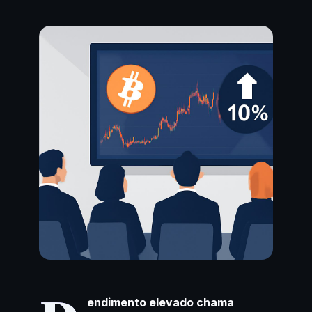
endimento elevado chama