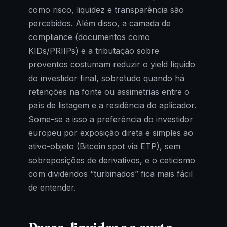
como risco, liquidez e transparência são
percebidos. Além disso, a camada de
compliance (documentos como
KIDs/PRIIPs) e a tributação sobre
proventos costumam reduzir o yield líquido
do investidor final, sobretudo quando há
retenções na fonte ou assimetrias entre o
país de listagem e a residência do aplicador.
Some-se a isso a preferência do investidor
europeu por exposição direta e simples ao
ativo-objeto (Bitcoin spot via ETP), sem
sobreposições de derivativos, e o ceticismo
com dividendos “turbinados” fica mais fácil
de entender.