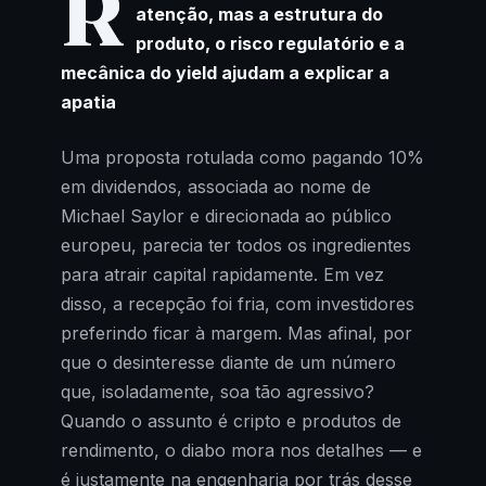
R
atenção, mas a estrutura do
produto, o risco regulatório e a
mecânica do yield ajudam a explicar a
apatia
Uma proposta rotulada como pagando 10%
em dividendos, associada ao nome de
Michael Saylor e direcionada ao público
europeu, parecia ter todos os ingredientes
para atrair capital rapidamente. Em vez
disso, a recepção foi fria, com investidores
preferindo ficar à margem. Mas afinal, por
que o desinteresse diante de um número
que, isoladamente, soa tão agressivo?
Quando o assunto é cripto e produtos de
rendimento, o diabo mora nos detalhes — e
é justamente na engenharia por trás desse