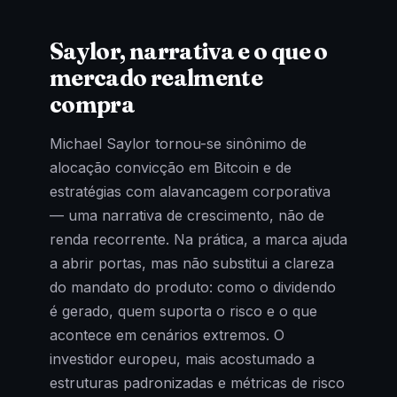
Saylor, narrativa e o que o
mercado realmente
compra
Michael Saylor tornou-se sinônimo de
alocação convicção em Bitcoin e de
estratégias com alavancagem corporativa
— uma narrativa de crescimento, não de
renda recorrente. Na prática, a marca ajuda
a abrir portas, mas não substitui a clareza
do mandato do produto: como o dividendo
é gerado, quem suporta o risco e o que
acontece em cenários extremos. O
investidor europeu, mais acostumado a
estruturas padronizadas e métricas de risco