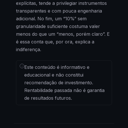
explícitas, tende a privilegiar instrumentos
transparentes e com pouca engenharia
adicional. No fim, um “10%” sem
granularidade suficiente costuma valer
menos do que um “menos, porém claro”. E
é essa conta que, por ora, explica a
indiferença.
i
Este conteúdo é informativo e
educacional e não constitui
recomendação de investimento.
Rentabilidade passada não é garantia
de resultados futuros.