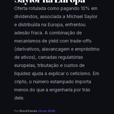
Oferta rotulada como pagando 10% em
dividendos, associada a Michael Saylor
e distribuída na Europa, enfrentou
adesão fraca. A combinação de
mecanismos de yield com trade-offs
(derivativos, alavancagem e empréstimo
de ativos), camadas regulatórias
europeias, tributação e custos de
liquidez ajuda a explicar o ceticismo. Em
cripto, o número estampado importa
menos do que a engenharia por trás
dele.
Por
BlockTrends
·
24 jan 2026