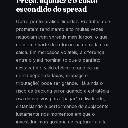
Preço, liquidez e o custo
escondido do spread
Outro ponto prático: liquidez. Produtos que
prometem rendimento alto muitas vezes
negociam com spreads mais largos, o que
consome parte do retorno na entrada e na
saída. Em mercados voláteis, a diferença
entre o yield nominal (o que o panfleto
destaca) e o yield efetivo (o que cai na
conta depois de taxas, slippage e
tributação) pode ser grande. Há ainda o
risco de tracking error quando a estratégia
usa derivativos para “pagar” o dividendo,
distanciando a performance do subjacente
justamente nos momentos em que o
investidor mais gostaria de capturar a alta.