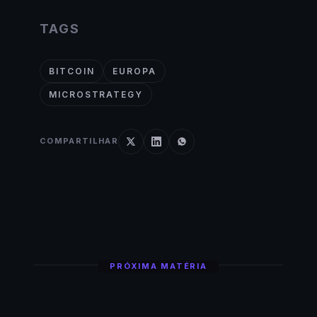
TAGS
BITCOIN
EUROPA
MICROSTRATEGY
COMPARTILHAR
PRÓXIMA MATÉRIA