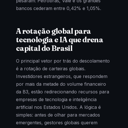
pesaram: Petrobras, Vale e os grandes
bancos cederam entre 0,42% e 1,05%.
A rotação global para
tecnologia e IA que drena
capital do Brasil
O principal vetor por trás do descolamento
é a rotação de carteiras globais.
Investidores estrangeiros, que respondem
por mais da metade do volume financeiro
da B3, estão redirecionando recursos para
empresas de tecnologia e inteligência
artificial nos Estados Unidos. A lógica é
simples: antes de olhar para mercados
emergentes, gestores globais querem