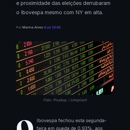
e proximidade das eleições derrubaram
o Ibovespa mesmo com NY em alta.
Por
Marina Alves
·
6 jul 2026
Foto: Pixabay / Unsplash
O
Ibovespa fechou esta segunda-
feira em queda de 0,93%, aos