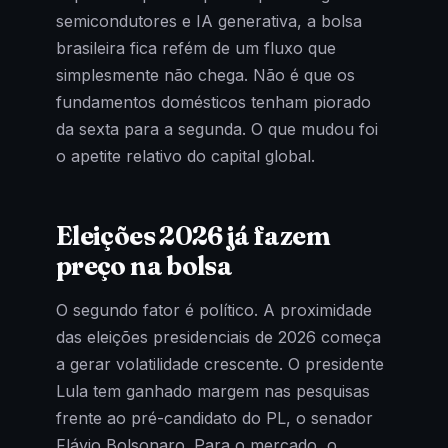
semicondutores e IA generativa, a bolsa
brasileira fica refém de um fluxo que
simplesmente não chega. Não é que os
fundamentos domésticos tenham piorado
da sexta para a segunda. O que mudou foi
o apetite relativo do capital global.
Eleições 2026 já fazem
preço na bolsa
O segundo fator é político. A proximidade
das eleições presidenciais de 2026 começa
a gerar volatilidade crescente. O presidente
Lula tem ganhado margem nas pesquisas
frente ao pré-candidato do PL, o senador
Flávio Bolsonaro. Para o mercado, o