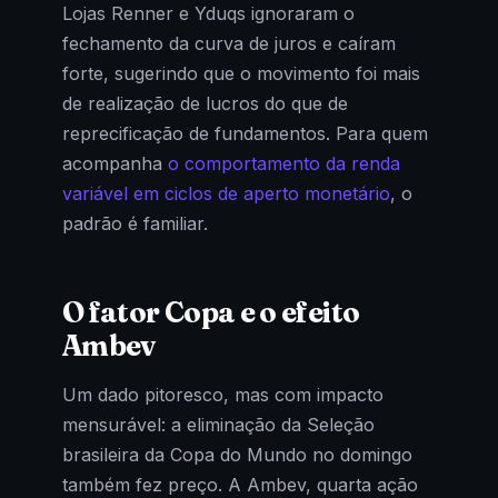
Lojas Renner e Yduqs ignoraram o
fechamento da curva de juros e caíram
forte, sugerindo que o movimento foi mais
de realização de lucros do que de
reprecificação de fundamentos. Para quem
acompanha
o comportamento da renda
variável em ciclos de aperto monetário
, o
padrão é familiar.
O fator Copa e o efeito
Ambev
Um dado pitoresco, mas com impacto
mensurável: a eliminação da Seleção
brasileira da Copa do Mundo no domingo
também fez preço. A Ambev, quarta ação