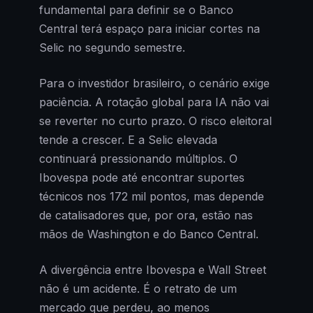
fundamental para definir se o Banco
Central terá espaço para iniciar cortes na
Selic no segundo semestre.
Para o investidor brasileiro, o cenário exige
paciência. A rotação global para IA não vai
se reverter no curto prazo. O risco eleitoral
tende a crescer. E a Selic elevada
continuará pressionando múltiplos. O
Ibovespa pode até encontrar suportes
técnicos nos 172 mil pontos, mas depende
de catalisadores que, por ora, estão nas
mãos de Washington e do Banco Central.
A divergência entre Ibovespa e Wall Street
não é um acidente. É o retrato de um
mercado que perdeu, ao menos