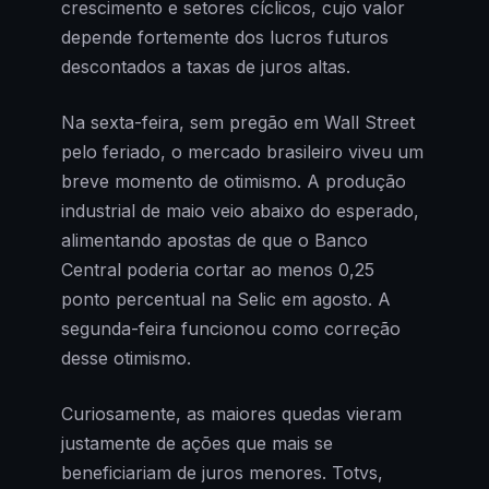
crescimento e setores cíclicos, cujo valor
depende fortemente dos lucros futuros
descontados a taxas de juros altas.
Na sexta-feira, sem pregão em Wall Street
pelo feriado, o mercado brasileiro viveu um
breve momento de otimismo. A produção
industrial de maio veio abaixo do esperado,
alimentando apostas de que o Banco
Central poderia cortar ao menos 0,25
ponto percentual na Selic em agosto. A
segunda-feira funcionou como correção
desse otimismo.
Curiosamente, as maiores quedas vieram
justamente de ações que mais se
beneficiariam de juros menores. Totvs,