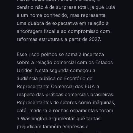
cenário não é de surpresa total, já que Lula
é um nome conhecido, mas representa
uma quebra de expectativa em relação à
ancoragem fiscal e ao compromisso com
reformas estruturais a partir de 2027.
Esse risco político se soma à incerteza
sobre a relação comercial com os Estados
Unidos. Nesta segunda começou a
audiência pública do Escritório do
Representante Comercial dos EUA a
respeito das práticas comerciais brasileiras.
Representantes de setores como máquinas,
café, madeira e rochas ornamentais foram
a Washington argumentar que tarifas
prejudicam também empresas e