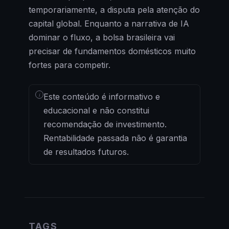
temporariamente, a disputa pela atenção do
capital global. Enquanto a narrativa de IA
dominar o fluxo, a bolsa brasileira vai
precisar de fundamentos domésticos muito
fortes para competir.
i
Este conteúdo é informativo e
educacional e não constitui
recomendação de investimento.
Rentabilidade passada não é garantia
de resultados futuros.
TAGS