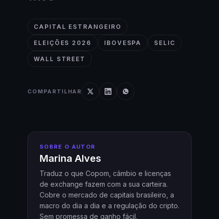
CAPITAL ESTRANGEIRO
ELEIÇÕES 2026
IBOVESPA
SELIC
WALL STREET
COMPARTILHAR
SOBRE O AUTOR
Marina Alves
Traduz o que Copom, câmbio e licenças
de exchange fazem com a sua carteira.
Cobre o mercado de capitais brasileiro, a
macro do dia a dia e a regulação do cripto.
Sem promessa de ganho fácil.