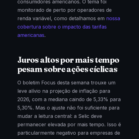
consumidores americanos. O tema foi
monitorado de perto por operadores de
renda variável, como detalhamos em
nossa
cobertura sobre o impacto das tarifas
americanas
.
Juros altos por mais tempo
pesam sobre ações cíclicas
O boletim Focus desta semana trouxe um
leve alívio na projeção de inflação para
2026, com a mediana caindo de 5,33% para
5,30%. Mas o ajuste não foi suficiente para
mudar a leitura central: a Selic deve
permanecer elevada por mais tempo. Isso é
particularmente negativo para empresas de