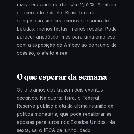
mais negociada do dia, caiu 2,52%. A leitura
do mercado é direta: Brasil fora da
competição significa menos consumo de
bebidas, menos festas, menos receita. Pode
parecer anedótico, mas para uma empresa
com a exposição da Ambev ao consumo de
ocasião, o efeito é real.
O que esperar da semana
Os próximos dias trazem dois eventos
decisivos. Na quarta-feira, o Federal
Reserve publica a ata da última reunião de
política monetária, que pode recalibrar as
apostas para juros nos Estados Unidos. Na
sexta, sai o IPCA de junho, dado