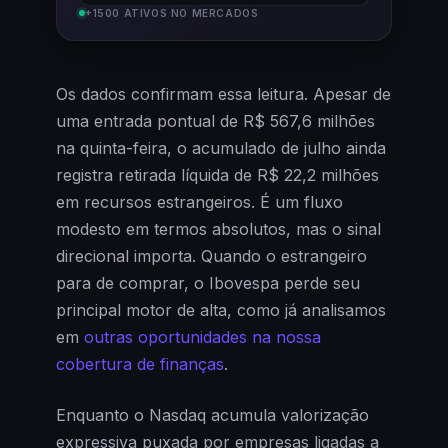
+1500 ATIVOS NO MERCADOS
Os dados confirmam essa leitura. Apesar de
uma entrada pontual de R$ 567,6 milhões
na quinta-feira, o acumulado de julho ainda
registra retirada líquida de R$ 22,2 milhões
em recursos estrangeiros. É um fluxo
modesto em termos absolutos, mas o sinal
direcional importa. Quando o estrangeiro
para de comprar, o Ibovespa perde seu
principal motor de alta, como já analisamos
em
outras oportunidades na nossa
cobertura de finanças
.
Enquanto o Nasdaq acumula valorização
expressiva puxada por empresas ligadas a