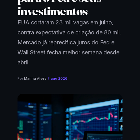
investimentos
EUA cortaram 23 mil vagas em julho,
contra expectativa de criação de 80 mil.
Mercado já reprecifica juros do Fed e
Wall Street fecha melhor semana desde
abril.
Por
Marina Alves
·
7 ago 2026