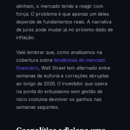
alinham, o mercado tende a reagir com
força. O problema é que apenas um deles
depende de fundamentos reais. A narrativa
de juros pode mudar já no próximo dado de
inflação.
Vale lembrar que, como analisamos na
cobertura sobre
tendências do mercado
financeiro
, Wall Street tem alternado entre
semanas de euforia e correções abruptas
ao longo de 2026. O investidor que opera
na ponta do entusiasmo sem gestão de
risco costuma devolver os ganhos nas
semanas seguintes.