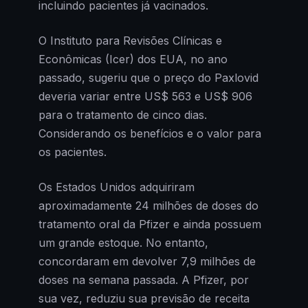
incluindo pacientes já vacinados.
O Instituto para Revisões Clínicas e
Econômicas (Icer) dos EUA, no ano
passado, sugeriu que o preço do Paxlovid
deveria variar entre US$ 563 e US$ 906
para o tratamento de cinco dias.
Considerando os benefícios e o valor para
os pacientes.
Os Estados Unidos adquiriram
aproximadamente 24 milhões de doses do
tratamento oral da Pfizer e ainda possuem
um grande estoque. No entanto,
concordaram em devolver 7,9 milhões de
doses na semana passada. A Pfizer, por
sua vez, reduziu sua previsão de receita