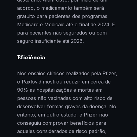
acordo, o medicamento também será
gratuito para pacientes dos programas
Medicare e Medicaid até o final de 2024. E
para pacientes não segurados ou com
seguro insuficiente até 2028.
Eficiência
Nos ensaios clínicos realizados pela Pfizer,
o Paxlovid mostrou reduzir em cerca de
90% as hospitalizações e mortes em
pessoas não vacinadas com alto risco de
desenvolver formas graves da doença. No
entanto, em outro estudo, a Pfizer não
conseguiu comprovar benefícios para
aqueles considerados de risco padrão,