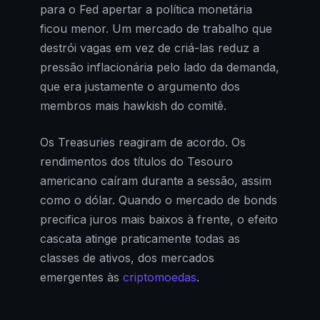
para o Fed apertar a política monetária
ficou menor. Um mercado de trabalho que
destrói vagas em vez de criá-las reduz a
pressão inflacionária pelo lado da demanda,
que era justamente o argumento dos
membros mais hawkish do comitê.
Os Treasuries reagiram de acordo. Os
rendimentos dos títulos do Tesouro
americano caíram durante a sessão, assim
como o dólar. Quando o mercado de bonds
precifica juros mais baixos à frente, o efeito
cascata atinge praticamente todas as
classes de ativos, dos mercados
emergentes às
criptomoedas
.