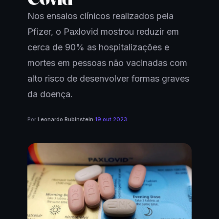
Nos ensaios clínicos realizados pela
Pfizer, o Paxlovid mostrou reduzir em
cerca de 90% as hospitalizações e
mortes em pessoas não vacinadas com
alto risco de desenvolver formas graves
da doença.
Por
Leonardo Rubinstein
·
19 out 2023