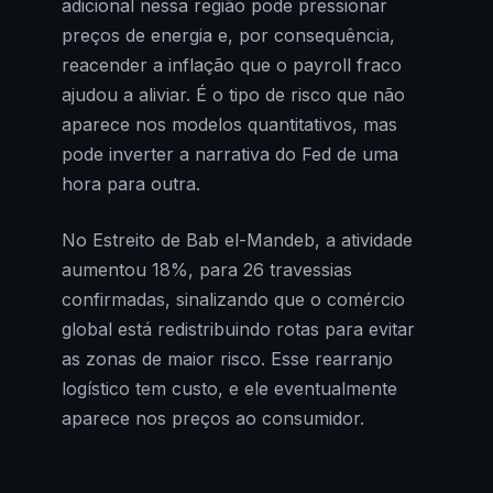
adicional nessa região pode pressionar
preços de energia e, por consequência,
reacender a inflação que o payroll fraco
ajudou a aliviar. É o tipo de risco que não
aparece nos modelos quantitativos, mas
pode inverter a narrativa do Fed de uma
hora para outra.
No Estreito de Bab el-Mandeb, a atividade
aumentou 18%, para 26 travessias
confirmadas, sinalizando que o comércio
global está redistribuindo rotas para evitar
as zonas de maior risco. Esse rearranjo
logístico tem custo, e ele eventualmente
aparece nos preços ao consumidor.