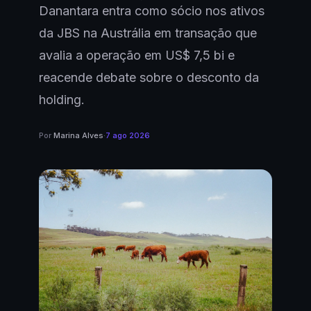
Danantara entra como sócio nos ativos
da JBS na Austrália em transação que
avalia a operação em US$ 7,5 bi e
reacende debate sobre o desconto da
holding.
Por
Marina Alves
·
7 ago 2026