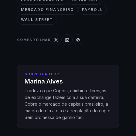
MERCADO FINANCEIRO
PAYROLL
WALL STREET
COMPARTILHAR
SOBRE O AUTOR
Marina Alves
Traduz o que Copom, câmbio e licenças
de exchange fazem com a sua carteira.
Cobre o mercado de capitais brasileiro, a
macro do dia a dia e a regulação do cripto.
Sem promessa de ganho fácil.