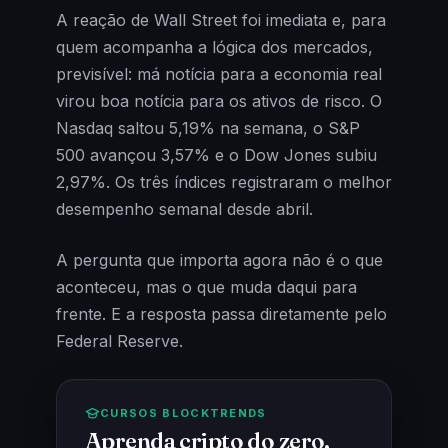
A reação de Wall Street foi imediata e, para
quem acompanha a lógica dos mercados,
previsível: má notícia para a economia real
virou boa notícia para os ativos de risco. O
Nasdaq saltou 5,19% na semana, o S&P
500 avançou 3,57% e o Dow Jones subiu
2,97%. Os três índices registraram o melhor
desempenho semanal desde abril.
A pergunta que importa agora não é o que
aconteceu, mas o que muda daqui para
frente. E a resposta passa diretamente pelo
Federal Reserve.
CURSOS BLOCKTRENDS
Aprenda cripto do zero,