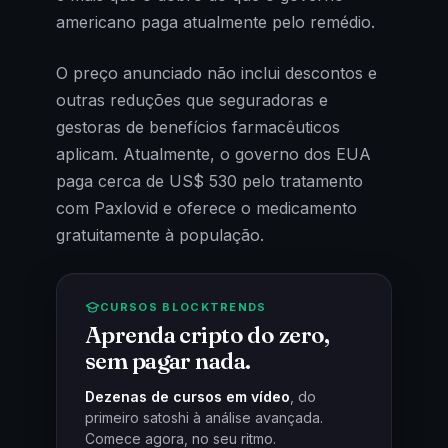
americano paga atualmente pelo remédio.
O preço anunciado não inclui descontos e
outras reduções que seguradoras e
gestoras de benefícios farmacêuticos
aplicam. Atualmente, o governo dos EUA
paga cerca de US$ 530 pelo tratamento
com Paxlovid e oferece o medicamento
gratuitamente à população.
CURSOS BLOCKTRENDS
Aprenda cripto do zero,
sem pagar nada.
Dezenas de cursos em vídeo
, do
primeiro satoshi à análise avançada.
Comece agora, no seu ritmo.