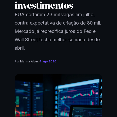
investimentos
EUA cortaram 23 mil vagas em julho,
contra expectativa de criação de 80 mil.
Mercado já reprecifica juros do Fed e
Wall Street fecha melhor semana desde
abril.
Por
Marina Alves
·
7 ago 2026