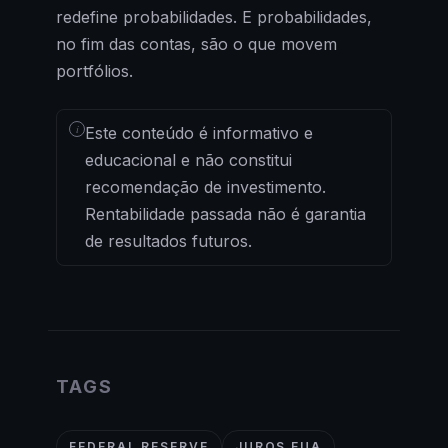
redefine probabilidades. E probabilidades,
no fim das contas, são o que movem
portfólios.
i
Este conteúdo é informativo e
educacional e não constitui
recomendação de investimento.
Rentabilidade passada não é garantia
de resultados futuros.
TAGS
FEDERAL RESERVE
JUROS EUA