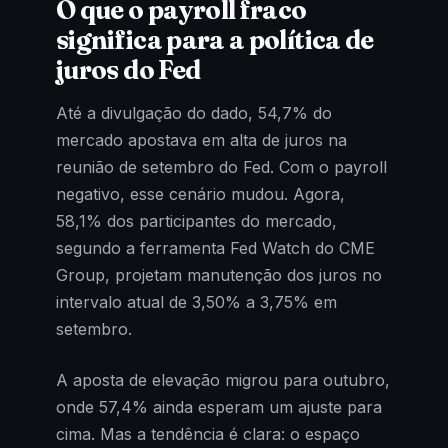
O que o payroll fraco
significa para a política de
juros do Fed
Até a divulgação do dado, 54,7% do
mercado apostava em alta de juros na
reunião de setembro do Fed. Com o payroll
negativo, esse cenário mudou. Agora,
58,1% dos participantes do mercado,
segundo a ferramenta Fed Watch do CME
Group, projetam manutenção dos juros no
intervalo atual de 3,50% a 3,75% em
setembro.
A aposta de elevação migrou para outubro,
onde 57,4% ainda esperam um ajuste para
cima. Mas a tendência é clara: o espaço