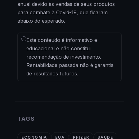
anual devido às vendas de seus produtos
para combate à Covid-19, que ficaram
abaixo do esperado.
i
Este conteúdo é informativo e
educacional e não constitui
recomendação de investimento.
Rentabilidade passada não é garantia
de resultados futuros.
TAGS
ECONOMIA
EUA
PFIZER
SAÚDE