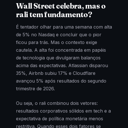
Wall Street celebra, mas o
rali tem fundamento?
É tentador olhar para uma semana com alta
de 5% no Nasdaq e concluir que o pior
ficou para trás. Mas o contexto exige
cautela. A alta foi concentrada em papéis
de tecnologia que divulgaram balanços
acima das expectativas. Atlassian disparou
35%, Airbnb subiu 17% e Cloudflare
avançou 5% após resultados do segundo
trimestre de 2026.
Ou seja, o rali combinou dois vetores:
resultados corporativos sólidos em tech e a
expectativa de política monetária menos
restritiva. Quando esses dois fatores se