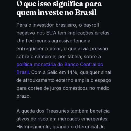
O que isso significa para
quem investe no Brasil
Para o investidor brasileiro, o payroll
negativo nos EUA tem implicações diretas.
Um Fed menos agressivo tende a
enfraquecer o dólar, o que alivia pressão
sobre o câmbio e, por tabela, sobre a
política monetária do Banco Central do
Brasil
. Com a Selic em 14%, qualquer sinal
de afrouxamento externo amplia o espaço
para cortes de juros domésticos no médio
prazo.
A queda dos Treasuries também beneficia
ativos de risco em mercados emergentes.
Historicamente, quando o diferencial de