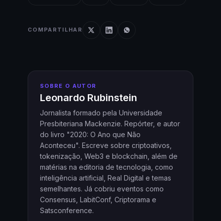
COMPARTILHAR
SOBRE O AUTOR
Leonardo Rubinstein
Jornalista formado pela Universidade
Presbiteriana Mackenzie. Repórter, e autor
do livro "2020: O Ano que Não
Aconteceu". Escreve sobre criptoativos,
tokenização, Web3 e blockchain, além de
matérias na editoria de tecnologia, como
inteligência artificial, Real Digital e temas
semelhantes. Já cobriu eventos como
Consensus, LabitConf, Criptorama e
Satsconference.