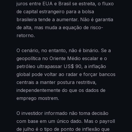
juros entre EUA e Brasil se estreita, o fluxo
de capital estrangeiro para a bolsa
brasileira tende a aumentar. Não é garantia
de alta, mas muda a equação de risco-
retorno.
O cenário, no entanto, não é binário. Se a
geopolítica no Oriente Médio escalar e o
petróleo ultrapassar US$ 90, a inflação
global pode voltar ao radar e forçar bancos
centrais a manter postura restritiva,
independentemente do que os dados de
emprego mostrem.
O investidor informado não toma decisão
com base em um único dado. Mas o payroll
de julho é o tipo de ponto de inflexão que