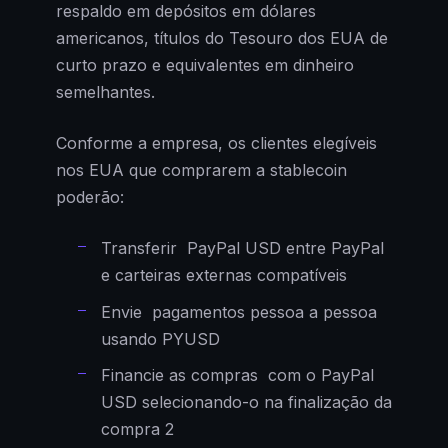
respaldo em depósitos em dólares
americanos, títulos do Tesouro dos EUA de
curto prazo e equivalentes em dinheiro
semelhantes.
Conforme a empresa, os clientes elegíveis
nos EUA que comprarem a stablecoin
poderão:
Transferir PayPal USD entre PayPal
e carteiras externas compatíveis
Envie pagamentos pessoa a pessoa
usando PYUSD
Financie as compras com o PayPal
USD selecionando-o na finalização da
compra 2