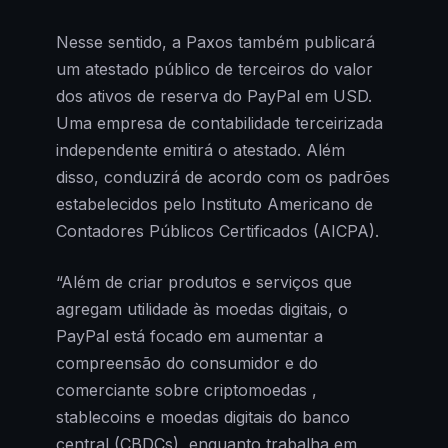
Nesse sentido, a Paxos também publicará
um atestado público de terceiros do valor
dos ativos de reserva do PayPal em USD.
Uma empresa de contabilidade terceirizada
independente emitirá o atestado. Além
disso, conduzirá de acordo com os padrões
estabelecidos pelo Instituto Americano de
Contadores Públicos Certificados (AICPA).
“Além de criar produtos e serviços que
agregam utilidade às moedas digitais, o
PayPal está focado em aumentar a
compreensão do consumidor e do
comerciante sobre criptomoedas ,
stablecoins e moedas digitais do banco
central (CBDCs), enquanto trabalha em