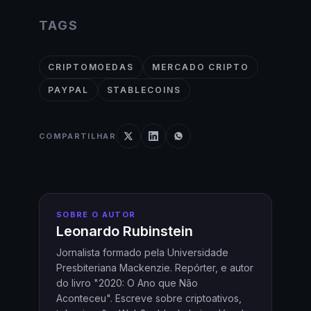
TAGS
CRIPTOMOEDAS
MERCADO CRIPTO
PAYPAL
STABLECOINS
COMPARTILHAR
SOBRE O AUTOR
Leonardo Rubinstein
Jornalista formado pela Universidade
Presbiteriana Mackenzie. Repórter, e autor
do livro "2020: O Ano que Não
Aconteceu". Escreve sobre criptoativos,