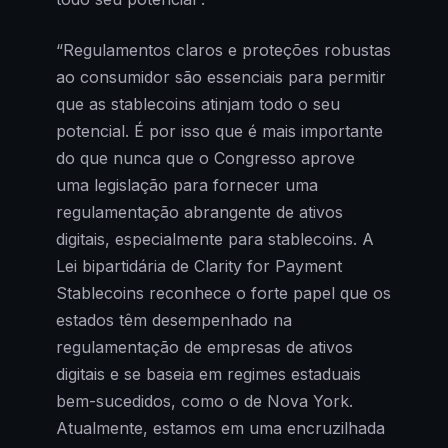
“Regulamentos claros e proteções robustas
ao consumidor são essenciais para permitir
que as stablecoins atinjam todo o seu
potencial. É por isso que é mais importante
do que nunca que o Congresso aprove
uma legislação para fornecer uma
regulamentação abrangente de ativos
digitais, especialmente para stablecoins. A
Lei bipartidária de Clarity for Payment
Stablecoins reconhece o forte papel que os
estados têm desempenhado na
regulamentação de empresas de ativos
digitais e se baseia em regimes estaduais
bem-sucedidos, como o de Nova York.
Atualmente, estamos em uma encruzilhada