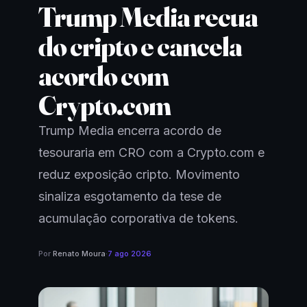
Trump Media recua
do cripto e cancela
acordo com
Crypto.com
Trump Media encerra acordo de
tesouraria em CRO com a Crypto.com e
reduz exposição cripto. Movimento
sinaliza esgotamento da tese de
acumulação corporativa de tokens.
Por
Renato Moura
·
7 ago 2026