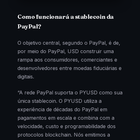
Como funcionará a stablecoin da
PayPal?
O objetivo central, segundo o PayPal, é de,
por meio do PayPal, USD construir uma
rampa aos consumidores, comerciantes e
desenvolvedores entre moedas fiduciárias e
digitais.
“A rede PayPal suporta o PYUSD como sua
única stablecoin. O PYUSD utiliza a
experiência de décadas do PayPal em
pagamentos em escala e combina com a
velocidade, custo e programabilidade dos
protocolos blockchain. Nós emitimos a