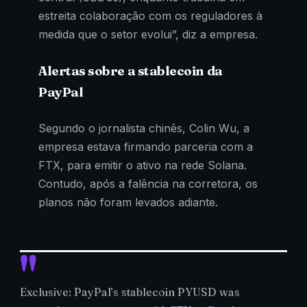
estreita colaboração com os reguladores à
medida que o setor evolui”, diz a empresa.
Alertas sobre a stablecoin da
PayPal
Segundo o jornalista chinês, Colin Wu, a
empresa estava firmando parceria com a
FTX, para emitir o ativo na rede Solana.
Contudo, após a falência na corretora, os
planos não foram levados adiante.
Exclusive: PayPal’s stablecoin PYUSD was