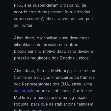
FTX, elas suspenderam o trabalho, de
acordo com duas pessoas familiarizadas
com o assunto”, ele escreveu em seu perfil
do Twitter.
Além disso, o jornalista ainda destaca as
dificuldades de emissão em outras
blockchains. O motivo disso seria devido a
pressão regulatória dos Estados Unidos.
Além disso, Patrick McHenry, presidente do
Comitê de Serviços Financeiros da Câmara
dos Representantes dos EUA, emitiu uma
declaração
sobre a stablecoin. Conforme
McHenry, é necessário uma legislação
robusta, para que as stablecoins “atingem
todo seu potencial”.