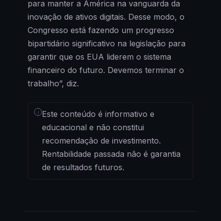
para manter a América na vanguarda da
inovação de ativos digitais. Desse modo, o
Congresso está fazendo um progresso
bipartidário significativo na legislação para
garantir que os EUA liderem o sistema
financeiro do futuro. Devemos terminar o
trabalho”, diz.
i
Este conteúdo é informativo e
educacional e não constitui
recomendação de investimento.
Rentabilidade passada não é garantia
de resultados futuros.