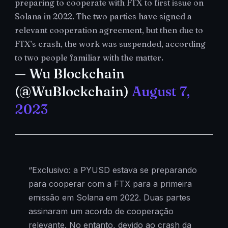
preparing to cooperate with FTX to first issue on
Solana in 2022. The two parties have signed a
relevant cooperation agreement, but then due to
FTX’s crash, the work was suspended, according
to two people familiar with the matter.
— Wu Blockchain
(@WuBlockchain)
August 7,
2023
“Exclusivo: a PYUSD estava se preparando
para cooperar com a FTX para a primeira
emissão em Solana em 2022. Duas partes
assinaram um acordo de cooperação
relevante. No entanto, devido ao crash da