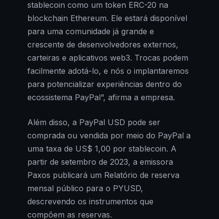
stablecoin como um token ERC-20 na
blockchain Ethereum. Ele estará disponível
para uma comunidade já grande e
crescente de desenvolvedores externos,
carteiras e aplicativos web3. Trocas podem
facilmente adotá-lo, e nós o implantaremos
para potencializar experiências dentro do
ecossistema PayPal”, afirma a empresa.
Além disso, a PayPal USD pode ser
comprada ou vendida por meio do PayPal a
uma taxa de US$ 1,00 por stablecoin. A
partir de setembro de 2023, a emissora
Paxos publicará um Relatório de reserva
mensal público para o PYUSD,
descrevendo os instrumentos que
compõem as reservas.