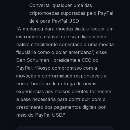
Converta qualquer uma das
criptomoedas suportadas pelo PayPal
de e para PayPal USD
“A mudança para moedas digitais requer um
instrumento estável que seja digitalmente
nativo e facilmente conectado a uma moeda
fiduciária como o dólar americano”, disse
Dan Schulman , presidente e CEO do
PayPal. “Nosso compromisso com a
inovação e conformidade responsáveis ​​e
nosso histórico de entrega de novas
experiências aos nossos clientes fornecem
a base necessária para contribuir com o
crescimento dos pagamentos digitais por
meio do PayPal USD.”