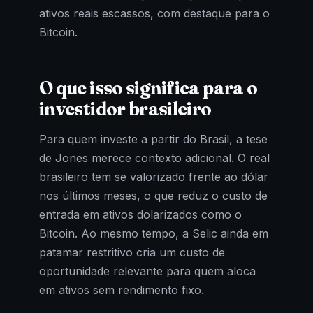
ativos reais escassos, com destaque para o
Bitcoin.
O que isso significa para o
investidor brasileiro
Para quem investe a partir do Brasil, a tese
de Jones merece contexto adicional. O real
brasileiro tem se valorizado frente ao dólar
nos últimos meses, o que reduz o custo de
entrada em ativos dolarizados como o
Bitcoin. Ao mesmo tempo, a Selic ainda em
patamar restritivo cria um custo de
oportunidade relevante para quem aloca
em ativos sem rendimento fixo.