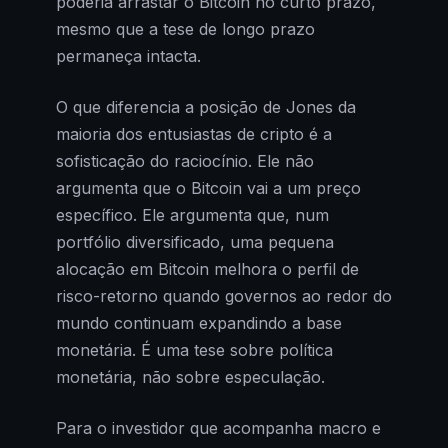
poderia arrastar o Bitcoin no curto prazo,
mesmo que a tese de longo prazo
permaneça intacta.
O que diferencia a posição de Jones da
maioria dos entusiastas de cripto é a
sofisticação do raciocínio. Ele não
argumenta que o Bitcoin vai a um preço
específico. Ele argumenta que, num
portfólio diversificado, uma pequena
alocação em Bitcoin melhora o perfil de
risco-retorno quando governos ao redor do
mundo continuam expandindo a base
monetária. É uma tese sobre política
monetária, não sobre especulação.
Para o investidor que acompanha macro e