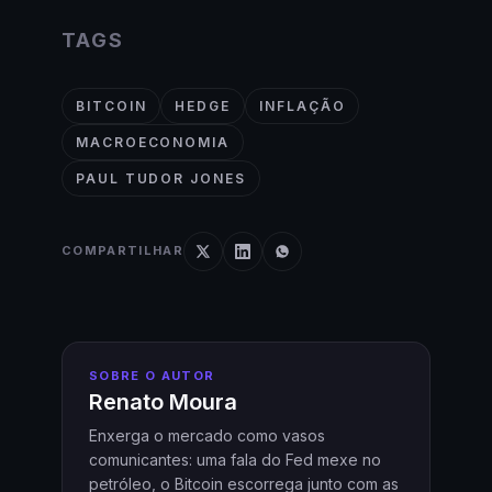
TAGS
BITCOIN
HEDGE
INFLAÇÃO
MACROECONOMIA
PAUL TUDOR JONES
COMPARTILHAR
SOBRE O AUTOR
Renato Moura
Enxerga o mercado como vasos
comunicantes: uma fala do Fed mexe no
petróleo, o Bitcoin escorrega junto com as