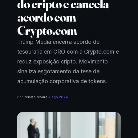
do cripto e cancela
acordo com
Crypto.com
Trump Media encerra acordo de
tesouraria em CRO com a Crypto.com e
reduz exposição cripto. Movimento
sinaliza esgotamento da tese de
acumulação corporativa de tokens.
Por
Renato Moura
·
7 ago 2026