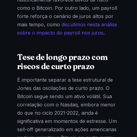
como o Bitcoin. Por outro lado, um payroll
forte reforça o cenário de juros altos por
mais tempo, como
discutimos nesta análise
sobre o impacto do payroll nos juros
.
Tese de longo prazo com
riscos de curto prazo
É importante separar a tese estrutural de
Jones das oscilações de curto prazo. O
Bitcoin segue sendo um ativo volátil. Sua
correlação com o Nasdaq, embora menor
do que no ciclo 2021-2022, ainda é
significativa em momentos de estresse. Um
sell-off generalizado em ações americanas