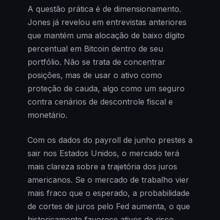
A questão prática é de dimensionamento.
Jones já revelou em entrevistas anteriores
que mantém uma alocação de baixo dígito
percentual em Bitcoin dentro de seu
portfólio. Não se trata de concentrar
posições, mas de usar o ativo como
proteção de cauda, algo como um seguro
contra cenários de descontrole fiscal e
monetário.
Com os dados do payroll de junho prestes a
sair nos Estados Unidos, o mercado terá
mais clareza sobre a trajetória dos juros
americanos. Se o mercado de trabalho vier
mais fraco que o esperado, a probabilidade
de cortes de juros pelo Fed aumenta, o que
historicamente favorece ativos de risco