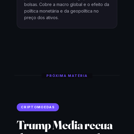
bolsas. Cobre a macro global e o efeito da
política monetária e da geopolítica no
preço dos ativos.
PRÓXIMA MATÉRIA
CRIPTOMOEDAS
Trump Media recua