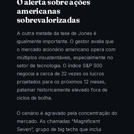
O alerta sobre ações
americanas
sobrevalorizadas
A outra metade da tese de Jones é
igualmente importante. O gestor avalia que
o mercado acionário americano opera com
múltiplos insustentáveis, especialmente no
setor de tecnologia. O índice S&P 500
negocia a cerca de 22 vezes os lucros
projetados para os próximos 12 meses,
patamar historicamente elevado fora de
ciclos de bolha.
O cenário é agravado pela concentração do
mercado. As chamadas “Magnificent
Seven”, grupo de big techs que inclui