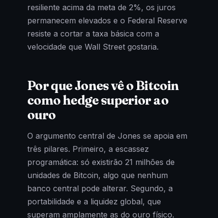
resiliente acima da meta de 2%, os juros
permanecem elevados e o Federal Reserve
resiste a cortar a taxa básica com a
velocidade que Wall Street gostaria.
Por que Jones vê o Bitcoin
como hedge superior ao
ouro
O argumento central de Jones se apoia em
três pilares. Primeiro, a escassez
programática: só existirão 21 milhões de
unidades de Bitcoin, algo que nenhum
banco central pode alterar. Segundo, a
portabilidade e a liquidez global, que
superam amplamente as do ouro físico.