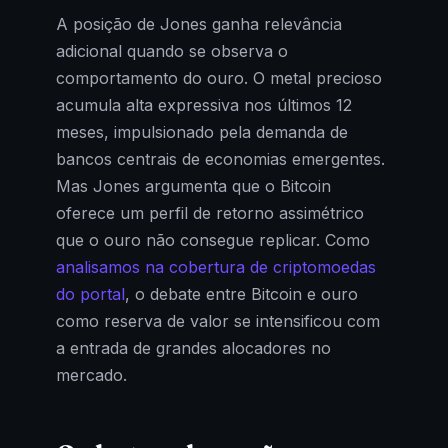
A posição de Jones ganha relevância
adicional quando se observa o
comportamento do ouro. O metal precioso
acumula alta expressiva nos últimos 12
meses, impulsionado pela demanda de
bancos centrais de economias emergentes.
Mas Jones argumenta que o Bitcoin
oferece um perfil de retorno assimétrico
que o ouro não consegue replicar. Como
analisamos na cobertura de criptomoedas
do portal
, o debate entre Bitcoin e ouro
como reserva de valor se intensificou com
a entrada de grandes alocadores no
mercado.