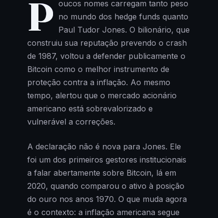
P
oucos nomes carregam tanto peso
no mundo dos hedge funds quanto
Paul Tudor Jones. O bilionário, que
construiu sua reputação prevendo o crash
de 1987, voltou a defender publicamente o
Bitcoin como o melhor instrumento de
proteção contra a inflação. Ao mesmo
tempo, alertou que o mercado acionário
americano está sobrevalorizado e
vulnerável a correções.
A declaração não é nova para Jones. Ele
foi um dos primeiros gestores institucionais
a falar abertamente sobre Bitcoin, lá em
2020, quando comparou o ativo à posição
do ouro nos anos 1970. O que muda agora
é o contexto: a inflação americana segue