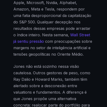
Apple, Microsoft, Nvidia, Alphabet,
Amazon, Meta e Tesla, respondem por
uma fatia desproporcional da capitalização
do S&P 500. Qualquer decepção nos
resultados dessas empresas pode arrastar
o índice inteiro. Nesta semana,
Wall Street
já sentiu pressão
com preocupações sobre
margens no setor de inteligência artificial e
tensões geopolíticas no Oriente Médio.
Jones não está sozinho nessa visão
cautelosa. Outros gestores de peso, como
Ray Dalio e Howard Marks, também têm
alertado sobre a desconexão entre
valuations e fundamentos. A diferença é
que Jones propõe uma alternativa
concreta: realocar parte do portfólio para