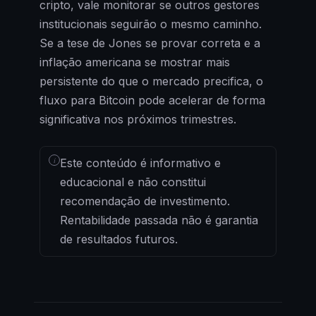
cripto, vale monitorar se outros gestores
institucionais seguirão o mesmo caminho.
Se a tese de Jones se provar correta e a
inflação americana se mostrar mais
persistente do que o mercado precifica, o
fluxo para Bitcoin pode acelerar de forma
significativa nos próximos trimestres.
i
Este conteúdo é informativo e
educacional e não constitui
recomendação de investimento.
Rentabilidade passada não é garantia
de resultados futuros.