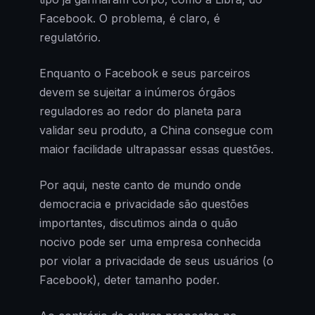
Facebook. O problema, é claro, é
regulatório.
Enquanto o Facebook e seus parceiros
devem se sujeitar a inúmeros órgãos
reguladores ao redor do planeta para
validar seu produto, a China consegue com
maior facilidade ultrapassar essas questões.
Por aqui, neste canto de mundo onde
democracia e privacidade são questões
importantes, discutimos ainda o quão
nocivo pode ser uma empresa conhecida
por violar a privacidade de seus usuários (o
Facebook), deter tamanho poder.