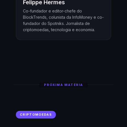
Felippe Hermes
Co-fundador e editor-chefe do
BlockTrends, colunista da InfoMoney e co-
fundador do Spotniks. Jornalista de
criptomoedas, tecnologia e economia.
PRÓXIMA MATÉRIA
CRIPTOMOEDAS