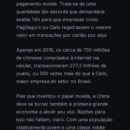
pagamento mobile. Trata-se de uma
quantidade tão absurda que demandaria
exatas 14h para que empresas como
PagSeguro ou Cielo registrassem o mesmo
valor em transações por cartão por aqui.
Apenas em 2018, os cerca de 750 milhões
de chineses conectados à internet via
celular, transacionaram 277,2 trilhões de
yuans, ou 500 vezes mais do que a Cielo,
maior empresa do setor no Brasil.
País que inventou o papel moeda, a China
deve se tornar também a primeira grande
economia a abolir seu uso. Razões para
isso não faltam, claro. Com uma população
relativamente jovem e uma classe média