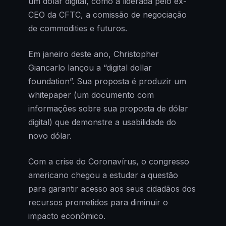
um dólar digital, como a liderada pelo ex-
CEO da CFTC, a comissão de negociação
de commodities e futuros.
Em janeiro deste ano, Christopher
Giancarlo lançou a “digital dollar
foundation”. Sua proposta é produzir um
whitepaper (um documento com
informações sobre sua proposta de dólar
digital) que demonstre a usabilidade do
novo dólar.
Com a crise do Coronavírus, o congresso
americano chegou a estudar a questão
para garantir acesso aos seus cidadãos dos
recursos prometidos para diminuir o
impacto econômico.