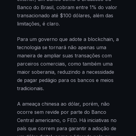
Banco do Brasil, cobram entre 1% do valor
transacionado até $100 dólares, além das
limitações, é claro.
Para um governo que adote a blockchain, a
tecnologia se tornará não apenas uma
maneira de ampliar suas transações com
parceiros comerciais, como também uma
maior soberania, reduzindo a necessidade
de pagar pedágio para os bancos e meios
tradicionais.
A ameaça chinesa ao dólar, porém, não
ocorre sem revide por parte do Banco
Central americano, o FED. Há iniciativas no
país que correm para garantir a adoção de