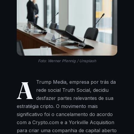
Foto: Werner Pfennig / Unsplash
A
Trump Media, empresa por trás da
rede social Truth Social, decidiu
desfazer partes relevantes de sua
estratégia cripto. O movimento mais
significativo foi o cancelamento do acordo
com a Crypto.com e a Yorkville Acquisition
para criar uma companhia de capital aberto