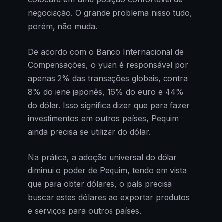
negociação. O grande problema nisso tudo,
porém, não muda.
De acordo com o Banco Internacional de
Compensações, o yuan é responsável por
apenas 2% das transações globais, contra
8% do iene japonês, 16% do euro e 44%
do dólar. Isso significa dizer que para fazer
investimentos em outros países, Pequim
ainda precisa se utilizar do dólar.
Na prática, a adoção universal do dólar
diminui o poder de Pequim, tendo em vista
que para obter dólares, o país precisa
buscar estes dólares ao exportar produtos
e serviços para outros países.