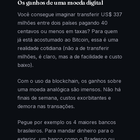
Os ganhos de uma moeda digital
Você consegue imaginar transferir US$ 337
milhões entre dois países pagando 40
centavos ou menos em taxas? Para quem
já está acostumado ao Bitcoin, essa é uma
realidade cotidiana (não a de transferir
milhões, é claro, mas a de facilidade e custo
baixo).
Com o uso da blockchain, os ganhos sobre
uma moeda analógica são imensos. Não há
finais de semana, custos exorbitantes e
demora nas transações.
Pegue por exemplo os 4 maiores bancos
brasileiros. Para mandar dinheiro para o
exterior, um banco como o Bradesco ou