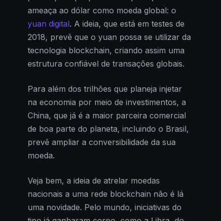
ameaça ao dólar como moeda global: o
yuan digital
. A ideia, que está em testes de
2018, prevê que o yuan possa se utilizar da
tecnologia blockchain, criando assim uma
estrutura confiável de transações globais.
Para além dos trilhões que planeja injetar
na economia por meio de investimentos, a
China, que já é a maior parceira comercial
de boa parte do planeta, incluindo o Brasil,
prevê ampliar a conversibilidade da sua
moeda.
Veja bem, a ideia de atrelar moedas
nacionais a uma rede blockchain não é lá
uma novidade. Pelo mundo, iniciativas do
tipo já ganharam corpo, como a Libra, do