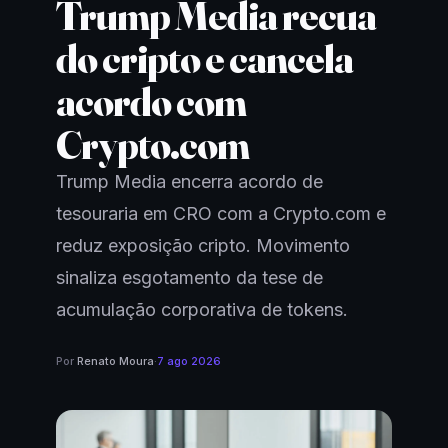
Trump Media recua
do cripto e cancela
acordo com
Crypto.com
Trump Media encerra acordo de
tesouraria em CRO com a Crypto.com e
reduz exposição cripto. Movimento
sinaliza esgotamento da tese de
acumulação corporativa de tokens.
Por
Renato Moura
·
7 ago 2026