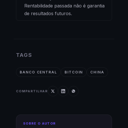
Rentabilidade passada não é garantia
de resultados futuros.
TAGS
BANCO CENTRAL
BITCOIN
CHINA
COMPARTILHAR
SOBRE O AUTOR