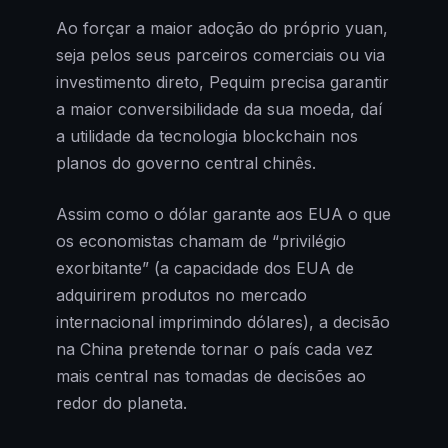
Ao forçar a maior adoção do próprio yuan,
seja pelos seus parceiros comerciais ou via
investimento direto, Pequim precisa garantir
a maior conversibilidade da sua moeda, daí
a utilidade da tecnologia blockchain nos
planos do governo central chinês.
Assim como o dólar garante aos EUA o que
os economistas chamam de “privilégio
exorbitante” (a capacidade dos EUA de
adquirirem produtos no mercado
internacional imprimindo dólares), a decisão
na China pretende tornar o país cada vez
mais central nas tomadas de decisões ao
redor do planeta.