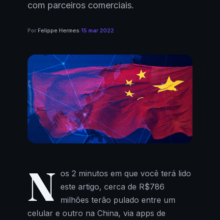
com parceiros comerciais.
Por
Felippe Hermes
·
15 mar 2022
N
os 2 minutos em que você terá lido
este artigo, cerca de R$786
milhões terão pulado entre um
celular e outro na China, via apps de