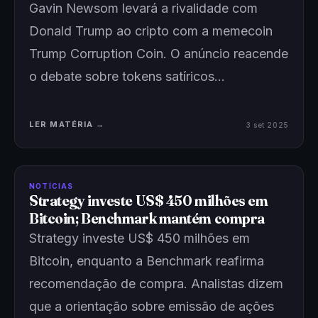
Gavin Newsom levará a rivalidade com
Donald Trump ao cripto com a memecoin
Trump Corruption Coin. O anúncio reacende
o debate sobre tokens satíricos…
LER MATÉRIA →
3 set 2025
NOTÍCIAS
Strategy investe US$ 450 milhões em
Bitcoin; Benchmark mantém compra
Strategy investe US$ 450 milhões em
Bitcoin, enquanto a Benchmark reafirma
recomendação de compra. Analistas dizem
que a orientação sobre emissão de ações