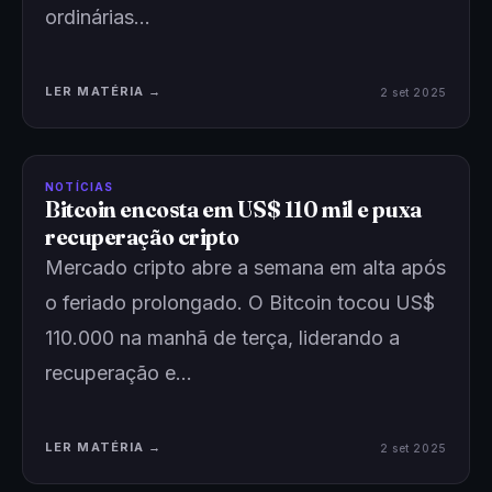
ordinárias…
LER MATÉRIA →
2 set 2025
NOTÍCIAS
Bitcoin encosta em US$ 110 mil e puxa
recuperação cripto
Mercado cripto abre a semana em alta após
o feriado prolongado. O Bitcoin tocou US$
110.000 na manhã de terça, liderando a
recuperação e…
LER MATÉRIA →
2 set 2025