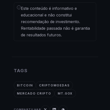
i
Este conteúdo é informativo e
educacional e não constitui
recomendação de investimento.
Rentabilidade passada não é garantia
de resultados futuros.
TAGS
BITCOIN
CRIPTOMOEDAS
MERCADO CRIPTO
MT.GOX
COMPARTILHAR