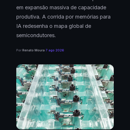
em expansão massiva de capacidade
produtiva. A corrida por memórias para
IA redesenha o mapa global de
semicondutores.
Por
Renato Moura
·
7 ago 2026