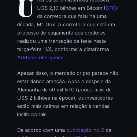
U
US$ 2,19 bilhões em Bitcoin (
BTC
)
da corretora que faliu há uma
década, Mt. Gox. A corretora que está em
processo de pagamento aos credores
realizou uma transação de teste nesta
terça-feira (13), conforme a plataforma
Arkham Intelligence
.
Apesar disso, o mercado cripto parece não
estar dando atenção. Após o despejo da
Alemanha de 50 mil BTC (pouco mais de
US$ 2 bilhões na época), os investidores
estão mais calmos em relação à vendas
institucionais.
De acordo com uma
publicação no X
da