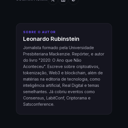
SOBRE O AUTOR
Leonardo Rubinstein
Jornalista formado pela Universidade
Presbiteriana Mackenzie. Repórter, e autor
do livro "2020: O Ano que Não
Aconteceu". Escreve sobre criptoativos,
tokenização, Web3 e blockchain, além de
matérias na editoria de tecnologia, como
inteligência artificial, Real Digital e temas
semelhantes. Já cobriu eventos como
Consensus, LabitConf, Criptorama e
Satsconference.