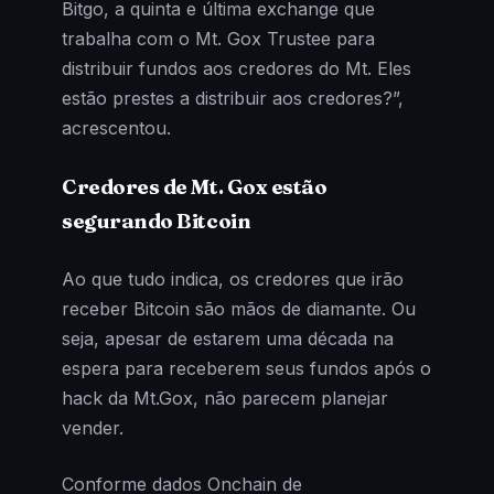
Bitgo, a quinta e última exchange que
trabalha com o Mt. Gox Trustee para
distribuir fundos aos credores do Mt. Eles
estão prestes a distribuir aos credores?”,
acrescentou.
Credores de Mt. Gox estão
segurando Bitcoin
Ao que tudo indica, os credores que irão
receber Bitcoin são mãos de diamante. Ou
seja, apesar de estarem uma década na
espera para receberem seus fundos após o
hack da Mt.Gox, não parecem planejar
vender.
Conforme dados Onchain de