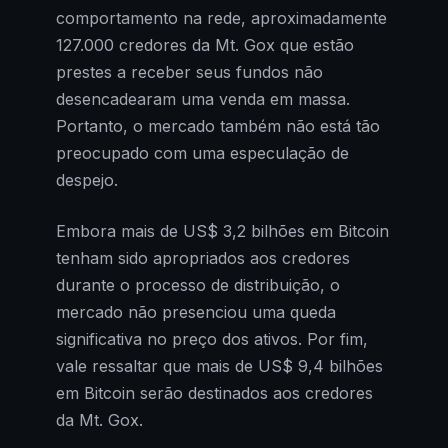
comportamento na rede, aproximadamente
127.000 credores da Mt. Gox que estão
prestes a receber seus fundos não
desencadearam uma venda em massa.
Portanto, o mercado também não está tão
preocupado com uma especulação de
despejo.
Embora mais de US$ 3,2 bilhões em Bitcoin
tenham sido apropriados aos credores
durante o processo de distribuição, o
mercado não presenciou uma queda
significativa no preço dos ativos. Por fim,
vale ressaltar que mais de US$ 9,4 bilhões
em Bitcoin serão destinados aos credores
da Mt. Gox.