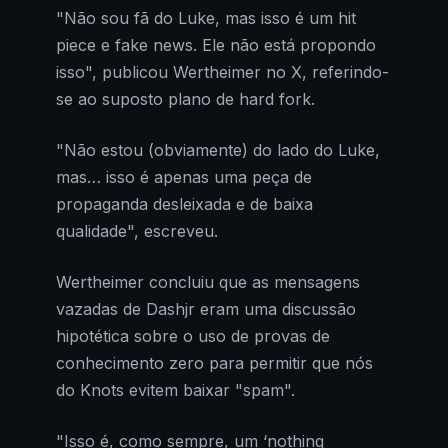
"Não sou fã do Luke, mas isso é um hit
piece e fake news. Ele não está propondo
isso", publicou Wertheimer no X, referindo-
se ao suposto plano de hard fork.
"Não estou (obviamente) do lado do Luke,
mas… isso é apenas uma peça de
propaganda desleixada e de baixa
qualidade", escreveu.
Wertheimer concluiu que as mensagens
vazadas de Dashjr eram uma discussão
hipotética sobre o uso de provas de
conhecimento zero para permitir que nós
do Knots evitem baixar "spam".
"Isso é, como sempre, um ‘nothing