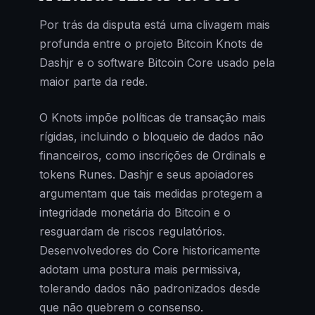
Por trás da disputa está uma clivagem mais
profunda entre o projeto Bitcoin Knots de
Dashjr e o software Bitcoin Core usado pela
maior parte da rede.
O Knots impõe políticas de transação mais
rígidas, incluindo o bloqueio de dados não
financeiros, como inscrições de Ordinals e
tokens Runes. Dashjr e seus apoiadores
argumentam que tais medidas protegem a
integridade monetária do Bitcoin e o
resguardam de riscos regulatórios.
Desenvolvedores do Core historicamente
adotam uma postura mais permissiva,
tolerando dados não padronizados desde
que não quebrem o consenso.