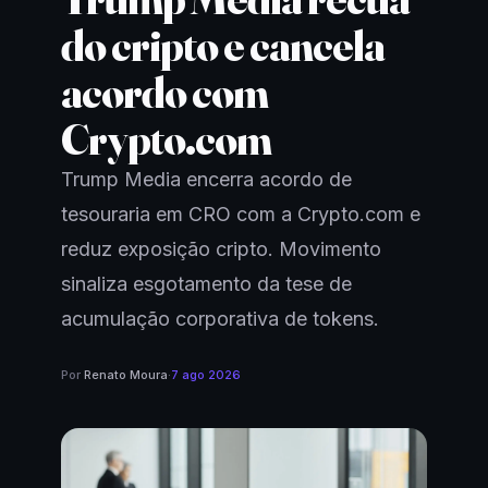
do cripto e cancela
acordo com
Crypto.com
Trump Media encerra acordo de
tesouraria em CRO com a Crypto.com e
reduz exposição cripto. Movimento
sinaliza esgotamento da tese de
acumulação corporativa de tokens.
Por
Renato Moura
·
7 ago 2026