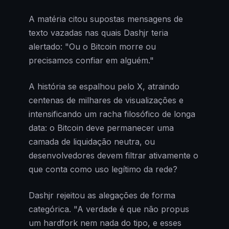
A matéria citou supostas mensagens de
texto vazadas nas quais Dashjr teria
alertado: "Ou o Bitcoin morre ou
precisamos confiar em alguém."
A história se espalhou pelo X, atraindo
centenas de milhares de visualizações e
intensificando um racha filosófico de longa
data: o Bitcoin deve permanecer uma
camada de liquidação neutra, ou
desenvolvedores devem filtrar ativamente o
que conta como uso legítimo da rede?
Dashjr rejeitou as alegações de forma
categórica. "A verdade é que não propus
um hardfork nem nada do tipo, e esses