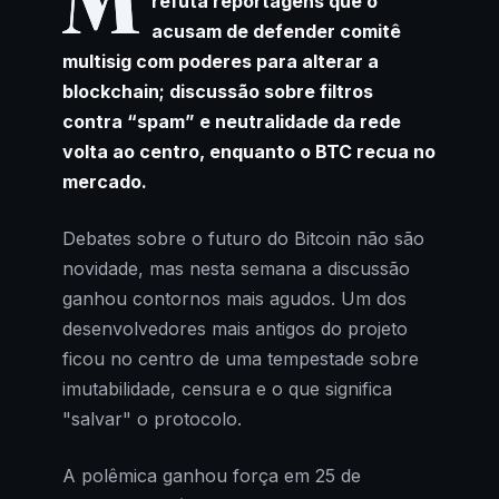
M
refuta reportagens que o
acusam de defender comitê
multisig com poderes para alterar a
blockchain; discussão sobre filtros
contra “spam” e neutralidade da rede
volta ao centro, enquanto o BTC recua no
mercado.
Debates sobre o futuro do Bitcoin não são
novidade, mas nesta semana a discussão
ganhou contornos mais agudos. Um dos
desenvolvedores mais antigos do projeto
ficou no centro de uma tempestade sobre
imutabilidade, censura e o que significa
"salvar" o protocolo.
A polêmica ganhou força em 25 de