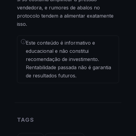
vendedora, e rumores de abalos no
protocolo tendem a alimentar exatamente
isso.
i
Este conteúdo é informativo e
educacional e não constitui
recomendação de investimento.
Rentabilidade passada não é garantia
de resultados futuros.
TAGS