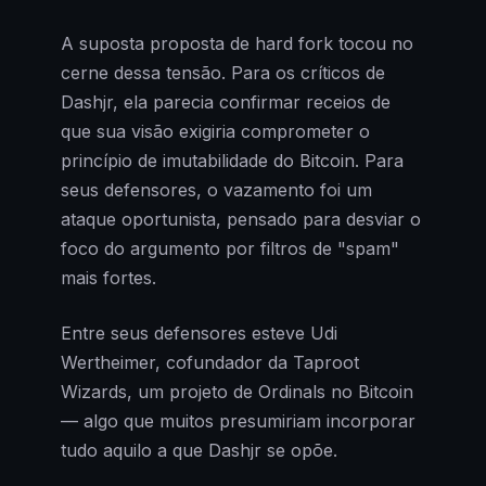
A suposta proposta de hard fork tocou no
cerne dessa tensão. Para os críticos de
Dashjr, ela parecia confirmar receios de
que sua visão exigiria comprometer o
princípio de imutabilidade do Bitcoin. Para
seus defensores, o vazamento foi um
ataque oportunista, pensado para desviar o
foco do argumento por filtros de "spam"
mais fortes.
Entre seus defensores esteve Udi
Wertheimer, cofundador da Taproot
Wizards, um projeto de Ordinals no Bitcoin
— algo que muitos presumiriam incorporar
tudo aquilo a que Dashjr se opõe.