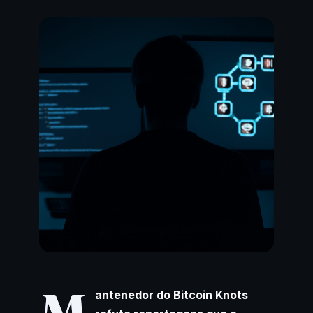
antenedor do Bitcoin Knots