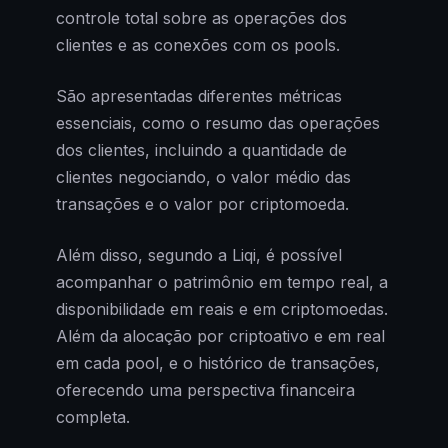
controle total sobre as operações dos
clientes e as conexões com os pools.
São apresentadas diferentes métricas
essenciais, como o resumo das operações
dos clientes, incluindo a quantidade de
clientes negociando, o valor médio das
transações e o valor por criptomoeda.
Além disso, segundo a Liqi, é possível
acompanhar o patrimônio em tempo real, a
disponibilidade em reais e em criptomoedas.
Além da alocação por criptoativo e em real
em cada pool, e o histórico de transações,
oferecendo uma perspectiva financeira
completa.