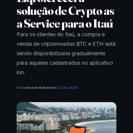
solução de Crypto as
a Service para o Itaú
Para os clientes do Itaú, a compra e
venda de criptomoedas BTC e ETH está
sendo disponibilizada gradualmente
para aqueles cadastrados no aplicativo
íon.
Por
Leonardo Rubinstein
·
23 jan 2024