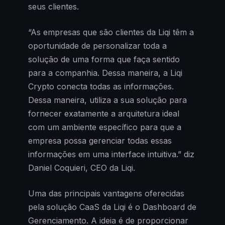
seus clientes.
“As empresas que são clientes da Liqi têm a
oportunidade de personalizar toda a
solução de uma forma que faça sentido
para a companhia. Dessa maneira, a Liqi
Crypto conecta todas as informações.
Dessa maneira, utiliza a sua solução para
fornecer exatamente a arquitetura ideal
com um ambiente específico para que a
empresa possa gerenciar todas essas
informações em uma interface intuitiva.” diz
Daniel Coquieri, CEO da Liqi.
Uma das principais vantagens oferecidas
pela solução CaaS da Liqi é o Dashboard de
Gerenciamento. A ideia é de proporcionar