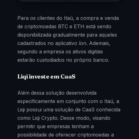
Para os clientes do Itaú, a compra e venda
de criptomoedas BTC e ETH está sendo
disponibilizada gradualmente para aqueles
cadastrados no aplicativo íon. Ademais,
segundo a empresa os ativos digitais
estarão custodiados no próprio banco.
Liqi investe em CaaS
Além dessa solução desenvolvida
especificamente em conjunto com o Itaú, a
Liqi possui uma solução de CaaS conhecida
como Liqi Crypto. Desse modo, visando
permitir que empresas tenham a
possibilidade de oferecer criptomoedas a