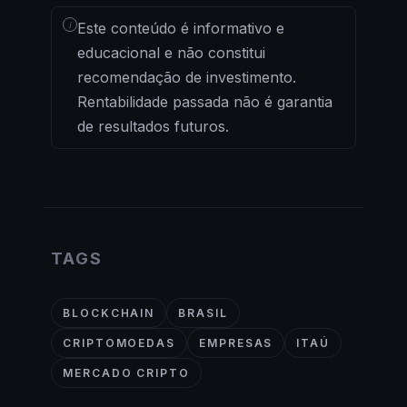
i
Este conteúdo é informativo e
educacional e não constitui
recomendação de investimento.
Rentabilidade passada não é garantia
de resultados futuros.
TAGS
BLOCKCHAIN
BRASIL
CRIPTOMOEDAS
EMPRESAS
ITAÚ
MERCADO CRIPTO