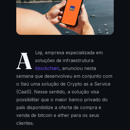
A
Liqi, empresa especializada em
soluções de infraestrutura
blockchain
, anunciou nesta
semana que desenvolveu em conjunto com
o Itaú uma solução de Crypto as a Service
(CaaS). Nesse sentido, a solução visa
possibilitar que o maior banco privado do
país disponibilize a oferta de compra e
venda de bitcoin e ether para os seus
clientes.