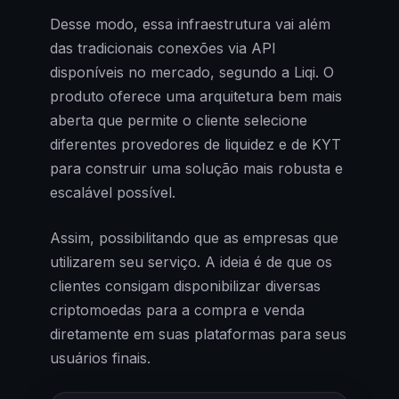
Desse modo, essa infraestrutura vai além
das tradicionais conexões via API
disponíveis no mercado, segundo a Liqi. O
produto oferece uma arquitetura bem mais
aberta que permite o cliente selecione
diferentes provedores de liquidez e de KYT
para construir uma solução mais robusta e
escalável possível.
Assim, possibilitando que as empresas que
utilizarem seu serviço. A ideia é de que os
clientes consigam disponibilizar diversas
criptomoedas para a compra e venda
diretamente em suas plataformas para seus
usuários finais.