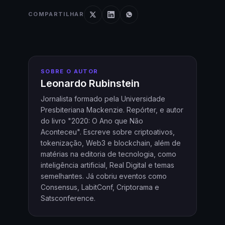
COMPARTILHAR
SOBRE O AUTOR
Leonardo Rubinstein
Jornalista formado pela Universidade
Presbiteriana Mackenzie. Repórter, e autor
do livro "2020: O Ano que Não
Aconteceu". Escreve sobre criptoativos,
tokenização, Web3 e blockchain, além de
matérias na editoria de tecnologia, como
inteligência artificial, Real Digital e temas
semelhantes. Já cobriu eventos como
Consensus, LabitConf, Criptorama e
Satsconference.