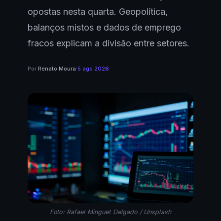
opostas nesta quarta. Geopolítica,
balanços mistos e dados de emprego
fracos explicam a divisão entre setores.
Por
Renato Moura
·
5 ago 2026
Foto: Rafael Minguet Delgado / Unsplash