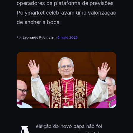
operadores da plataforma de previsões
Polymarket celebravam uma valorização
de encher a boca.
Por
Leonardo Rubinstein
·
8 maio 2025
eleição do novo papa não foi