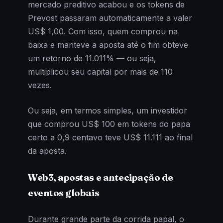
mercado preditivo acabou e os tokens de
Prevost passaram automaticamente a valer
US$ 1,00. Com isso, quem comprou na
baixa e manteve a aposta até o fim obteve
um retorno de 11.011% — ou seja,
multiplicou seu capital por mais de 110
vezes.
Ou seja, em termos simples, um investidor
que comprou US$ 100 em tokens do papa
certo a 0,9 centavo teve US$ 11.111 ao final
da aposta.
Web3, apostas e antecipação de
eventos globais
Durante grande parte da corrida papal, o