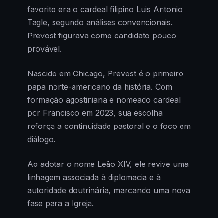
favorito era o cardeal filipino Luis Antonio
Tagle, segundo análises convencionais.
Prevost figurava como candidato pouco
provável.
Nascido em Chicago, Prevost é o primeiro
papa norte-americano da história. Com
formação agostiniana e nomeado cardeal
por Francisco em 2023, sua escolha
reforça a continuidade pastoral e o foco em
diálogo.
Ao adotar o nome Leão XIV, ele revive uma
linhagem associada à diplomacia e à
autoridade doutrinária, marcando uma nova
fase para a Igreja.