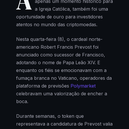
A
apenas um momento histórico para
a Igreja Católica, também foi uma
oportunidade de ouro para investidores
atentos no mundo das criptomoedas.
Nesta quarta-feira (8), o cardeal norte-
americano Robert Francis Prevost foi
anunciado como sucessor de Francisco,
adotando o nome de Papa Leão XIV. E
enquanto os fiéis se emocionavam com a
fumaça branca no Vaticano, operadores da
plataforma de previsões
Polymarket
celebravam uma valorização de encher a
boca.
Durante semanas, o token que
representava a candidatura de Prevost valia