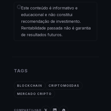
i
Este conteúdo é informativo e
educacional e não constitui
recomendação de investimento.
Rentabilidade passada não é garantia
de resultados futuros.
TAGS
BLOCKCHAIN
CRIPTOMOEDAS
MERCADO CRIPTO
COMPARTILHAR