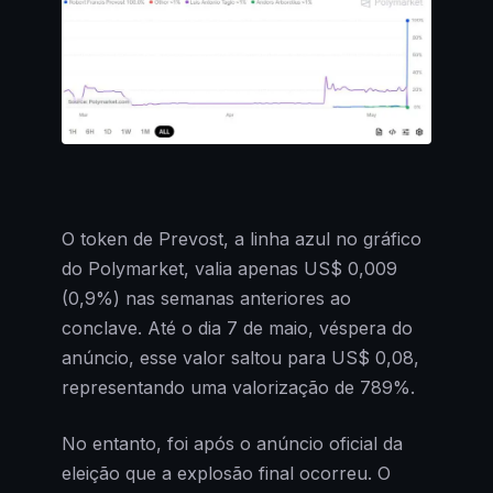
O token de Prevost, a linha azul no gráfico
do Polymarket, valia apenas US$ 0,009
(0,9%) nas semanas anteriores ao
conclave. Até o dia 7 de maio, véspera do
anúncio, esse valor saltou para US$ 0,08,
representando uma valorização de 789%.
No entanto, foi após o anúncio oficial da
eleição que a explosão final ocorreu. O