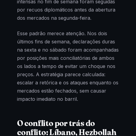
intensas no fim de semana foram seguidas
por recuos diplomáticos antes da abertura
dos mercados na segunda-feira.
Esse padrão merece atenção. Nos dois
últimos fins de semana, declarações duras
na sexta e no sábado foram acompanhadas
por posições mais conciliatórias de ambos
os lados a tempo de evitar um choque nos
preços. A estratégia parece calculada:
escalar a retórica e os ataques enquanto os
mercados estão fechados, sem causar
impacto imediato no barril.
O conflito por trás do
conflito: Líbano, Hezbollah