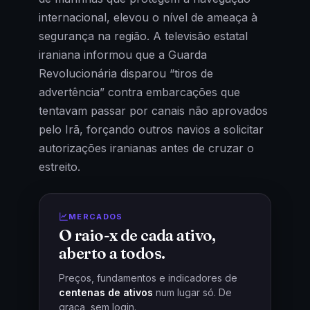
internacional, elevou o nível de ameaça à
segurança na região. A televisão estatal
iraniana informou que a Guarda
Revolucionária disparou “tiros de
advertência” contra embarcações que
tentavam passar por canais não aprovados
pelo Irã, forçando outros navios a solicitar
autorizações iranianas antes de cruzar o
estreito.
MERCADOS
O raio-x de cada ativo,
aberto a todos.
Preços, fundamentos e indicadores de
centenas de ativos
num lugar só. De
graça, sem login.