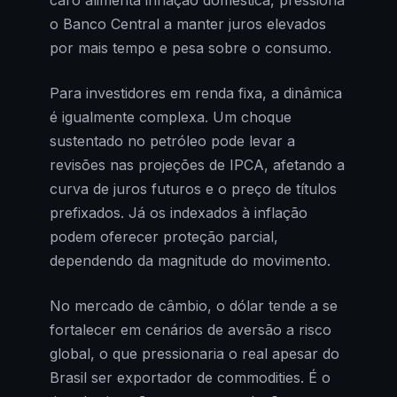
caro alimenta inflação doméstica, pressiona
o Banco Central a manter juros elevados
por mais tempo e pesa sobre o consumo.
Para investidores em renda fixa, a dinâmica
é igualmente complexa. Um choque
sustentado no petróleo pode levar a
revisões nas projeções de IPCA, afetando a
curva de juros futuros e o preço de títulos
prefixados. Já os indexados à inflação
podem oferecer proteção parcial,
dependendo da magnitude do movimento.
No mercado de câmbio, o dólar tende a se
fortalecer em cenários de aversão a risco
global, o que pressionaria o real apesar do
Brasil ser exportador de commodities. É o