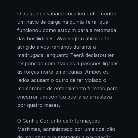
O ataque de sábado sucedeu outro contra
um navio de carga na quinta-feira, que
funcionou como estopim para a retomada
das hostilidades. Washington afirmou ter
atingido alvos iranianos durante a
madrugada, enquanto Teerã declarou ter
respondido com ataques a posições ligadas
às forças norte-americanas. Ambos os
lados acusam o outro de ter violado o
memorando de entendimento firmado para
encerrar um conflito que já se arrastava
por quatro meses.
O Centro Conjunto de Informações
Marítimas, administrado por uma coalizão
de marinhas que protegem a navegação