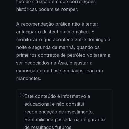
tipo de situação em que correlações
históricas podem se romper.
A recomendação prática não é tentar
antecipar o desfecho diplomático. É
monitorar o que acontece entre domingo à
noite e segunda de manhã, quando os
primeiros contratos de petróleo voltarem a
ser negociados na Ásia, e ajustar a
exposição com base em dados, não em
manchetes.
i
Este conteúdo é informativo e
educacional e não constitui
recomendação de investimento.
Rentabilidade passada não é garantia
de resultados futuros.