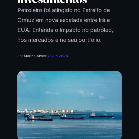
Petroleiro foi atingido no Estreito de
Ormuz em nova escalada entre Irã e
EUA. Entenda o impacto no petróleo,
nos mercados e no seu portfólio.
Por
Marina Alves
·
28 jun 2026