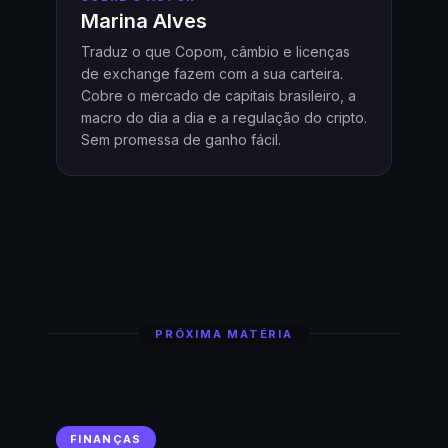
Marina Alves
Traduz o que Copom, câmbio e licenças
de exchange fazem com a sua carteira.
Cobre o mercado de capitais brasileiro, a
macro do dia a dia e a regulação do cripto.
Sem promessa de ganho fácil.
PRÓXIMA MATÉRIA
FINANÇAS