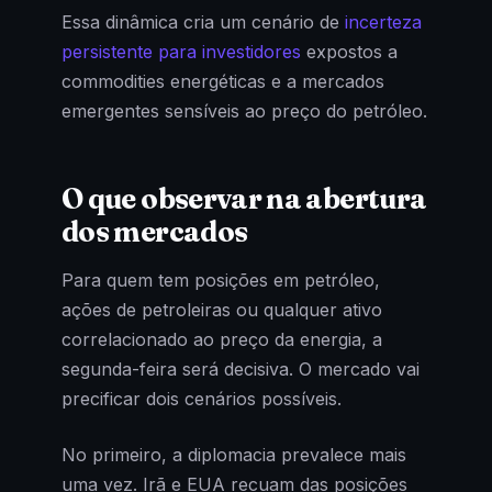
Essa dinâmica cria um cenário de
incerteza
persistente para investidores
expostos a
commodities energéticas e a mercados
emergentes sensíveis ao preço do petróleo.
O que observar na abertura
dos mercados
Para quem tem posições em petróleo,
ações de petroleiras ou qualquer ativo
correlacionado ao preço da energia, a
segunda-feira será decisiva. O mercado vai
precificar dois cenários possíveis.
No primeiro, a diplomacia prevalece mais
uma vez. Irã e EUA recuam das posições