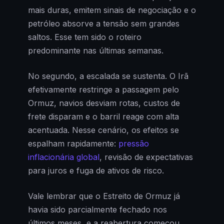
mais duras, emitem sinais de negociação e o
petróleo absorve a tensão sem grandes
saltos. Esse tem sido o roteiro
predominante nas últimas semanas.
No segundo, a escalada se sustenta. O Irã
efetivamente restringe a passagem pelo
Ormuz, navios desviam rotas, custos de
frete disparam e o barril reage com alta
acentuada. Nesse cenário, os efeitos se
espalham rapidamente:
pressão
inflacionária global
, revisão de expectativas
para juros e fuga de ativos de risco.
Vale lembrar que o Estreito de Ormuz já
havia sido parcialmente fechado nos
últimos meses, e a reabertura começou