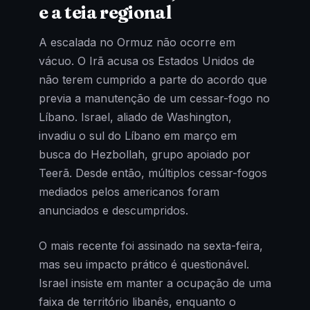
e a teia regional
A escalada no Ormuz não ocorre em
vácuo. O Irã acusa os Estados Unidos de
não terem cumprido a parte do acordo que
previa a manutenção de um cessar-fogo no
Líbano. Israel, aliado de Washington,
invadiu o sul do Líbano em março em
busca do Hezbollah, grupo apoiado por
Teerã. Desde então, múltiplos cessar-fogos
mediados pelos americanos foram
anunciados e descumpridos.
O mais recente foi assinado na sexta-feira,
mas seu impacto prático é questionável.
Israel insiste em manter a ocupação de uma
faixa de território libanês, enquanto o