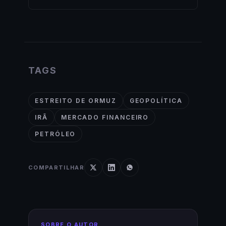
TAGS
ESTREITO DE ORMUZ
GEOPOLÍTICA
IRÃ
MERCADO FINANCEIRO
PETRÓLEO
COMPARTILHAR
SOBRE O AUTOR