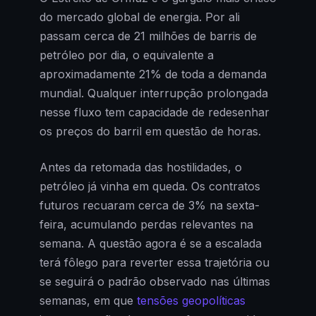
do mercado global de energia. Por ali
passam cerca de 21 milhões de barris de
petróleo por dia, o equivalente a
aproximadamente 21% de toda a demanda
mundial. Qualquer interrupção prolongada
nesse fluxo tem capacidade de redesenhar
os preços do barril em questão de horas.
Antes da retomada das hostilidades, o
petróleo já vinha em queda. Os contratos
futuros recuaram cerca de 3% na sexta-
feira, acumulando perdas relevantes na
semana. A questão agora é se a escalada
terá fôlego para reverter essa trajetória ou
se seguirá o padrão observado nas últimas
semanas, em que
tensões geopolíticas