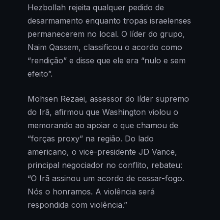
Hezbollah rejeita qualquer pedido de
desarmamento enquanto tropas israelenses
permanecerem no local. O líder do grupo,
Naim Qassem, classificou o acordo como
“rendição” e disse que ele era “nulo e sem
efeito”.
Mohsen Rezaei, assessor do líder supremo
do Irã, afirmou que Washington violou o
memorando ao apoiar o que chamou de
“forças proxy” na região. Do lado
americano, o vice-presidente JD Vance,
principal negociador no conflito, rebateu:
“O Irã assinou um acordo de cessar-fogo.
Nós o honramos. A violência será
respondida com violência.”