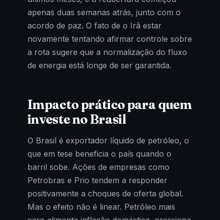
apenas duas semanas atrás, junto com o
acordo de paz. O fato de o Irã estar
novamente tentando afirmar controle sobre
a rota sugere que a normalização do fluxo
de energia está longe de ser garantida.
Impacto prático para quem
investe no Brasil
O Brasil é exportador líquido de petróleo, o
que em tese beneficia o país quando o
barril sobe. Ações de empresas como
Petrobras e Prio tendem a responder
positivamente a choques de oferta global.
Mas o efeito não é linear. Petróleo mais