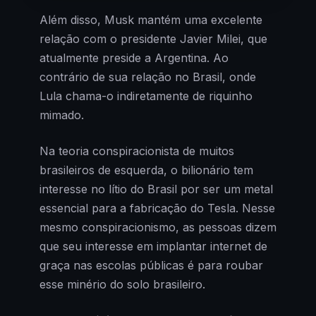
Além disso, Musk mantém uma excelente
relação com o presidente Javier Milei, que
atualmente preside a Argentina. Ao
contrário de sua relação no Brasil, onde
Lula chama-o indiretamente de riquinho
mimado.
Na teoria conspiracionista de muitos
brasileiros de esquerda, o bilionário tem
interesse no lítio do Brasil por ser um metal
essencial para a fabricação do Tesla. Nesse
mesmo conspiracionismo, as pessoas dizem
que seu interesse em implantar internet de
graça nas escolas públicas é para roubar
esse minério do solo brasileiro.