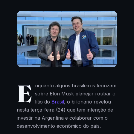
E
nquanto alguns brasileiros teorizam
sobre Elon Musk planejar roubar o
lítio do
Brasil
, o bilionário revelou
nesta terça-feira (24) que tem intenção de
investir na Argentina e colaborar com o
desenvolvimento econômico do país.