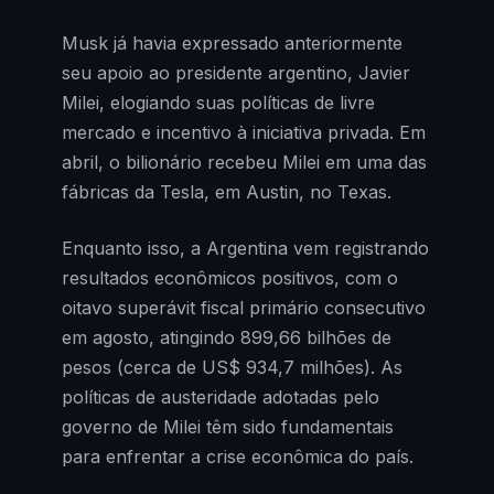
Musk já havia expressado anteriormente
seu apoio ao presidente argentino, Javier
Milei, elogiando suas políticas de livre
mercado e incentivo à iniciativa privada. Em
abril, o bilionário recebeu Milei em uma das
fábricas da Tesla, em Austin, no Texas.
Enquanto isso, a Argentina vem registrando
resultados econômicos positivos, com o
oitavo superávit fiscal primário consecutivo
em agosto, atingindo 899,66 bilhões de
pesos (cerca de US$ 934,7 milhões). As
políticas de austeridade adotadas pelo
governo de Milei têm sido fundamentais
para enfrentar a crise econômica do país.