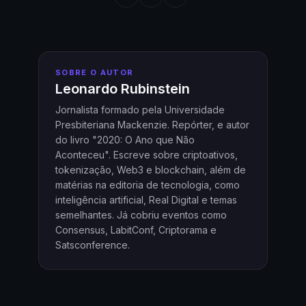
SOBRE O AUTOR
Leonardo Rubinstein
Jornalista formado pela Universidade
Presbiteriana Mackenzie. Repórter, e autor
do livro "2020: O Ano que Não
Aconteceu". Escreve sobre criptoativos,
tokenização, Web3 e blockchain, além de
matérias na editoria de tecnologia, como
inteligência artificial, Real Digital e temas
semelhantes. Já cobriu eventos como
Consensus, LabitConf, Criptorama e
Satsconference.