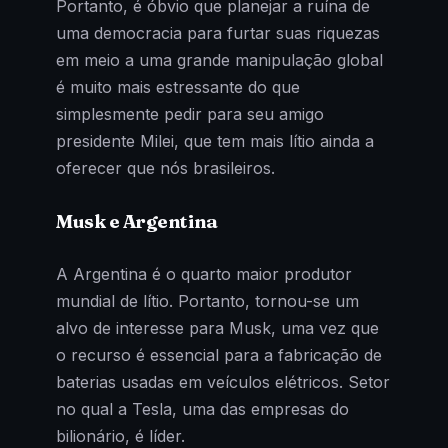
Portanto, é óbvio que planejar a ruína de
uma democracia para furtar suas riquezas
em meio a uma grande manipulação global
é muito mais estressante do que
simplesmente pedir para seu amigo
presidente Milei, que tem mais lítio ainda a
oferecer que nós brasileiros.
Musk e Argentina
A Argentina é o quarto maior produtor
mundial de lítio. Portanto, tornou-se um
alvo de interesse para Musk, uma vez que
o recurso é essencial para a fabricação de
baterias usadas em veículos elétricos. Setor
no qual a Tesla, uma das empresas do
bilionário, é líder.