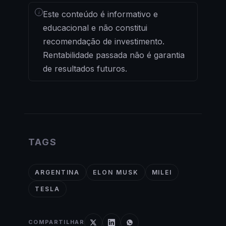
i
Este conteúdo é informativo e
educacional e não constitui
recomendação de investimento.
Rentabilidade passada não é garantia
de resultados futuros.
TAGS
ARGENTINA
ELON MUSK
MILEI
TESLA
COMPARTILHAR