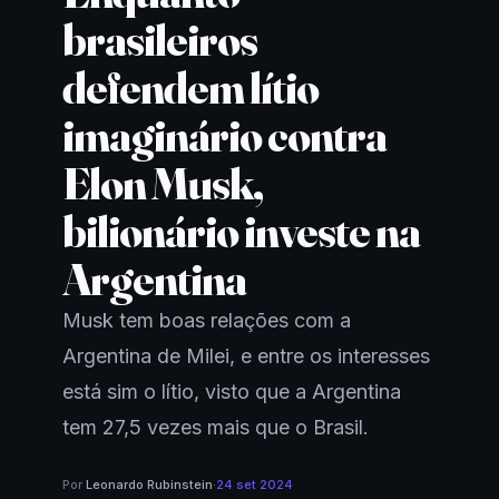
brasileiros
defendem lítio
imaginário contra
Elon Musk,
bilionário investe na
Argentina
Musk tem boas relações com a
Argentina de Milei, e entre os interesses
está sim o lítio, visto que a Argentina
tem 27,5 vezes mais que o Brasil.
Por
Leonardo Rubinstein
·
24 set 2024