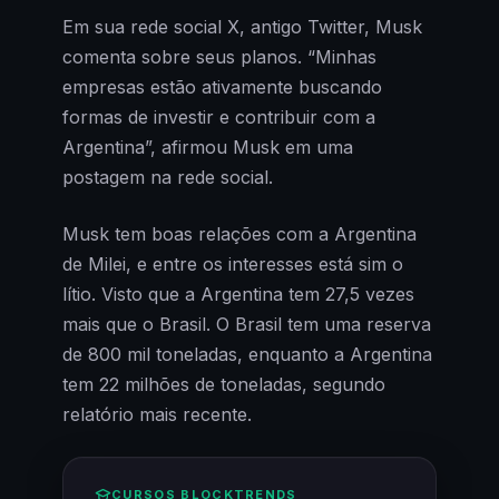
Em sua rede social X, antigo Twitter, Musk
comenta sobre seus planos. “Minhas
empresas estão ativamente buscando
formas de investir e contribuir com a
Argentina”, afirmou Musk em uma
postagem na rede social.
Musk tem boas relações com a Argentina
de Milei, e entre os interesses está sim o
lítio. Visto que a Argentina tem 27,5 vezes
mais que o Brasil. O Brasil tem uma reserva
de 800 mil toneladas, enquanto a Argentina
tem 22 milhões de toneladas, segundo
relatório mais recente.
CURSOS BLOCKTRENDS