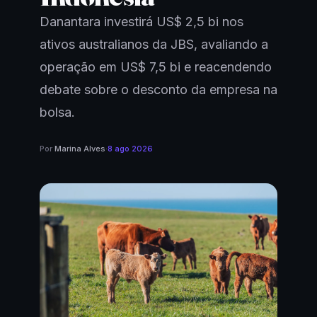
Danantara investirá US$ 2,5 bi nos
ativos australianos da JBS, avaliando a
operação em US$ 7,5 bi e reacendendo
debate sobre o desconto da empresa na
bolsa.
Por
Marina Alves
·
8 ago 2026