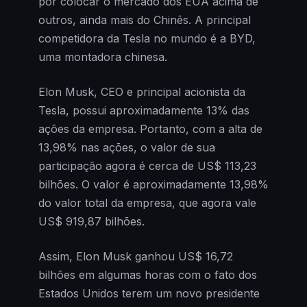
por colocar o mercado dos EUA acima de
outros, ainda mais do Chinês. A principal
competidora da Tesla no mundo é a BYD,
uma montadora chinesa.
Elon Musk, CEO e principal acionista da
Tesla, possui aproximadamente 13% das
ações da empresa. Portanto, com a alta de
13,98% nas ações, o valor de sua
participação agora é cerca de US$ 113,23
bilhões. O valor é aproximadamente 13,98%
do valor total da empresa, que agora vale
US$ 919,87 bilhões.
Assim, Elon Musk ganhou US$ 16,72
bilhões em algumas horas com o fato dos
Estados Unidos terem um novo presidente