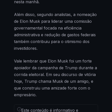
nesta manhã.
Além disso, segundo analistas, a nomeação
de Elon Musk para liderar uma comissão
governamental focada na eficiência
administrativa e redução de gastos federais
também contribuiu para o otimismo dos
investidores.
Vale lembrar que Elon Musk foi um forte
apoiador da campanha de Trump durante a
corrida eleitoral. Em seu discurso de vitória
hoje, Trump chama Musk de um amigo, e
que construiu uma amizade forte com o
empresário.
i
Este conteúdo é informativo e