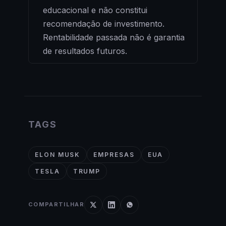
educacional e não constitui
recomendação de investimento.
Rentabilidade passada não é garantia
de resultados futuros.
TAGS
ELON MUSK
EMPRESAS
EUA
TESLA
TRUMP
COMPARTILHAR