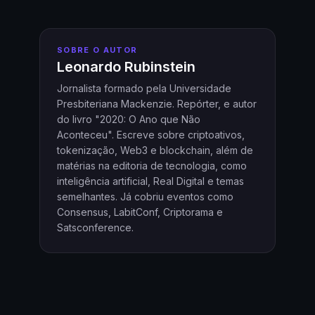
SOBRE O AUTOR
Leonardo Rubinstein
Jornalista formado pela Universidade
Presbiteriana Mackenzie. Repórter, e autor
do livro "2020: O Ano que Não
Aconteceu". Escreve sobre criptoativos,
tokenização, Web3 e blockchain, além de
matérias na editoria de tecnologia, como
inteligência artificial, Real Digital e temas
semelhantes. Já cobriu eventos como
Consensus, LabitConf, Criptorama e
Satsconference.