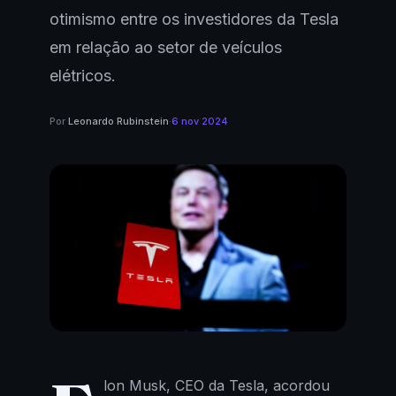
otimismo entre os investidores da Tesla
em relação ao setor de veículos
elétricos.
Por
Leonardo Rubinstein
·
6 nov 2024
lon Musk, CEO da Tesla, acordou