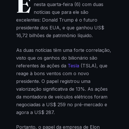
E
nesta quarta-feira (6) com duas
notícias que para ele são
excelentes: Donald Trump é o futuro
presidente dos EUA, e que ganhou US$
16,72 bilhões de patrimônio líquido.
As duas notícias têm uma forte correlação,
visto que os ganhos do bilionário são
referentes às ações da
Tesla
(TSLA), que
reage à bons ventos com o novo
presidente. O papel registrou uma
valorização significativa de 13%. As ações
da montadora de veículos elétricos foram
negociadas a US$ 259 no pré-mercado e
agora a US$ 287.
Portanto, o papel da empresa de Elon