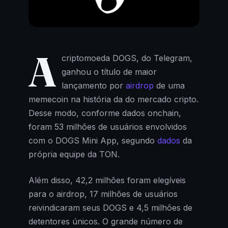
A
criptomoeda DOGS, do Telegram,
ganhou o título de maior
lançamento por
airdrop
de uma
memecoin na história da do mercado cripto.
Desse modo, conforme dados onchain,
foram 53 milhões de usuários envolvidos
com o DOGS Mini App, segundo
dados
da
própria equipe da TON.
Além disso, 42,2 milhões foram elegíveis
para o airdrop, 17 milhões de usuários
reivindicaram seus DOGS e 4,5 milhões de
detentores únicos. O grande número de