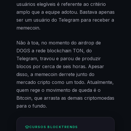
usuários elegíveis é referente ao critério
amplo que a equipe adotou. Bastava apenas
ser um usuário do Telegram para receber a
memecoin.
Não à toa, no momento do airdrop de
DOGS a rede blockchain TON, do
Telegram, travou e parou de produzir
blocos por cerca de seis horas. Apesar
disso, a memecoin derrete junto do
mercado cripto como um todo. Atualmente,
quem rege o movimento de queda é o
Bitcoin, que arrasta as demais criptomoedas
para o fundo.
CURSOS BLOCKTRENDS