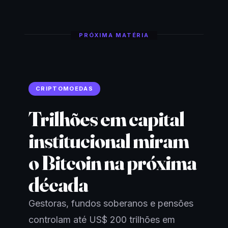
PRÓXIMA MATÉRIA
CRIPTOMOEDAS
Trilhões em capital
institucional miram
o Bitcoin na próxima
década
Gestoras, fundos soberanos e pensões
controlam até US$ 200 trilhões em