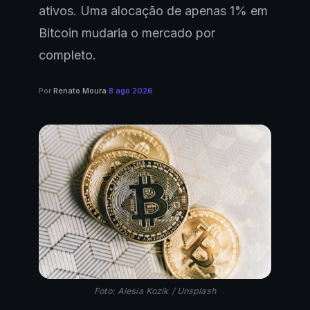
ativos. Uma alocação de apenas 1% em
Bitcoin mudaria o mercado por
completo.
Por
Renato Moura
·
8 ago 2026
Foto: Alesia Kozik / Unsplash