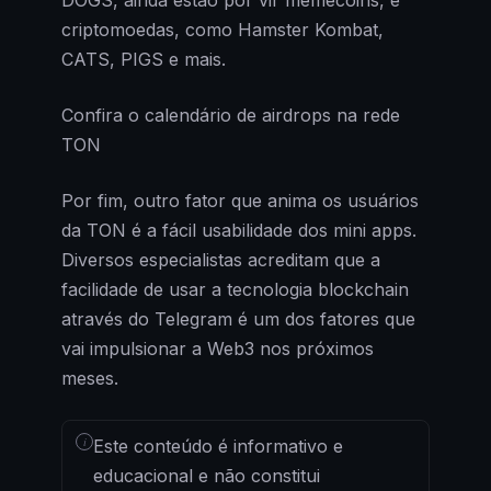
criptomoedas, como Hamster Kombat,
CATS, PIGS e mais.
Confira o calendário de airdrops na rede
TON
Por fim, outro fator que anima os usuários
da TON é a fácil usabilidade dos mini apps.
Diversos especialistas acreditam que a
facilidade de usar a tecnologia blockchain
através do Telegram é um dos fatores que
vai impulsionar a Web3 nos próximos
meses.
i
Este conteúdo é informativo e
educacional e não constitui