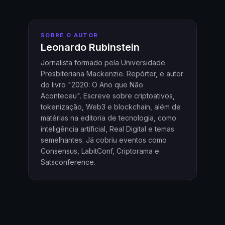
SOBRE O AUTOR
Leonardo Rubinstein
Jornalista formado pela Universidade
Presbiteriana Mackenzie. Repórter, e autor
do livro "2020: O Ano que Não
Aconteceu". Escreve sobre criptoativos,
tokenização, Web3 e blockchain, além de
matérias na editoria de tecnologia, como
inteligência artificial, Real Digital e temas
semelhantes. Já cobriu eventos como
Consensus, LabitConf, Criptorama e
Satsconference.