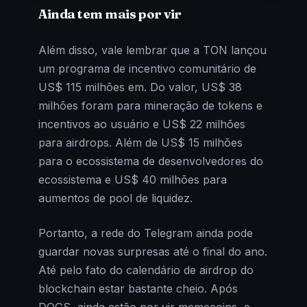
Ainda tem mais por vir
Além disso, vale lembrar que a TON lançou
um programa de incentivo comunitário de
US$ 115 milhões em. Do valor, US$ 38
milhões foram para mineração de tokens e
incentivos ao usuário e US$ 22 milhões
para airdrops. Além de US$ 15 milhões
para o ecossistema de desenvolvedores do
ecossistema e US$ 40 milhões para
aumentos de pool de liquidez.
Portanto, a rede do Telegram ainda pode
guardar novas surpresas até o final do ano.
Até pelo fato do calendário de airdrop do
blockchain estar bastante cheio. Após
DOGS, ainda estão por vir memecoins, e