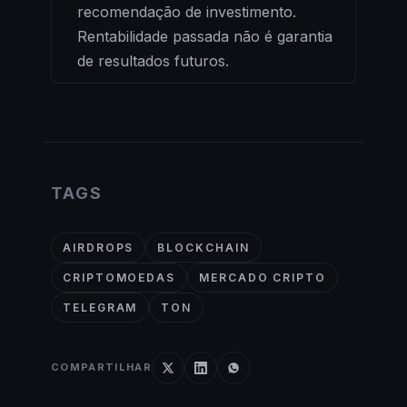
recomendação de investimento.
Rentabilidade passada não é garantia
de resultados futuros.
TAGS
AIRDROPS
BLOCKCHAIN
CRIPTOMOEDAS
MERCADO CRIPTO
TELEGRAM
TON
COMPARTILHAR