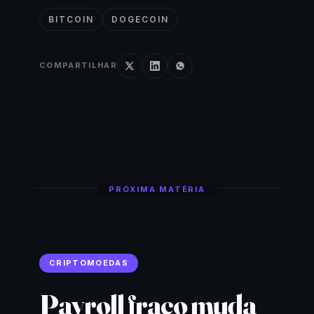
BITCOIN
DOGECOIN
COMPARTILHAR
PRÓXIMA MATÉRIA
CRIPTOMOEDAS
Payroll fraco muda