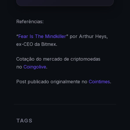
Referências:
“
Fear Is The Mindkiller
” por Arthur Heys,
ex-CEO da Bitmex.
Cotação do mercado de criptomoedas
no
Coingolive
.
Post publicado originalmente no
Cointimes
.
TAGS