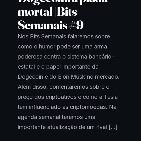
mortal |Bits
Semanais #9
Nos Bits Semanais falaremos sobre
como o humor pode ser uma arma
poderosa contra o sistema bancário-
estatal e o papel importante da
Dogecoin e do Elon Musk no mercado.
Além disso, comentaremos sobre o
preço dos criptoativos e como a Tesla
tem influenciado as criptomoedas. Na
agenda semanal teremos uma
importante atualização de um rival […]