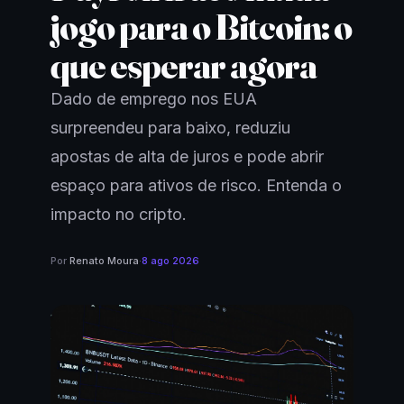
jogo para o Bitcoin: o
que esperar agora
Dado de emprego nos EUA
surpreendeu para baixo, reduziu
apostas de alta de juros e pode abrir
espaço para ativos de risco. Entenda o
impacto no cripto.
Por
Renato Moura
·
8 ago 2026