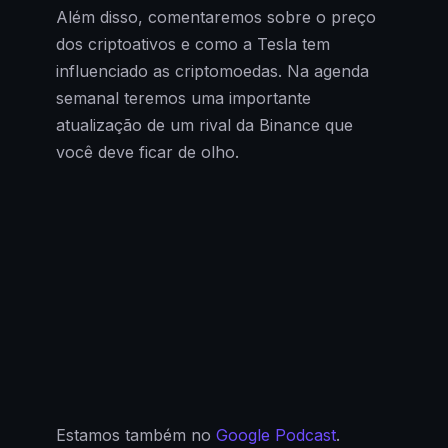
Além disso, comentaremos sobre o preço
dos criptoativos e como a Tesla tem
influenciado as criptomoedas. Na agenda
semanal teremos uma importante
atualização de um rival da Binance que
você deve ficar de olho.
Estamos também no
Google Podcast
.