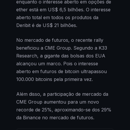
enquanto o interesse aberto em opções de
ether está em US$ 6,5 bilhões. O interesse
aberto total em todos os produtos da
Deribit é de US$ 21 bilhões.
No mercado de futuros, o recente rally
beneficiou a CME Group. Segundo a K33
Research, a gigante das bolsas dos EUA
alcançou um marco. Pois o interesse
aberto em futuros de bitcoin ultrapassou
100.000 bitcoins pela primeira vez.
Além disso, a participação de mercado da
CME Group aumentou para um novo
recorde de 25%, aproximando-se dos 29%
da Binance no mercado de futuros.