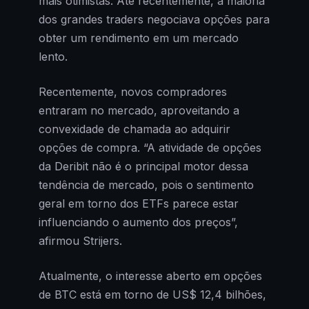
mais otimistas. Até recentemente, a maioria
dos grandes traders negociava opções para
obter um rendimento em um mercado
lento.
Recentemente, novos compradores
entraram no mercado, aproveitando a
convexidade de chamada ao adquirir
opções de compra. “A atividade de opções
da Deribit não é o principal motor dessa
tendência de mercado, pois o sentimento
geral em torno dos ETFs parece estar
influenciando o aumento dos preços”,
afirmou Strijers.
Atualmente, o interesse aberto em opções
de BTC está em torno de US$ 12,4 bilhões,