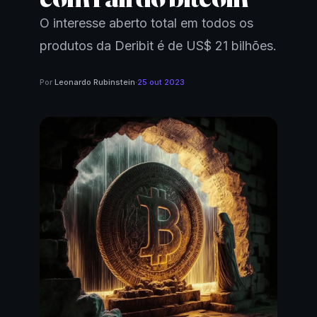
O interesse aberto total em todos os
produtos da Deribit é de US$ 21 bilhões.
Por
Leonardo Rubinstein
·
25 out 2023