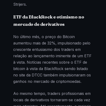
Strijers.
ETF da BlackRock e otimismo no
mercado de derivativos
No último mês, o preço do Bitcoin
aumentou mais de 32%, impulsionado pelo
crescente entusiasmo dos traders em
relação ao lançamento iminente de um ETF
à vista. Notícias recentes sobre o ETF de
bitcoin à vista da BlackRock sendo listado
no site da DTCC também impulsionaram os
ganhos no mercado de criptomoedas.
Ao mesmo tempo, traders profissionais em
locais de derivativos tornaram-se cada vez