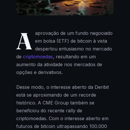
A
aprovação de um fundo negociado
em bolsa (ETF) de bitcoin à vista
despertou entusiasmo no mercado
de
criptomoedas
, resultando em um
aumento da atividade nos mercados de
opções e derivativos.
Desse modo, o interesse aberto da Deribit
está se aproximando de um recorde
histórico. A CME Group também se
beneficiou do recente rally de
criptomoedas. Com o interesse aberto em
futuros de bitcoin ultrapassando 100.000