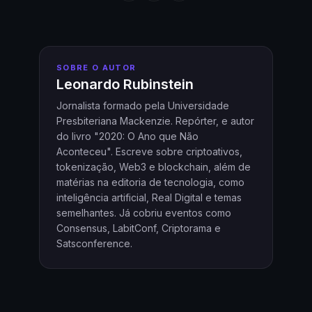
SOBRE O AUTOR
Leonardo Rubinstein
Jornalista formado pela Universidade
Presbiteriana Mackenzie. Repórter, e autor
do livro "2020: O Ano que Não
Aconteceu". Escreve sobre criptoativos,
tokenização, Web3 e blockchain, além de
matérias na editoria de tecnologia, como
inteligência artificial, Real Digital e temas
semelhantes. Já cobriu eventos como
Consensus, LabitConf, Criptorama e
Satsconference.