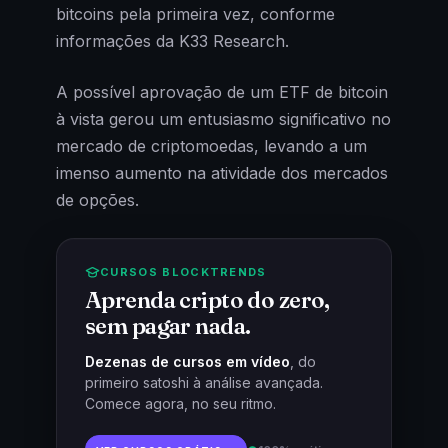
bitcoins pela primeira vez, conforme
informações da K33 Research.
A possível aprovação de um ETF de bitcoin
à vista gerou um entusiasmo significativo no
mercado de criptomoedas, levando a um
imenso aumento na atividade dos mercados
de opções.
CURSOS BLOCKTRENDS
Aprenda cripto do zero,
sem pagar nada.
Dezenas de cursos em vídeo
, do
primeiro satoshi à análise avançada.
Comece agora, no seu ritmo.