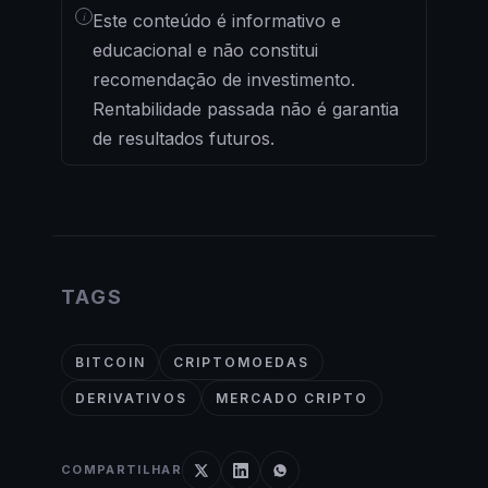
i
Este conteúdo é informativo e
educacional e não constitui
recomendação de investimento.
Rentabilidade passada não é garantia
de resultados futuros.
TAGS
BITCOIN
CRIPTOMOEDAS
DERIVATIVOS
MERCADO CRIPTO
COMPARTILHAR