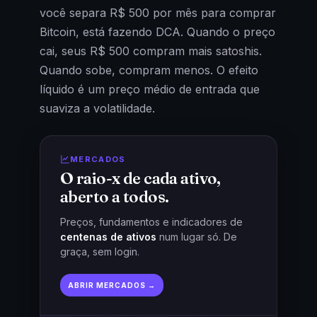
você separa R$ 500 por mês para comprar
Bitcoin, está fazendo DCA. Quando o preço
cai, seus R$ 500 compram mais satoshis.
Quando sobe, compram menos. O efeito
líquido é um preço médio de entrada que
suaviza a volatilidade.
MERCADOS
O raio-x de cada ativo,
aberto a todos.
Preços, fundamentos e indicadores de
centenas de ativos
num lugar só. De
graça, sem login.
ABRIR MERCADOS →