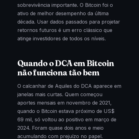
sobrevivência importante. O Bitcoin foi o
ativo de melhor desempenho da última
década. Usar dados passados para projetar
retornos futuros é um erro clássico que
atinge investidores de todos os níveis.
Quando o DCA em Bitcoin
não funciona tão bem
O calcanhar de Aquiles do DCA aparece em
janelas mais curtas. Quem começou
aportes mensais em novembro de 2021,
quando o Bitcoin estava próximo de US$
69 mil, só voltou ao positivo em março de
2024. Foram quase dois anos e meio
acumulando com prejuízo no papel.