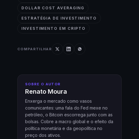
DOLLAR COST AVERAGING
ESTRATÉGIA DE INVESTIMENTO
INVESTIMENTO EM CRIPTO
COMPARTILHAR
SOBRE O AUTOR
Renato Moura
Enxerga o mercado como vasos
comunicantes: uma fala do Fed mexe no
petróleo, o Bitcoin escorrega junto com as
bolsas. Cobre a macro global e o efeito da
política monetária e da geopolítica no
preço dos ativos.