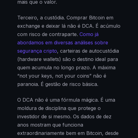
mais que o valor.
Terceiro, a custódia. Comprar Bitcoin em
exchange e deixar lá não é DCA. É acúmulo
com risco de contraparte.
Como já
abordamos em diversas análises sobre
segurança cripto
, carteiras de autocustódia
(hardware wallets) são o destino ideal para
quem acumula no longo prazo. A máxima
“not your keys, not your coins” não é
paranoia. É gestão de risco básica.
O DCA não é uma fórmula mágica. É uma
moldura de disciplina que protege o
investidor de si mesmo. Os dados de dez
anos mostram que funciona
extraordinariamente bem em Bitcoin, desde