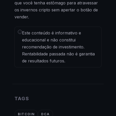
que você tenha estômago para atravessar
os invernos cripto sem apertar o botão de
vender.
i
Este conteúdo é informativo e
educacional e não constitui
recomendação de investimento.
Rentabilidade passada não é garantia
de resultados futuros.
TAGS
BITCOIN
DCA