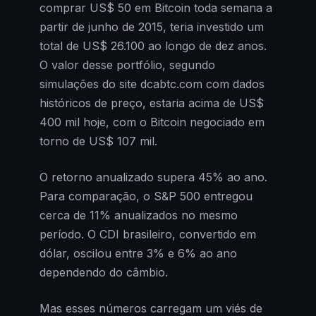
comprar US$ 50 em Bitcoin toda semana a
partir de junho de 2015, teria investido um
total de US$ 26.100 ao longo de dez anos.
O valor desse portfólio, segundo
simulações do site dcabtc.com com dados
históricos de preço, estaria acima de US$
400 mil hoje, com o Bitcoin negociado em
torno de US$ 107 mil.
O retorno anualizado supera 45% ao ano.
Para comparação, o S&P 500 entregou
cerca de 11% anualizados no mesmo
período. O CDI brasileiro, convertido em
dólar, oscilou entre 3% e 6% ao ano
dependendo do câmbio.
Mas esses números carregam um viés de