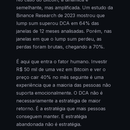
semelhante, mas amplificada. Um estudo da
Binance Research de 2023 mostrou que
lump sum superou DCA em 64% das
janelas de 12 meses analisadas. Porém, nas
janelas em que o lump sum perdeu, as
perdas foram brutais, chegando a 70%.
É aqui que entra o fator humano. Investir
R$ 50 mil de uma vez em Bitcoin e ver o
preço cair 40% no mês seguinte é uma
experiência que a maioria das pessoas não
suporta emocionalmente. O DCA não é
necessariamente a estratégia de maior
retorno. É a estratégia que mais pessoas
conseguem manter. E estratégia
abandonada não é estratégia.