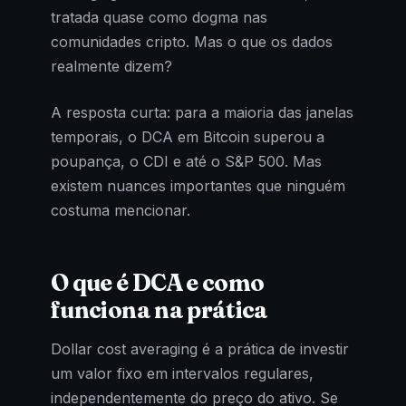
tratada quase como dogma nas
comunidades cripto. Mas o que os dados
realmente dizem?
A resposta curta: para a maioria das janelas
temporais, o DCA em Bitcoin superou a
poupança, o CDI e até o S&P 500. Mas
existem nuances importantes que ninguém
costuma mencionar.
O que é DCA e como
funciona na prática
Dollar cost averaging é a prática de investir
um valor fixo em intervalos regulares,
independentemente do preço do ativo. Se