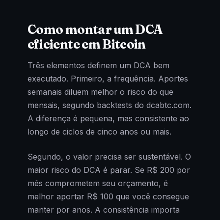
Como montar um DCA
eficiente em Bitcoin
Três elementos definem um DCA bem
executado. Primeiro, a frequência. Aportes
semanais diluem melhor o risco do que
mensais, segundo backtests do dcabtc.com.
A diferença é pequena, mas consistente ao
longo de ciclos de cinco anos ou mais.
Segundo, o valor precisa ser sustentável. O
maior risco do DCA é parar. Se R$ 200 por
mês comprometem seu orçamento, é
melhor aportar R$ 100 que você consegue
manter por anos. A consistência importa