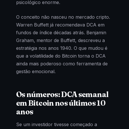
psicológico enorme.
O conceito não nasceu no mercado cripto.
Warren Buffett já recomendava DCA em
fundos de índice décadas atrás. Benjamin
Graham, mentor de Buffett, descreveu a
estratégia nos anos 1940. O que mudou é
que a volatilidade do Bitcoin torna o DCA
ainda mais poderoso como ferramenta de
gestão emocional.
Os números: DCA semanal
em Bitcoin nos últimos 10
anos
Se um investidor tivesse começado a