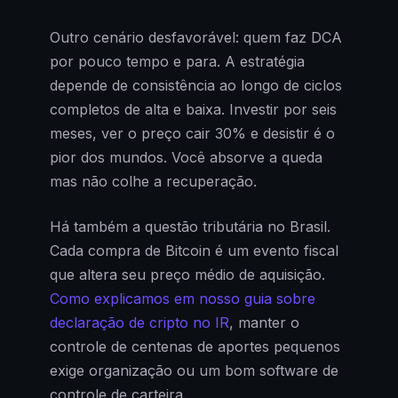
Outro cenário desfavorável: quem faz DCA
por pouco tempo e para. A estratégia
depende de consistência ao longo de ciclos
completos de alta e baixa. Investir por seis
meses, ver o preço cair 30% e desistir é o
pior dos mundos. Você absorve a queda
mas não colhe a recuperação.
Há também a questão tributária no Brasil.
Cada compra de Bitcoin é um evento fiscal
que altera seu preço médio de aquisição.
Como explicamos em nosso guia sobre
declaração de cripto no IR
, manter o
controle de centenas de aportes pequenos
exige organização ou um bom software de
controle de carteira.