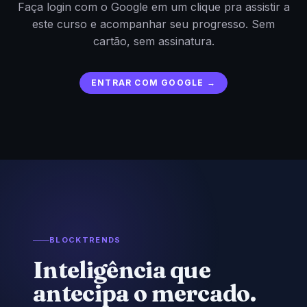
Faça login com o Google em um clique pra assistir a
este curso e acompanhar seu progresso. Sem
cartão, sem assinatura.
ENTRAR COM GOOGLE →
BLOCKTRENDS
Inteligência que
antecipa o mercado.