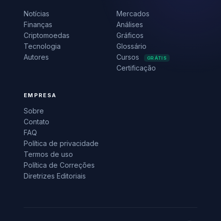
Notícias
Mercados
Finanças
Análises
Criptomoedas
Gráficos
Tecnologia
Glossário
Autores
Cursos
GRÁTIS
Certificação
EMPRESA
Sobre
Contato
FAQ
Política de privacidade
Termos de uso
Política de Correções
Diretrizes Editoriais