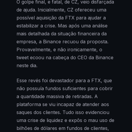
O golpe final, e fatal, de CZ, veio disfarçada
de ajuda. Inicialmente, CZ ofereceu uma
possível aquisição da FTX para ajudar a
estabilizar a crise. Mas após uma análise
mais detalhada da situação financeira da
empresa, a Binance recuou da proposta.
Provavelmente, e não ironicamente, o
tweet ecoou na cabeça do CEO da Binance
neste dia.
Esse revés foi devastador para a FTX, que
não possuía fundos suficientes para cobrir
a quantidade massiva de retiradas. A
plataforma se viu incapaz de atender aos
saques dos clientes. Tudo isso evidenciou
uma crise de liquidez e expôs o mau uso de
bilhões de dólares em fundos de clientes,