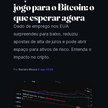
jogo para o Bitcoin: o
que esperar agora
Dado de emprego nos EUA
surpreendeu para baixo, reduziu
apostas de alta de juros e pode abrir
espaço para ativos de risco. Entenda o
impacto no cripto.
Por
Renato Moura
·
8 ago 2026