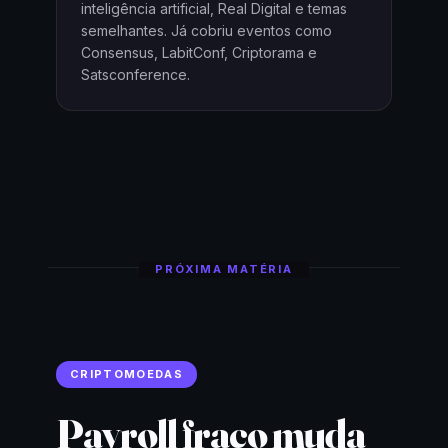
inteligência artificial, Real Digital e temas
semelhantes. Já cobriu eventos como
Consensus, LabitConf, Criptorama e
Satsconference.
PRÓXIMA MATÉRIA
CRIPTOMOEDAS
Payroll fraco muda