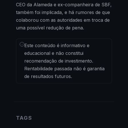
CEO da Alameda e ex-companheira de SBF,
também foi implicada, e há rumores de que
colaborou com as autoridades em troca de
uma possível redução de pena.
i
Este conteúdo é informativo e
educacional e não constitui
recomendação de investimento.
Rentabilidade passada não é garantia
de resultados futuros.
TAGS