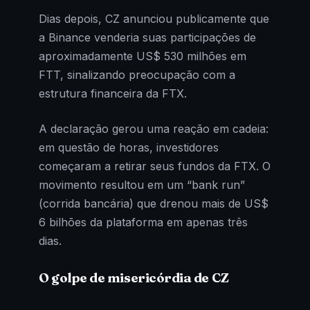
Dias depois, CZ anunciou publicamente que
a Binance venderia suas participações de
aproximadamente US$ 530 milhões em
FTT, sinalizando preocupação com a
estrutura financeira da FTX.
A declaração gerou uma reação em cadeia:
em questão de horas, investidores
começaram a retirar seus fundos da FTX. O
movimento resultou em um “bank run”
(corrida bancária) que drenou mais de US$
6 bilhões da plataforma em apenas três
dias.
O golpe de misericórdia de CZ