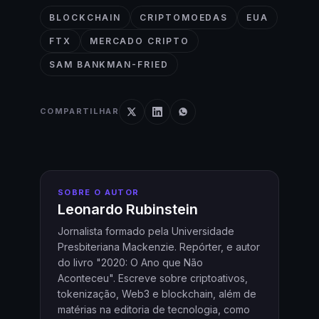
BLOCKCHAIN
CRIPTOMOEDAS
EUA
FTX
MERCADO CRIPTO
SAM BANKMAN-FRIED
COMPARTILHAR
SOBRE O AUTOR
Leonardo Rubinstein
Jornalista formado pela Universidade
Presbiteriana Mackenzie. Repórter, e autor
do livro "2020: O Ano que Não
Aconteceu". Escreve sobre criptoativos,
tokenização, Web3 e blockchain, além de
matérias na editoria de tecnologia, como