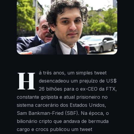
H
á três anos, um simples tweet
desencadeou um prejuízo de US$
26 bilhões para o ex-CEO da FTX,
constante golpista e atual prisioneiro no
sistema carcerário dos Estados Unidos,
Sam Bankman-Fried (SBF). Na época, o
bilionário cripto que andava de bermuda
cargo e crocs publicou um tweet