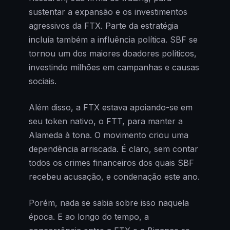
sustentar a expansão e os investimentos
agressivos da FTX. Parte da estratégia
incluía também a influência política. SBF se
tornou um dos maiores doadores políticos,
investindo milhões em campanhas e causas
sociais.
Além disso, a FTX estava apoiando-se em
seu token nativo, o FTT, para manter a
Alameda à tona. O movimento criou uma
dependência arriscada. É claro, sem contar
todos os crimes financeiros dos quais SBF
recebeu acusação, e condenação este ano.
Porém, nada se sabia sobre isso naquela
época. E ao longo do tempo, a