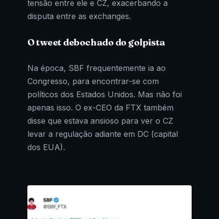
tensão entre ele e CZ, exacerbando a
disputa entre as exchanges.
O tweet debochado do golpista
Na época, SBF frequentemente ia ao
Congresso, para encontrar-se com
políticos dos Estados Unidos. Mas não foi
apenas isso. O ex-CEO da FTX também
disse que estava ansioso para ver o CZ
levar a regulação adiante em DC (capital
dos EUA).