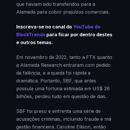
que haviam sido transferidos para a
Alameda para cobrir prejuízos comerciais.
Inscreva-se no canal do
YouTube do
BlockTrends
para ficar por dentro destes
e outros temas.
Em novembro de 2022, tanto a FTX quanto
a Alameda Research entraram com pedido
de falência, e a queda foi rápida e
dramática. Portanto, SBF, que antes
possuía uma fortuna estimada em US$ 26
bilhões, perdeu tudo em questão de dias.
SBF foi preso e enfrenta uma série de
acusações criminais, incluindo fraude e má
gestão financeira. Caroline Ellison, então