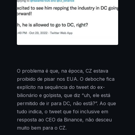
O problema é que, na época, CZ estava
proibido de pisar nos EUA. O deboche fica
explícito na sequência do tweet do ex-
bilionário e golpista, que diz “uh, ele está
permitido de ir para DC, não estã?”. Ao que
tudo indica, o tweet que foi inclusive em
resposta ao CEO da Binance, não desceu
muito bem para o CZ.