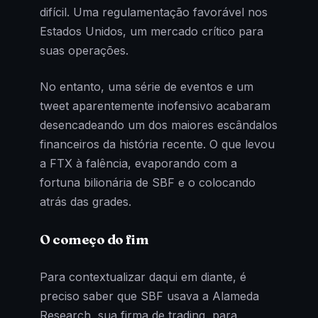
difícil. Uma regulamentação favorável nos
Estados Unidos, um mercado crítico para
suas operações.
No entanto, uma série de eventos e um
tweet aparentemente inofensivo acabaram
desencadeando um dos maiores escândalos
financeiros da história recente. O que levou
a FTX à falência, evaporando com a
fortuna bilionária de SBF e o colocando
atrás das grades.
O começo do fim
Para contextualizar daqui em diante, é
preciso saber que SBF usava a Alameda
Research, sua firma de trading, para