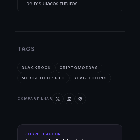
de resultados futuros.
TAGS
BLACKROCK
CRIPTOMOEDAS
MERCADO CRIPTO
STABLECOINS
COMPARTILHAR
SOBRE O AUTOR