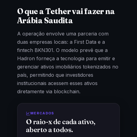
O que a Tether vai fazer na
Arábia Saudita
A operação envolve uma parceria com
duas empresas locais: a First Data e a
fintech BKN301. O modelo prevê que a
Hadron forneça a tecnologia para emitir e
gerenciar ativos imobiliários tokenizados no
país, permitindo que investidores
institucionais acessem esses ativos
diretamente via blockchain.
MERCADOS
O raio-x de cada ativo,
aberto a todos.