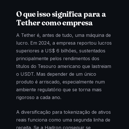
O que isso significa para a
Tether como empresa
A Tether é, antes de tudo, uma máquina de
lucro. Em 2024, a empresa reportou lucros
superiores a US$ 6 bilhões, sustentados
principalmente pelos rendimentos dos
títulos do Tesouro americano que lastreiam
o USDT. Mas depender de um único
produto é arriscado, especialmente num
ambiente regulatório que se torna mais
rigoroso a cada ano.
A diversificação para tokenização de ativos
reais funciona como uma segunda linha de
receita. Se a Hadron conseguir se