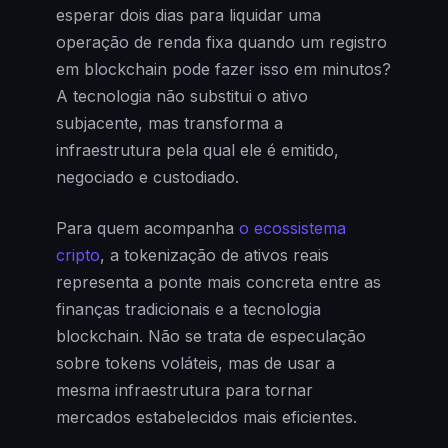
esperar dois dias para liquidar uma
operação de renda fixa quando um registro
em blockchain pode fazer isso em minutos?
A tecnologia não substitui o ativo
subjacente, mas transforma a
infraestrutura pela qual ele é emitido,
negociado e custodiado.
Para quem acompanha
o ecossistema
cripto
, a tokenização de ativos reais
representa a ponte mais concreta entre as
finanças tradicionais e a tecnologia
blockchain. Não se trata de especulação
sobre tokens voláteis, mas de usar a
mesma infraestrutura para tornar
mercados estabelecidos mais eficientes.