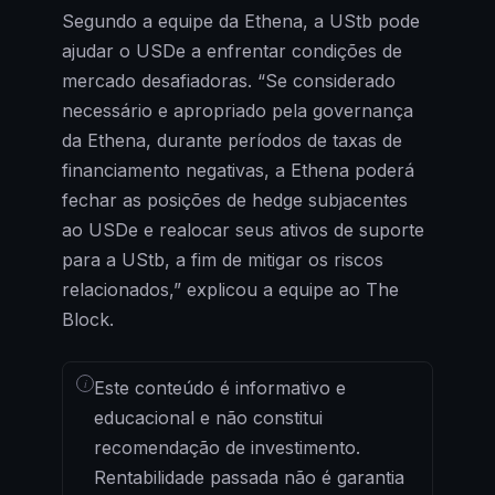
Segundo a equipe da Ethena, a UStb pode
ajudar o USDe a enfrentar condições de
mercado desafiadoras. “Se considerado
necessário e apropriado pela governança
da Ethena, durante períodos de taxas de
financiamento negativas, a Ethena poderá
fechar as posições de hedge subjacentes
ao USDe e realocar seus ativos de suporte
para a UStb, a fim de mitigar os riscos
relacionados,” explicou a equipe ao The
Block.
i
Este conteúdo é informativo e
educacional e não constitui
recomendação de investimento.
Rentabilidade passada não é garantia