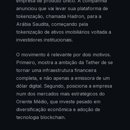
empresa de produto único. A companhia
anunciou que vai levar sua plataforma de
tokenização, chamada Hadron, para a
Arábia Saudita, começando pela
tokenização de ativos imobiliários voltada a
investidores institucionais.
O movimento é relevante por dois motivos.
Primeiro, mostra a ambição da Tether de se
tornar uma infraestrutura financeira
completa, e não apenas a emissora de um
dólar digital. Segundo, posiciona a empresa
num dos mercados mais estratégicos do
Oriente Médio, que investe pesado em
diversificação econômica e adoção de
tecnologia blockchain.