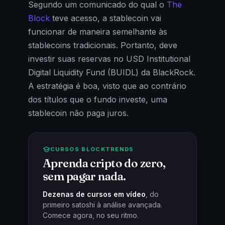
Segundo um comunicado do qual o
The
Block
teve acesso, a stablecoin vai
funcionar de maneira semelhante às
stablecoins tradicionais. Portanto, deve
investir suas reservas no USD Institutional
Digital Liquidity Fund (BUIDL) da BlackRock.
A estratégia é boa, visto que ao contrário
dos títulos que o fundo investe, uma
stablecoin não paga juros.
CURSOS BLOCKTRENDS
Aprenda cripto do zero,
sem pagar nada.
Dezenas de cursos em vídeo
, do
primeiro satoshi à análise avançada.
Comece agora, no seu ritmo.