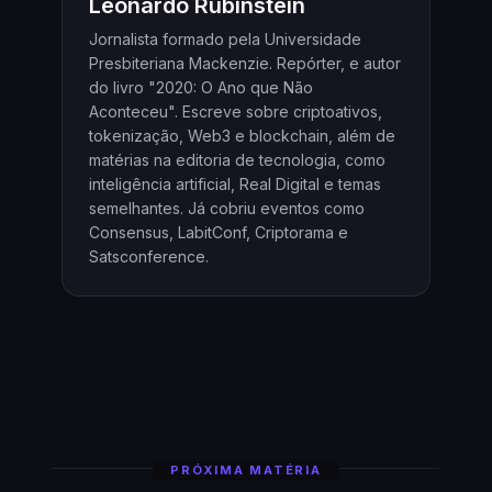
Leonardo Rubinstein
Jornalista formado pela Universidade
Presbiteriana Mackenzie. Repórter, e autor
do livro "2020: O Ano que Não
Aconteceu". Escreve sobre criptoativos,
tokenização, Web3 e blockchain, além de
matérias na editoria de tecnologia, como
inteligência artificial, Real Digital e temas
semelhantes. Já cobriu eventos como
Consensus, LabitConf, Criptorama e
Satsconference.
PRÓXIMA MATÉRIA