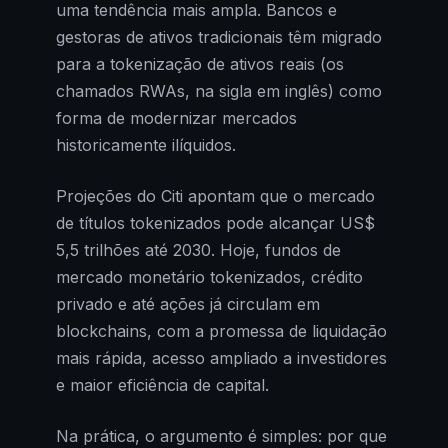
uma tendência mais ampla. Bancos e
gestoras de ativos tradicionais têm migrado
para a tokenização de ativos reais (os
chamados RWAs, na sigla em inglês) como
forma de modernizar mercados
historicamente ilíquidos.
Projeções do Citi apontam que o mercado
de títulos tokenizados pode alcançar US$
5,5 trilhões até 2030. Hoje, fundos de
mercado monetário tokenizados, crédito
privado e até ações já circulam em
blockchains, com a promessa de liquidação
mais rápida, acesso ampliado a investidores
e maior eficiência de capital.
Na prática, o argumento é simples: por que