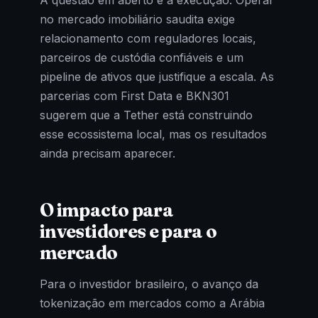
A questão em aberto é a execução. Operar
no mercado imobiliário saudita exige
relacionamento com reguladores locais,
parceiros de custódia confiáveis e um
pipeline de ativos que justifique a escala. As
parcerias com First Data e BKN301
sugerem que a Tether está construindo
esse ecossistema local, mas os resultados
ainda precisam aparecer.
O impacto para
investidores e para o
mercado
Para o investidor brasileiro, o avanço da
tokenização em mercados como a Arábia