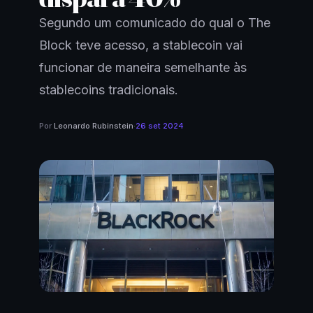
Segundo um comunicado do qual o The
Block teve acesso, a stablecoin vai
funcionar de maneira semelhante às
stablecoins tradicionais.
Por
Leonardo Rubinstein
·
26 set 2024