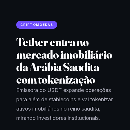
CRIPTOMOEDAS
Tether entra no
mercado imobiliário
da Arábia Saudita
com tokenização
Emissora do USDT expande operações
para além de stablecoins e vai tokenizar
ativos imobiliários no reino saudita,
mirando investidores institucionais.