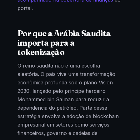
portal.
Por que a Arábia Saudita
importa para a
tokenização
O reino saudita não é uma escolha
aleatória. O país vive uma transformação
econômica profunda sob o plano Vision
2030, lançado pelo príncipe herdeiro
Mohammed bin Salman para reduzir a
dependência do petróleo. Parte dessa
estratégia envolve a adoção de blockchain
empresarial em setores como serviços
financeiros, governo e cadeias de