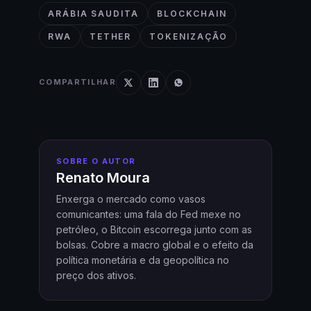
ARÁBIA SAUDITA
BLOCKCHAIN
RWA
TETHER
TOKENIZAÇÃO
COMPARTILHAR
SOBRE O AUTOR
Renato Moura
Enxerga o mercado como vasos
comunicantes: uma fala do Fed mexe no
petróleo, o Bitcoin escorrega junto com as
bolsas. Cobre a macro global e o efeito da
política monetária e da geopolítica no
preço dos ativos.