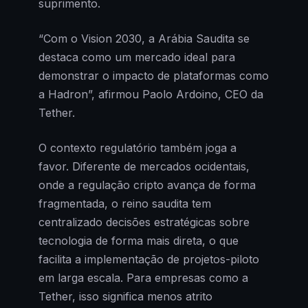
suprimento.
“Com o Vision 2030, a Arábia Saudita se
destaca como um mercado ideal para
demonstrar o impacto de plataformas como
a Hadron”, afirmou Paolo Ardoino, CEO da
Tether.
O contexto regulatório também joga a
favor. Diferente de mercados ocidentais,
onde a regulação cripto avança de forma
fragmentada, o reino saudita tem
centralizado decisões estratégicas sobre
tecnologia de forma mais direta, o que
facilita a implementação de projetos-piloto
em larga escala. Para empresas como a
Tether, isso significa menos atrito