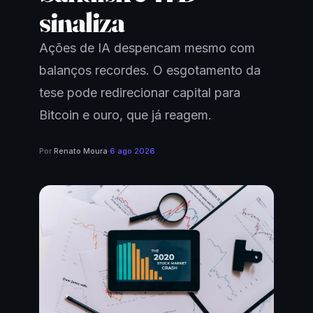
sinaliza
Ações de IA despencam mesmo com
balanços recordes. O esgotamento da
tese pode redirecionar capital para
Bitcoin e ouro, que já reagem.
Por
Renato Moura
·
6 ago 2026