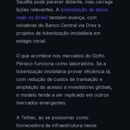
Saudita pode parecer distante, mas carrega
lições relevantes. A
tokenização de ativos
reais no Brasil
também avança, com
iniciativas do Banco Central via Drex e
projetos de tokenização imobiliária em
estágio inicial.
O que acontece nos mercados do Golfo
Pérsico funciona como laboratório. Se a
tokenização imobiliária provar eficiência lá,
com redução de custos de transação e
ampliação do acesso a investidores globais,
o modelo tende a ser replicado em outros
mercados emergentes.
A Tether, ao se posicionar como
fornecedora de infraestrutura nesse