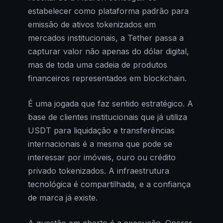
estabelecer como plataforma padrão para
emissão de ativos tokenizados em
mercados institucionais, a Tether passa a
capturar valor não apenas do dólar digital,
mas de toda uma cadeia de produtos
financeiros representados em blockchain.
É uma jogada que faz sentido estratégico. A
base de clientes institucionais que já utiliza
USDT para liquidação e transferências
internacionais é a mesma que pode se
interessar por imóveis, ouro ou crédito
privado tokenizados. A infraestrutura
tecnológica é compartilhada, e a confiança
de marca já existe.