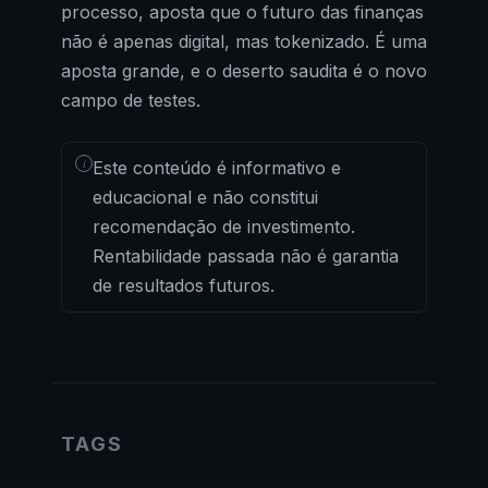
processo, aposta que o futuro das finanças
não é apenas digital, mas tokenizado. É uma
aposta grande, e o deserto saudita é o novo
campo de testes.
i
Este conteúdo é informativo e
educacional e não constitui
recomendação de investimento.
Rentabilidade passada não é garantia
de resultados futuros.
TAGS