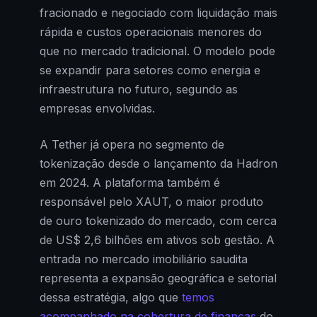
fracionado e negociado com liquidação mais
rápida e custos operacionais menores do
que no mercado tradicional. O modelo pode
se expandir para setores como energia e
infraestrutura no futuro, segundo as
empresas envolvidas.
A Tether já opera no segmento de
tokenização desde o lançamento da Hadron
em 2024. A plataforma também é
responsável pelo XAUT, o maior produto
de ouro tokenizado do mercado, com cerca
de US$ 2,6 bilhões em ativos sob gestão. A
entrada no mercado imobiliário saudita
representa a expansão geográfica e setorial
dessa estratégia, algo que
temos
acompanhado na cobertura de finanças
do