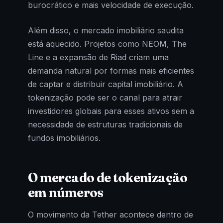
burocrático e mais velocidade de execução.
Além disso, o mercado imobiliário saudita
está aquecido. Projetos como NEOM, The
Line e a expansão de Riad criam uma
demanda natural por formas mais eficientes
de captar e distribuir capital imobiliário. A
tokenização pode ser o canal para atrair
investidores globais para esses ativos sem a
necessidade de estruturas tradicionais de
fundos imobiliários.
O mercado de tokenização
em números
O movimento da Tether acontece dentro de