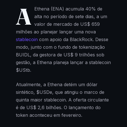
A
Ethena (ENA) acumula 40% de
alta no período de sete dias, a um
valor de mercado de US$ 659
milhões ao planejar lançar uma nova
stablecoin
com apoio da BlackRock. Desse
modo, junto com o fundo de tokenização
BUIDL, da gestora de US$ 9 trilhões sob
gestão, a Ethena planeja lançar a stablecoin
$UStb.
Atualmente, a Ethena detém um dólar
sintético, $USDe, que atingiu o marco de
quinta maior stablecoin. A oferta circulante
é de US$ 2,6 bilhões. O lançamento do
token aconteceu em fevereiro.