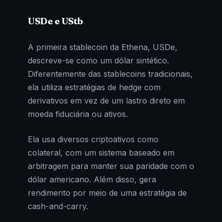
USDe e UStb
A primeira stablecoin da Ethena, USDe,
descreve-se como um dólar sintético.
Diferentemente das stablecoins tradicionais,
ela utiliza estratégias de hedge com
derivativos em vez de um lastro direto em
moeda fiduciária ou ativos.
Ela usa diversos criptoativos como
colateral, com um sistema baseado em
arbitragem para manter sua paridade com o
dólar americano. Além disso, gera
rendimento por meio de uma estratégia de
cash-and-carry.