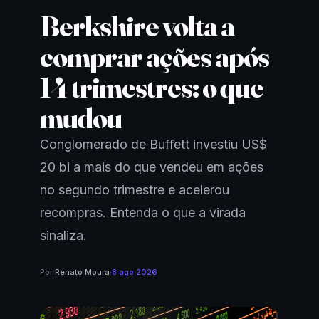
Berkshire volta a
comprar ações após
14 trimestres: o que
mudou
Conglomerado de Buffett investiu US$
20 bi a mais do que vendeu em ações
no segundo trimestre e acelerou
recompras. Entenda o que a virada
sinaliza.
Por
Renato Moura
·
8 ago 2026