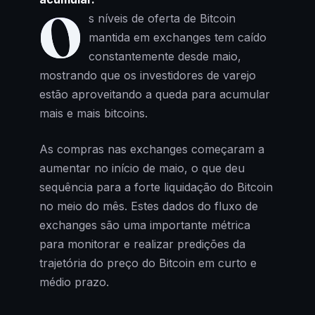
O
s níveis de oferta de Bitcoin
mantida em exchanges tem caído
constantemente desde maio,
mostrando que os investidores de varejo
estão aproveitando a queda para acumular
mais e mais bitcoins.
As compras nas exchanges começaram a
aumentar no início de maio, o que deu
sequência para a forte liquidação do Bitcoin
no meio do mês. Estes dados do fluxo de
exchanges são uma importante métrica
para monitorar e realizar predições da
trajetória do preço do Bitcoin em curto e
médio prazo.