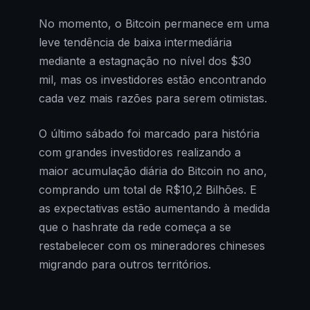
No momento, o Bitcoin permanece em uma
leve tendência de baixa intermediária
mediante a estagnação no nível dos $30
mil, mas os investidores estão encontrando
cada vez mais razões para serem otimistas.
O último sábado foi marcado para história
com grandes investidores realizando a
maior acumulação diária do Bitcoin no ano,
comprando um total de R$10,2 Bilhões. E
as expectativas estão aumentando à medida
que o hashrate da rede começa a se
restabelecer com os mineradores chineses
migrando para outros territórios.