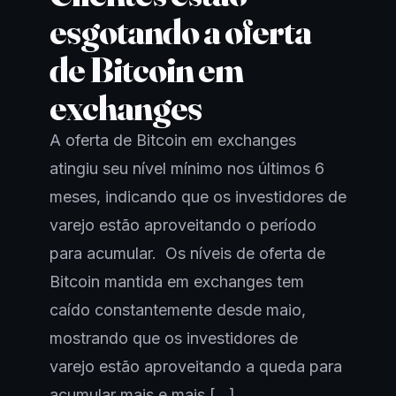
esgotando a oferta
de Bitcoin em
exchanges
A oferta de Bitcoin em exchanges
atingiu seu nível mínimo nos últimos 6
meses, indicando que os investidores de
varejo estão aproveitando o período
para acumular. Os níveis de oferta de
Bitcoin mantida em exchanges tem
caído constantemente desde maio,
mostrando que os investidores de
varejo estão aproveitando a queda para
acumular mais e mais […]