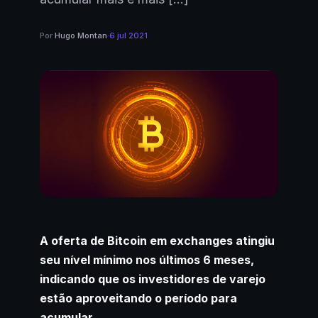
Por
Hugo Montan
·
6 jul 2021
A oferta de Bitcoin em exchanges atingiu
seu nível mínimo nos últimos 6 meses,
indicando que os investidores de varejo
estão aproveitando o período para
acumular.