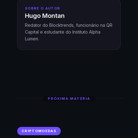
SOBRE O AUTOR
Hugo Montan
Redator do Blocktrends, funcionário na QR
Capital e estudante do Instituto Alpha
Lumen.
PRÓXIMA MATÉRIA
CRIPTOMOEDAS