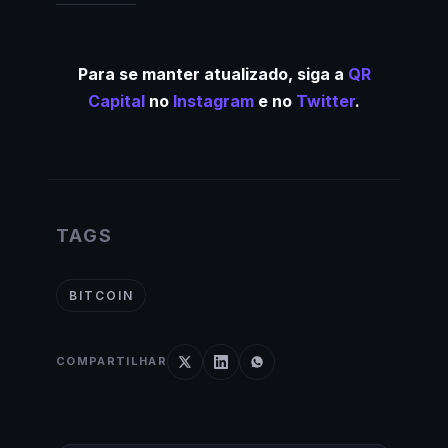
Para se manter atualizado, siga a
QR
Capital
no
Instagram
e no
Twitter
.
TAGS
BITCOIN
COMPARTILHAR