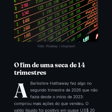
Foto: Pixabay / Unsplash
O fim de uma seca de 14
trimestres
A
Berkshire Hathaway fez algo no
segundo trimestre de 2026 que não
fazia desde o início de 2023:
comprou mais ações do que vendeu. O
saldo líquido foi positivo em quase US$ 20