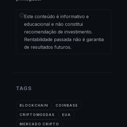
i
Este conteúdo é informativo e
educacional e não constitui
recomendação de investimento.
Rentabilidade passada não é garantia
de resultados futuros.
TAGS
BLOCKCHAIN
COINBASE
CRIPTOMOEDAS
EUA
MERCADO CRIPTO