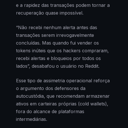
e a rapidez das transações podem tornar a
recuperação quase impossível.
“Não recebi nenhum alerta antes das
transações serem irrevogavelmente
concluídas. Mas quando fui vender os
tokens inúteis que os hackers compraram,
recebi alertas e bloqueios por todos os
lados”, desabafou o usuário no Reddit.
Esse tipo de assimetria operacional reforça
o argumento dos defensores da
autocustódia, que recomendam armazenar
ativos em carteiras próprias (cold wallets),
fora do alcance de plataformas
intermediárias.