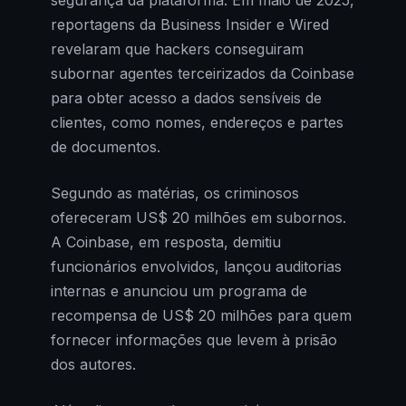
reportagens da Business Insider e Wired
revelaram que hackers conseguiram
subornar agentes terceirizados da Coinbase
para obter acesso a dados sensíveis de
clientes, como nomes, endereços e partes
de documentos.
Segundo as matérias, os criminosos
ofereceram US$ 20 milhões em subornos.
A Coinbase, em resposta, demitiu
funcionários envolvidos, lançou auditorias
internas e anunciou um programa de
recompensa de US$ 20 milhões para quem
fornecer informações que levem à prisão
dos autores.