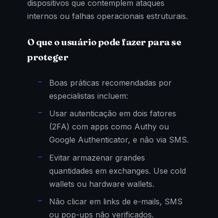
dispositivos que contemplem ataques
internos ou falhas operacionais estruturais.
O que o usuário pode fazer para se
proteger
Boas práticas recomendadas por
especialistas incluem:
Usar autenticação em dois fatores
(2FA) com apps como Authy ou
Google Authenticator, e não via SMS.
Evitar armazenar grandes
quantidades em exchanges. Use cold
wallets ou hardware wallets.
Não clicar em links de e-mails, SMS
ou pop-ups não verificados.