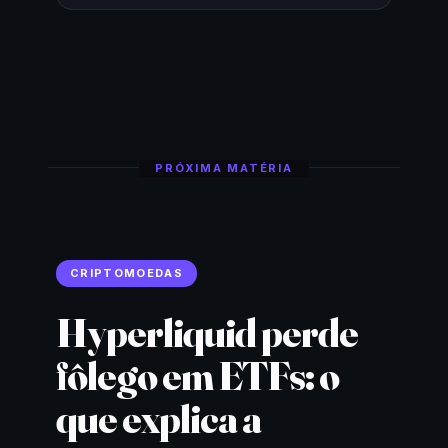
PRÓXIMA MATÉRIA
CRIPTOMOEDAS
Hyperliquid perde
fôlego em ETFs: o
que explica a