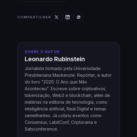
COMPARTILHAR
SOBRE O AUTOR
Leonardo Rubinstein
Jornalista formado pela Universidade
Presbiteriana Mackenzie. Repórter, e autor
do livro "2020: O Ano que Não
Aconteceu". Escreve sobre criptoativos,
tokenização, Web3 e blockchain, além de
matérias na editoria de tecnologia, como
inteligência artificial, Real Digital e temas
semelhantes. Já cobriu eventos como
Consensus, LabitConf, Criptorama e
Satsconference.