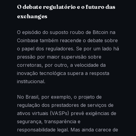
O debate regulatório e o futuro das
exchanges
O episódio do suposto roubo de Bitcoin na
Coinbase também reacende o debate sobre
o papel dos reguladores. Se por um lado há
pressão por maior supervisão sobre
corretoras, por outro, a velocidade da
inovação tecnológica supera a resposta
institucional.
No Brasil, por exemplo, o projeto de
regulação dos prestadores de serviços de
ativos virtuais (VASPs) prevê exigências de
segurança, transparência e
responsabilidade legal. Mas ainda carece de