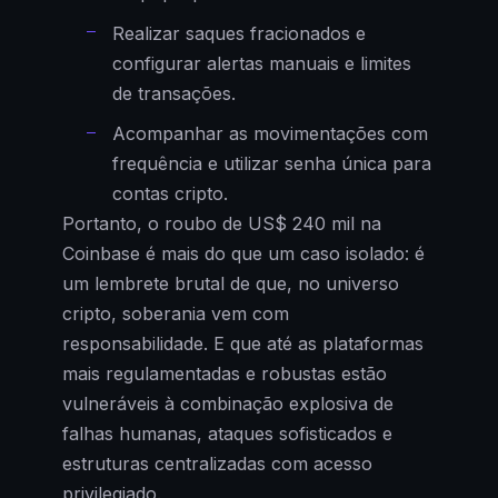
Realizar saques fracionados e
configurar alertas manuais e limites
de transações.
Acompanhar as movimentações com
frequência e utilizar senha única para
contas cripto.
Portanto, o roubo de US$ 240 mil na
Coinbase é mais do que um caso isolado: é
um lembrete brutal de que, no universo
cripto, soberania vem com
responsabilidade. E que até as plataformas
mais regulamentadas e robustas estão
vulneráveis à combinação explosiva de
falhas humanas, ataques sofisticados e
estruturas centralizadas com acesso
privilegiado.