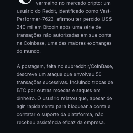
vermelho no mercado cripto: um
usuário do Reddit, identificado como Vast-
Performer-7623, afirmou ter perdido US$
240 mil em Bitcoin após uma série de
transações não autorizadas em sua conta
na Coinbase, uma das maiores exchanges
do mundo.
A postagem, feita no subreddit r/CoinBase,
descreve um ataque que envolveu 50
transações sucessivas. Incluindo trocas de
BTC por outras moedas e saques em
dinheiro. O usuário relatou que, apesar de
agir rapidamente para bloquear a conta e
contatar o suporte da plataforma, não
recebeu assistência eficaz da empresa.