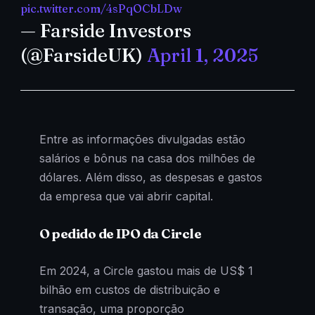
pic.twitter.com/4sPqOCbLDw
— Farside Investors
(@FarsideUK)
April 1, 2025
Entre as informações divulgadas estão
salários e bônus na casa dos milhões de
dólares. Além disso, as despesas e gastos
da empresa que vai abrir capital.
O pedido de IPO da Circle
Em 2024, a Circle gastou mais de US$ 1
bilhão em custos de distribuição e
transação, uma proporção