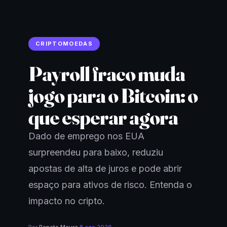
CRIPTOMOEDAS
Payroll fraco muda
jogo para o Bitcoin: o
que esperar agora
Dado de emprego nos EUA
surpreendeu para baixo, reduziu
apostas de alta de juros e pode abrir
espaço para ativos de risco. Entenda o
impacto no cripto.