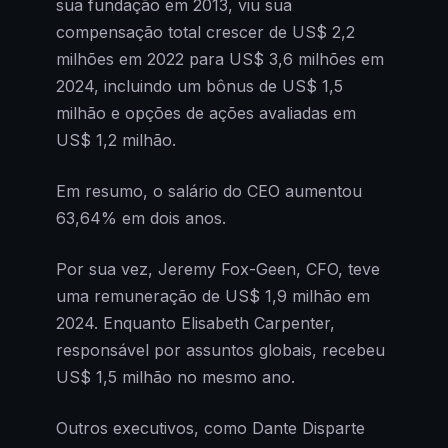
sua fundação em 2013, viu sua
compensação total crescer de US$ 2,2
milhões em 2022 para US$ 3,6 milhões em
2024, incluindo um bônus de US$ 1,5
milhão e opções de ações avaliadas em
US$ 1,2 milhão.
Em resumo, o salário do CEO aumentou
63,64% em dois anos.
Por sua vez, Jeremy Fox-Geen, CFO, teve
uma remuneração de US$ 1,9 milhão em
2024. Enquanto Elisabeth Carpenter,
responsável por assuntos globais, recebeu
US$ 1,5 milhão no mesmo ano.
Outros executivos, como Dante Disparte