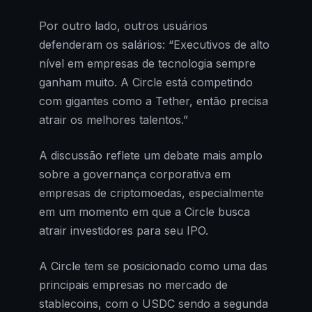
Por outro lado, outros usuários
defenderam os salários: “Executivos de alto
nível em empresas de tecnologia sempre
ganham muito. A Circle está competindo
com gigantes como a Tether, então precisa
atrair os melhores talentos.”
A discussão reflete um debate mais amplo
sobre a governança corporativa em
empresas de criptomoedas, especialmente
em um momento em que a Circle busca
atrair investidores para seu IPO.
A Circle tem se posicionado como uma das
principais empresas no mercado de
stablecoins, com o USDC sendo a segunda