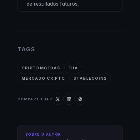
de resultados futuros.
TAGS
CRIPTOMOEDAS
EUA
MERCADO CRIPTO
STABLECOINS
COMPARTILHAR
SOBRE O AUTOR