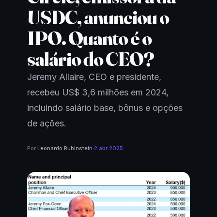
USDC, anunciou o
IPO. Quanto é o
salário do CEO?
Jeremy Allaire, CEO e presidente,
recebeu US$ 3,6 milhões em 2024,
incluindo salário base, bônus e opções
de ações.
Por
Leonardo Rubinstein
·
2 abr 2025