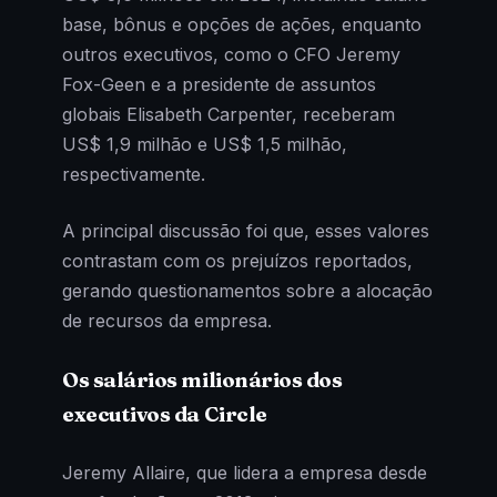
base, bônus e opções de ações, enquanto
outros executivos, como o CFO Jeremy
Fox-Geen e a presidente de assuntos
globais Elisabeth Carpenter, receberam
US$ 1,9 milhão e US$ 1,5 milhão,
respectivamente.
A principal discussão foi que, esses valores
contrastam com os prejuízos reportados,
gerando questionamentos sobre a alocação
de recursos da empresa.
Os salários milionários dos
executivos da Circle
Jeremy Allaire, que lidera a empresa desde