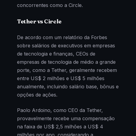
concorrentes como a Circle.
Tether vs Circle
De acordo com um relatório da Forbes
sobre salários de executivos em empresas
de tecnologia e finanças, CEOs de
empresas de tecnologia de médio a grande
porte, como a Tether, geralmente recebem
entre US$ 2 milhões e US$ 5 milhões
anualmente, incluindo salário base, bônus e
opções de ações.
Paolo Ardoino, como CEO da Tether,
provavelmente recebe uma compensação
na faixa de US$ 2,5 milhões a US$ 4
milhões por ano, considerando a