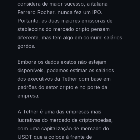
considera de maior sucesso, a italiana
Ferrero Rocher, nunca fez um IPO.
Portanto, as duas maiores emissoras de
stablecoins do mercado cripto pensam
diferente, mas tem algo em comum: salários
gordos.
Embora os dados exatos não estejam
disponíveis, podemos estimar os salários
dos executivos da Tether com base em
padrões do setor cripto e no porte da
empresa.
A Tether é uma das empresas mais
lucrativas do mercado de criptomoedas,
com uma capitalização de mercado do
USDT que a coloca à frente de