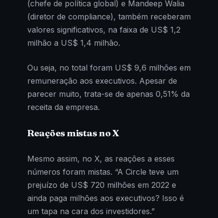
(chefe de política global) e Mandeep Walia
(diretor de compliance), também receberam
valores significativos, na faixa de US$ 1,2
milhão a US$ 1,4 milhão.
Ou seja, no total foram US$ 9,6 milhões em
remuneração aos executivos. Apesar de
parecer muito, trata-se de apenas 0,51% da
receita da empresa.
Reações mistas no X
Mesmo assim, no X, as reações a esses
números foram mistas. “A Circle teve um
prejuízo de US$ 720 milhões em 2022 e
ainda paga milhões aos executivos? Isso é
um tapa na cara dos investidores.”