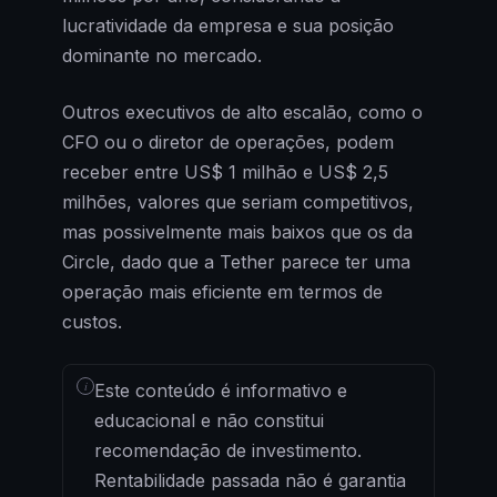
lucratividade da empresa e sua posição
dominante no mercado.
Outros executivos de alto escalão, como o
CFO ou o diretor de operações, podem
receber entre US$ 1 milhão e US$ 2,5
milhões, valores que seriam competitivos,
mas possivelmente mais baixos que os da
Circle, dado que a Tether parece ter uma
operação mais eficiente em termos de
custos.
i
Este conteúdo é informativo e
educacional e não constitui
recomendação de investimento.
Rentabilidade passada não é garantia