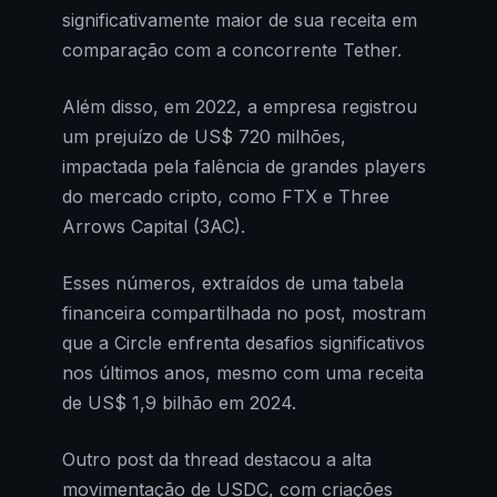
significativamente maior de sua receita em
comparação com a concorrente Tether.
Além disso, em 2022, a empresa registrou
um prejuízo de US$ 720 milhões,
impactada pela falência de grandes players
do mercado cripto, como FTX e Three
Arrows Capital (3AC).
Esses números, extraídos de uma tabela
financeira compartilhada no post, mostram
que a Circle enfrenta desafios significativos
nos últimos anos, mesmo com uma receita
de US$ 1,9 bilhão em 2024.
Outro post da thread destacou a alta
movimentação de USDC, com criações