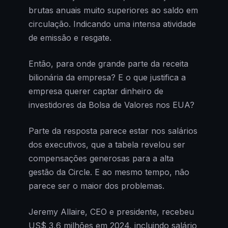
brutas anuais muito superiores ao saldo em
circulação. Indicando uma intensa atividade
de emissão e resgate.
Então, para onde grande parte da receita
bilionária da empresa? E o que justifica a
empresa querer captar dinheiro de
investidores da Bolsa de Valores nos EUA?
Parte da resposta parece estar nos salários
dos executivos, que a tabela revelou ser
compensações generosas para a alta
gestão da Circle. E ao mesmo tempo, não
parece ser o maior dos problemas.
Jeremy Allaire, CEO e presidente, recebeu
US$ 3,6 milhões em 2024, incluindo salário