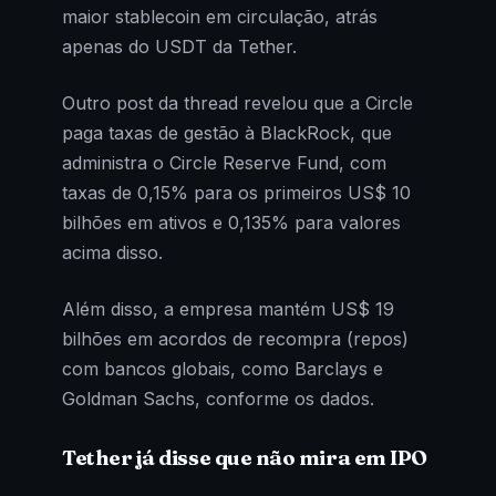
maior stablecoin em circulação, atrás
apenas do USDT da Tether.
Outro post da thread revelou que a Circle
paga taxas de gestão à BlackRock, que
administra o Circle Reserve Fund, com
taxas de 0,15% para os primeiros US$ 10
bilhões em ativos e 0,135% para valores
acima disso.
Além disso, a empresa mantém US$ 19
bilhões em acordos de recompra (repos)
com bancos globais, como Barclays e
Goldman Sachs, conforme os dados.
Tether já disse que não mira em IPO