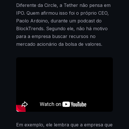
Diferente da Circle, a Tether não pensa em
IPO. Quem afirmou isso foi o próprio CEO,
Paolo Ardoino, durante um podcast do
BlockTrends. Segundo ele, não há motivo
para a empresa buscar recursos no
mercado acionário da bolsa de valores.
Em exemplo, ele lembra que a empresa que