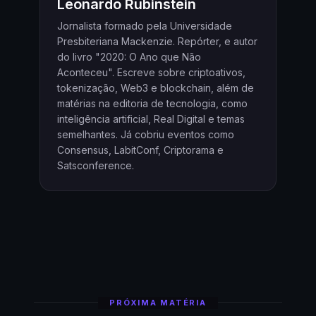
Leonardo Rubinstein
Jornalista formado pela Universidade
Presbiteriana Mackenzie. Repórter, e autor
do livro "2020: O Ano que Não
Aconteceu". Escreve sobre criptoativos,
tokenização, Web3 e blockchain, além de
matérias na editoria de tecnologia, como
inteligência artificial, Real Digital e temas
semelhantes. Já cobriu eventos como
Consensus, LabitConf, Criptorama e
Satsconference.
PRÓXIMA MATÉRIA