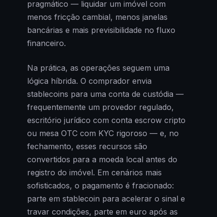
pragmático — liquidar um imóvel com
menos fricção cambial, menos janelas
bancárias e mais previsibilidade no fluxo
financeiro.
Na prática, as operações seguem uma
lógica híbrida. O comprador envia
stablecoins para uma conta de custódia —
frequentemente um provedor regulado,
escritório jurídico com conta escrow cripto
ou mesa OTC com KYC rigoroso — e, no
fechamento, esses recursos são
convertidos para a moeda local antes do
registro do imóvel. Em cenários mais
sofisticados, o pagamento é fracionado:
parte em stablecoin para acelerar o sinal e
travar condições, parte em euro após as