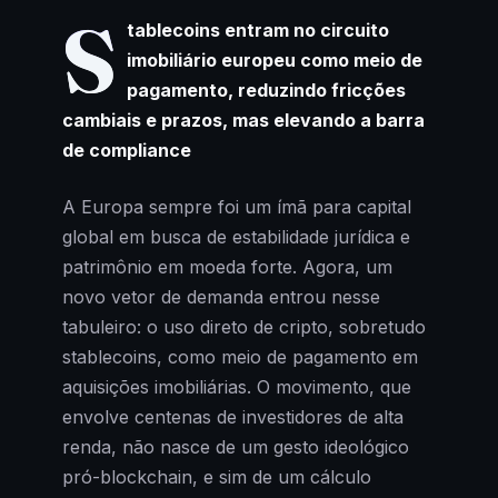
S
tablecoins entram no circuito
imobiliário europeu como meio de
pagamento, reduzindo fricções
cambiais e prazos, mas elevando a barra
de compliance
A Europa sempre foi um ímã para capital
global em busca de estabilidade jurídica e
patrimônio em moeda forte. Agora, um
novo vetor de demanda entrou nesse
tabuleiro: o uso direto de cripto, sobretudo
stablecoins, como meio de pagamento em
aquisições imobiliárias. O movimento, que
envolve centenas de investidores de alta
renda, não nasce de um gesto ideológico
pró-blockchain, e sim de um cálculo