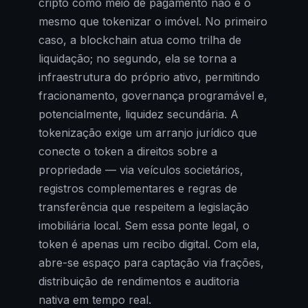
cripto como meio de pagamento não é o
mesmo que tokenizar o imóvel. No primeiro
caso, a blockchain atua como trilha de
liquidação; no segundo, ela se torna a
infraestrutura do próprio ativo, permitindo
fracionamento, governança programável e,
potencialmente, liquidez secundária. A
tokenização exige um arranjo jurídico que
conecte o token a direitos sobre a
propriedade — via veículos societários,
registros complementares e regras de
transferência que respeitem a legislação
imobiliária local. Sem essa ponte legal, o
token é apenas um recibo digital. Com ela,
abre-se espaço para captação via frações,
distribuição de rendimentos e auditoria
nativa em tempo real.