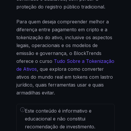
proteção do registro público tradicional.
Para quem deseja compreender melhor a
diferença entre pagamento em cripto e a
tokenização do ativo, inclusive os aspectos
legais, operacionais e os modelos de
emissão e governança, o BlockTrends
oferece o curso
Tudo Sobre a Tokenização
de Ativos
, que explora como converter
ativos do mundo real em tokens com lastro
jurídico, quais ferramentas usar e quais
armadilhas evitar.
i
Este conteúdo é informativo e
educacional e não constitui
recomendação de investimento.