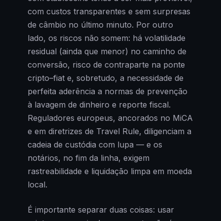
com custos transparentes e sem surpresas
de câmbio no último minuto. Por outro
lado, os riscos não somem: há volatilidade
residual (ainda que menor) no caminho de
conversão, risco de contraparte na ponte
cripto–fiat e, sobretudo, a necessidade de
perfeita aderência a normas de prevenção
à lavagem de dinheiro e reporte fiscal.
Reguladores europeus, ancorados no MiCA
e em diretrizes de Travel Rule, diligenciam a
cadeia de custódia com lupa — e os
notários, no fim da linha, exigem
rastreabilidade e liquidação limpa em moeda
local.
É importante separar duas coisas: usar