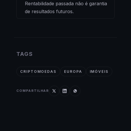
Rentabilidade passada não é garantia
de resultados futuros.
TAGS
CRIPTOMOEDAS
EUROPA
IMÓVEIS
COMPARTILHAR