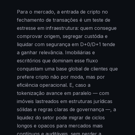
Para o mercado, a entrada de cripto no
fechamento de transações é um teste de
estresse em infraestrutura: quem consegue
comprovar origem, segregar custódia e
liquidar com segurança em D+0/D+1 tende
a ganhar relevância. Imobiliárias e
escritórios que dominam esse fluxo
conquistam uma base global de clientes que
prefere cripto não por moda, mas por
eficiência operacional. E, caso a
tokenização avance em paralelo — com
imóveis lastreados em estruturas jurídicas
sólidas e regras claras de governança —, a
liquidez do setor pode migrar de ciclos
longos e opacos para mercados mais
contínuos e auditáveis, sem perder a