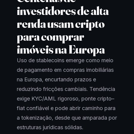
investidores de alta
renda usam cripto
para comprar
imóveis na Europa
Uso de stablecoins emerge como meio
de pagamento em compras imobiliárias
na Europa, encurtando prazos e
reduzindo fricções cambiais. Tendência
exige KYC/AML rigoroso, ponte cripto–
fiat confiável e pode abrir caminho para
a tokenização, desde que amparada por
estruturas jurídicas sólidas.