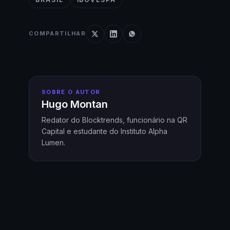
COMPARTILHAR
SOBRE O AUTOR
Hugo Montan
Redator do Blocktrends, funcionário na QR
Capital e estudante do Instituto Alpha
Lumen.