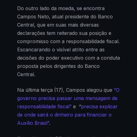
Do outro lado da moeda, se encontra
Campos Neto, atual presidente do Banco
Central, que em suas mais diversas
declarações tem reiterado sua posição e
compromisso com a responsabilidade fiscal.
Escancarando o visível atrito entre as
decisões do poder executivo com a conduta
proposta pelos dirigentes do Banco
Central.
Na última terça (17), Campos alegou que
“O
governo precisa passar uma mensagem de
responsabilidade fiscal”
e “
precisa explicar
de onde sairá o dinheiro para financiar o
Auxílio Brasil”
.