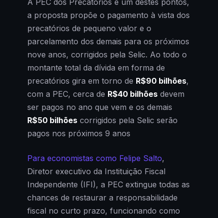
A PEC dos Precatórios é um destes pontos,
a proposta propõe o pagamento à vista dos
precatórios de pequeno valor e o
parcelamento dos demais para os próximos
nove anos, corrigidos pela Selic. Ao todo o
montante total da dívida em forma de
precatórios gira em torno de
R$90 bilhões
,
com a PEC, cerca de
R$40 bilhões
devem
ser pagos no ano que vem e os demais
R$50 bilhões
corrigidos pela Selic serão
pagos nos próximos 9 anos
Para economistas como Felipe Salto
,
Diretor executivo da Instituição Fiscal
Independente (IFI), a PEC extingue todas as
chances de restaurar a responsabilidade
fiscal no curto prazo, funcionando como