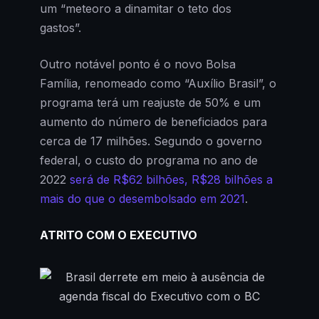
um “meteoro a dinamitar o teto dos
gastos”.
Outro notável ponto é o novo Bolsa
Família, renomeado como “Auxílio Brasil”, o
programa terá um reajuste de 50% e um
aumento do número de beneficiados para
cerca de 17 milhões. Segundo o governo
federal, o custo do programa no ano de
2022
será de R$62 bilhões, R$28 bilhões a
mais do que o desembolsado em 2021
.
ATRITO COM O EXECUTIVO