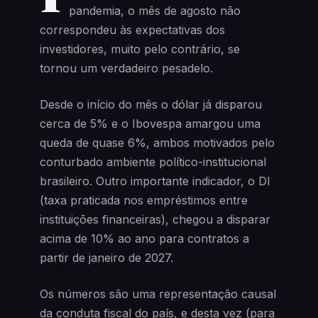
pandemia, o mês de agosto não
correspondeu às expectativas dos
investidores, muito pelo contrário, se
tornou um verdadeiro pesadelo.
Desde o início do mês o dólar já disparou
cerca de 5% e o Ibovespa amargou uma
queda de quase 6%, ambos motivados pelo
conturbado ambiente político-institucional
brasileiro. Outro importante indicador, o DI
(taxa praticada nos empréstimos entre
instituições financeiras), chegou a disparar
acima de 10% ao ano para contratos a
partir de janeiro de 2027.
Os números são uma representação causal
da conduta fiscal do país, e desta vez (para