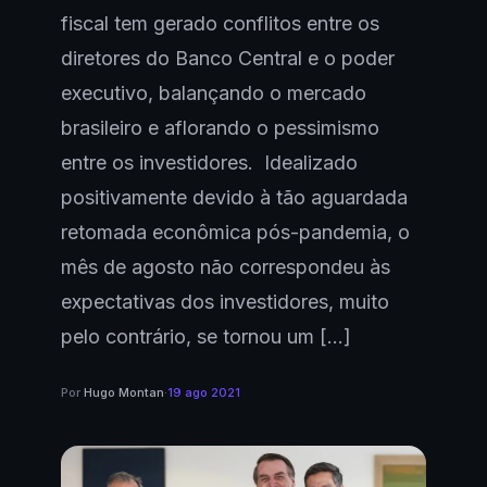
fiscal tem gerado conflitos entre os
diretores do Banco Central e o poder
executivo, balançando o mercado
brasileiro e aflorando o pessimismo
entre os investidores. Idealizado
positivamente devido à tão aguardada
retomada econômica pós-pandemia, o
mês de agosto não correspondeu às
expectativas dos investidores, muito
pelo contrário, se tornou um […]
Por
Hugo Montan
·
19 ago 2021