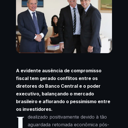
A evidente ausência de compromisso
fiscal tem gerado conflitos entre os
diretores do Banco Central e o poder
executivo, balançando o mercado
brasileiro e aflorando o pessimismo entre
os investidores.
I
dealizado positivamente devido à tão
aguardada retomada econômica pós-