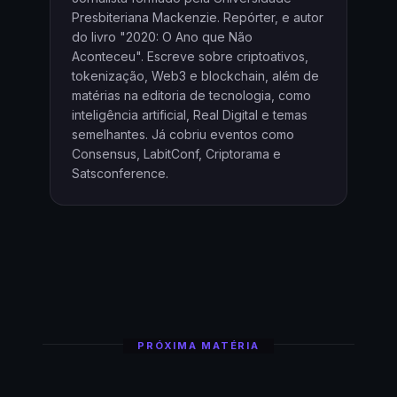
Presbiteriana Mackenzie. Repórter, e autor
do livro "2020: O Ano que Não
Aconteceu". Escreve sobre criptoativos,
tokenização, Web3 e blockchain, além de
matérias na editoria de tecnologia, como
inteligência artificial, Real Digital e temas
semelhantes. Já cobriu eventos como
Consensus, LabitConf, Criptorama e
Satsconference.
PRÓXIMA MATÉRIA