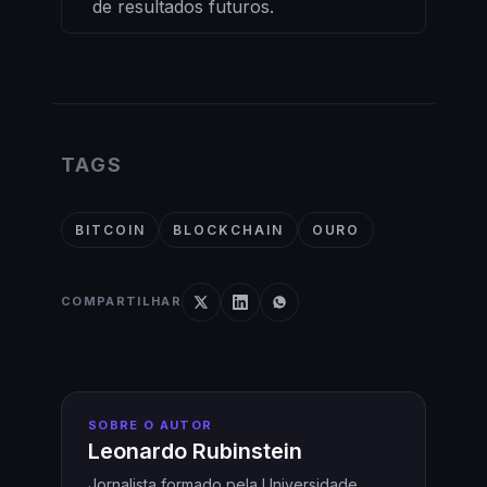
de resultados futuros.
TAGS
BITCOIN
BLOCKCHAIN
OURO
COMPARTILHAR
SOBRE O AUTOR
Leonardo Rubinstein
Jornalista formado pela Universidade