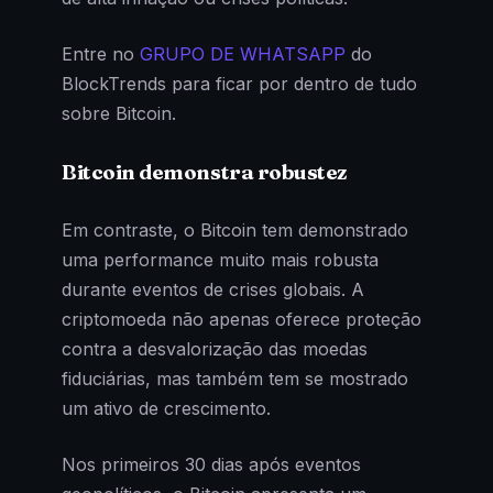
Entre no
GRUPO DE WHATSAPP
do
BlockTrends para ficar por dentro de tudo
sobre Bitcoin.
Bitcoin demonstra robustez
Em contraste, o Bitcoin tem demonstrado
uma performance muito mais robusta
durante eventos de crises globais. A
criptomoeda não apenas oferece proteção
contra a desvalorização das moedas
fiduciárias, mas também tem se mostrado
um ativo de crescimento.
Nos primeiros 30 dias após eventos