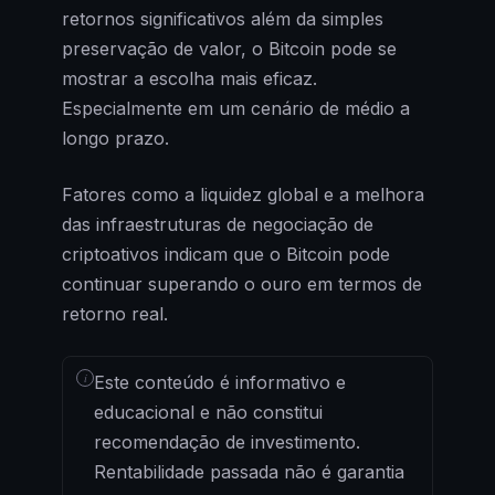
retornos significativos além da simples
preservação de valor, o Bitcoin pode se
mostrar a escolha mais eficaz.
Especialmente em um cenário de médio a
longo prazo.
Fatores como a liquidez global e a melhora
das infraestruturas de negociação de
criptoativos indicam que o Bitcoin pode
continuar superando o ouro em termos de
retorno real.
i
Este conteúdo é informativo e
educacional e não constitui
recomendação de investimento.
Rentabilidade passada não é garantia