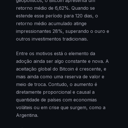
geopolíticos, o Bitcoin apresenta um
retorno médio de 6,62%. Quando se
estende esse período para 120 dias, o
retorno médio acumulado atinge
impressionantes 28%, superando o ouro e
outros investimentos tradicionais.
Entre os motivos está o elemento da
adoção ainda ser algo constante e nova. A
aceitação global do Bitcoin é crescente, e
mais ainda como uma reserva de valor e
meio de troca. Contudo, o aumento é
diretamente proporcional e causal a
quantidade de países com economias
voláteis ou em crise que surgem, como a
Argentina.