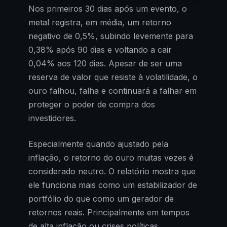
Nos primeiros 30 dias após um evento, o
metal registra, em média, um retorno
negativo de 0,5%, subindo levemente para
0,38% após 90 dias e voltando a cair
0,04% aos 120 dias. Apesar de ser uma
reserva de valor que resiste à volatilidade, o
ouro falhou, falha e continuará a falhar em
proteger o poder de compra dos
investidores.
Especialmente quando ajustado pela
inflação, o retorno do ouro muitas vezes é
considerado neutro. O relatório mostra que
ele funciona mais como um estabilizador de
portfólio do que como um gerador de
retornos reais. Principalmente em tempos
de alta inflação ou crises políticas.