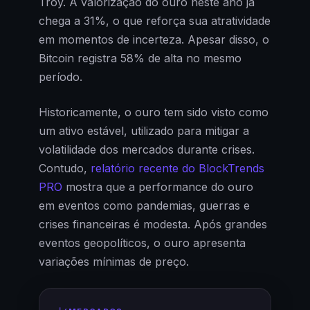
Troy. A valorização do ouro neste ano já
chega a 31%, o que reforça sua atratividade
em momentos de incerteza. Apesar disso, o
Bitcoin registra 58% de alta no mesmo
período.
Historicamente, o ouro tem sido visto como
um ativo estável, utilizado para mitigar a
volatilidade dos mercados durante crises.
Contudo,
relatório recente do BlockTrends
PRO
mostra que a performance do ouro
em eventos como pandemias, guerras e
crises financeiras é modesta. Após grandes
eventos geopolíticos, o ouro apresenta
variações mínimas de preço.