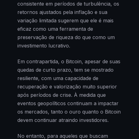
consistente em períodos de turbulência, os
retornos ajustados pela inflação e sua
variação limitada sugerem que ele é mais
eficaz como uma ferramenta de
preservação de riqueza do que como um
investimento lucrativo.
Em contrapartida, o Bitcoin, apesar de suas
quedas de curto prazo, tem se mostrado
resiliente, com uma capacidade de
recuperação e valorização muito superior
após períodos de crise. À medida que
eventos geopolíticos continuam a impactar
os mercados, tanto o ouro quanto o Bitcoin
devem continuar atraindo investidores.
No entanto, para aqueles que buscam