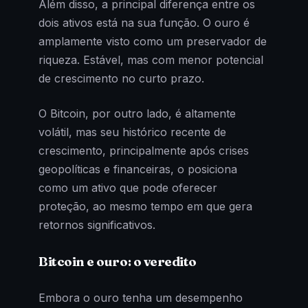
Além disso, a principal diferença entre os
dois ativos está na sua função. O ouro é
amplamente visto como um preservador de
riqueza. Estável, mas com menor potencial
de crescimento no curto prazo.
O Bitcoin, por outro lado, é altamente
volátil, mas seu histórico recente de
crescimento, principalmente após crises
geopolíticas e financeiras, o posiciona
como um ativo que pode oferecer
proteção, ao mesmo tempo em que gera
retornos significativos.
Bitcoin e ouro: o veredito
Embora o ouro tenha um desempenho