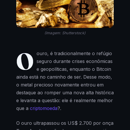
(Imagem: Shutterstock)
O
ouro, é tradicionalmente o refúgio
seguro durante crises econômicas
e geopolíticas, enquanto o Bitcoin
ainda está no caminho de ser. Desse modo,
o metal precioso novamente entrou em
destaque ao romper uma nova alta histórica
e levanta a questão: ele é realmente melhor
que a
criptomoeda
?.
O ouro ultrapassou os US$ 2.700 por onça