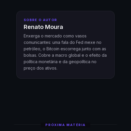
SOBRE O AUTOR
Renato Moura
Enxerga o mercado como vasos
comunicantes: uma fala do Fed mexe no
petróleo, o Bitcoin escorrega junto com as
bolsas. Cobre a macro global e o efeito da
política monetária e da geopolítica no
preço dos ativos.
PRÓXIMA MATÉRIA