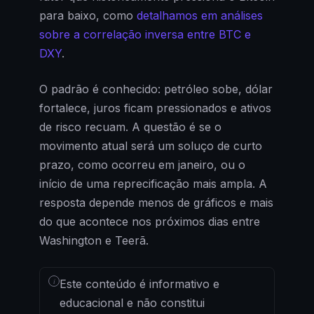
para baixo, como
detalhamos em análises
sobre a correlação inversa entre BTC e
DXY
.
O padrão é conhecido: petróleo sobe, dólar
fortalece, juros ficam pressionados e ativos
de risco recuam. A questão é se o
movimento atual será um soluço de curto
prazo, como ocorreu em janeiro, ou o
início de uma reprecificação mais ampla. A
resposta depende menos de gráficos e mais
do que acontece nos próximos dias entre
Washington e Teerã.
i
Este conteúdo é informativo e
educacional e não constitui