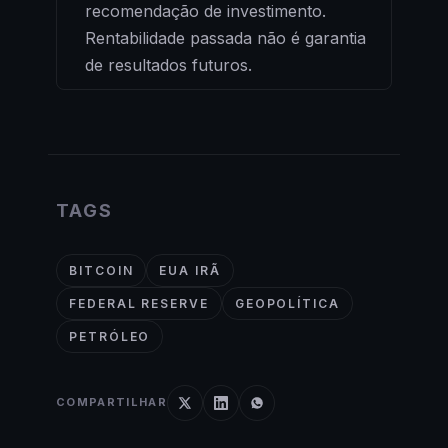
recomendação de investimento.
Rentabilidade passada não é garantia
de resultados futuros.
TAGS
BITCOIN
EUA IRÃ
FEDERAL RESERVE
GEOPOLÍTICA
PETRÓLEO
COMPARTILHAR