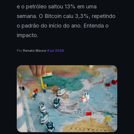
e o petróleo saltou 13% em uma
semana. O Bitcoin caiu 3,3%, repetindo
o padrão do início do ano. Entenda o
impacto.
Por
Renato Moura
·
9 jul 2026