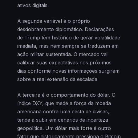
ativos digitais.
A segunda variável é o próprio
desdobramento diplomático. Declarações
de Trump têm histórico de gerar volatilidade
imediata, mas nem sempre se traduzem em
ação militar sustentada. O mercado vai
calibrar suas expectativas nos próximos
dias conforme novas informações surgirem
sobre a real extensão da escalada.
A terceira é o comportamento do dólar. O
índice DXY, que mede a força da moeda
americana contra uma cesta de divisas,
tende a subir em cenários de incerteza
geopolítica. Um dólar mais forte é outro
fator que historicamente pressiona o Bitcoin