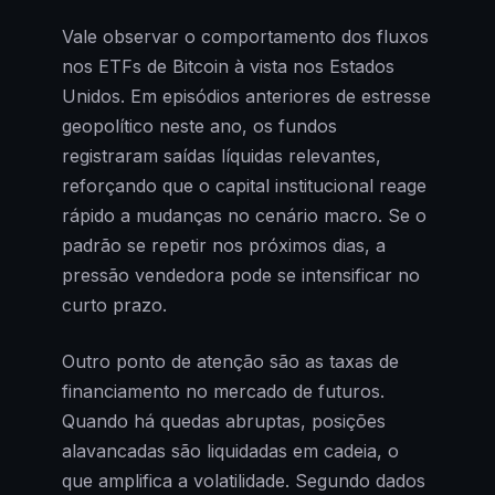
Vale observar o comportamento dos fluxos
nos ETFs de Bitcoin à vista nos Estados
Unidos. Em episódios anteriores de estresse
geopolítico neste ano, os fundos
registraram saídas líquidas relevantes,
reforçando que o capital institucional reage
rápido a mudanças no cenário macro. Se o
padrão se repetir nos próximos dias, a
pressão vendedora pode se intensificar no
curto prazo.
Outro ponto de atenção são as taxas de
financiamento no mercado de futuros.
Quando há quedas abruptas, posições
alavancadas são liquidadas em cadeia, o
que amplifica a volatilidade. Segundo dados