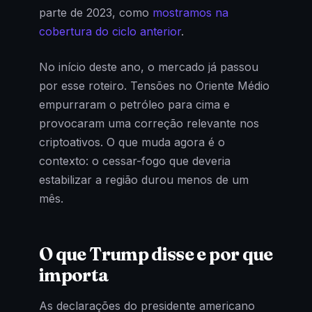
parte de 2023, como
mostramos na
cobertura do ciclo anterior
.
No início deste ano, o mercado já passou
por esse roteiro. Tensões no Oriente Médio
empurraram o petróleo para cima e
provocaram uma correção relevante nos
criptoativos. O que muda agora é o
contexto: o cessar-fogo que deveria
estabilizar a região durou menos de um
mês.
O que Trump disse e por que
importa
As declarações do presidente americano