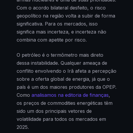
Com o acordo bilateral desfeito, o risco
geopolítico na região volta a subir de forma
significativa. Para os mercados, isso
significa mais incerteza, e incerteza não
combina com apetite por risco.
O petróleo é o termômetro mais direto
dessa instabilidade. Qualquer ameaça de
conflito envolvendo o Irã afeta a percepção
sobre a oferta global de energia, já que o
país é um dos maiores produtores da OPEP.
Como
analisamos na editoria de finanças
,
os preços de commodities energéticas têm
sido um dos principais vetores de
volatilidade para todos os mercados em
2025.