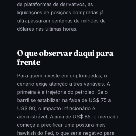
de plataformas de derivativos, as
liquidações de posições compradas já
ultrapassaram centenas de milhões de
dólares nas últimas horas.
O que observar daqui para
frente
Para quem investe em criptomoedas, o
cenário exige atenção a três variáveis. A
primeira é a trajetória do petróleo. Se o
barril se estabilizar na faixa de US$ 75 a
US$ 80, o impacto inflacionário é
administrável. Acima de US$ 85, o mercado
começa a precificar uma postura mais
hawkish do Fed, o que seria negativo para