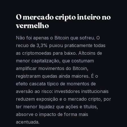
O mercado cripto inteiro no
vermelho
Não foi apenas o Bitcoin que sofreu. O
recuo de 3,3% puxou praticamente todas
as criptomoedas para baixo. Altcoins de
menor capitalização, que costumam
amplificar movimentos do Bitcoin,
registraram quedas ainda maiores. É o
efeito cascata típico de momentos de
aversão ao risco: investidores institucionais
reduzem exposição e o mercado cripto, por
ter menor liquidez que ações e títulos,
absorve o impacto de forma mais
acentuada.