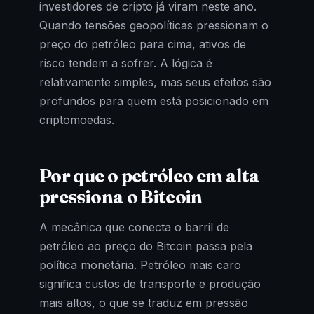
investidores de cripto já viram neste ano.
Quando tensões geopolíticas pressionam o
preço do petróleo para cima, ativos de
risco tendem a sofrer. A lógica é
relativamente simples, mas seus efeitos são
profundos para quem está posicionado em
criptomoedas.
Por que o petróleo em alta
pressiona o Bitcoin
A mecânica que conecta o barril de
petróleo ao preço do Bitcoin passa pela
política monetária. Petróleo mais caro
significa custos de transporte e produção
mais altos, o que se traduz em pressão