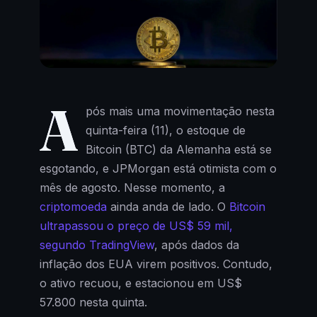
A
pós mais uma movimentação nesta
quinta-feira (11), o estoque de
Bitcoin (BTC) da Alemanha está se
esgotando, e JPMorgan está otimista com o
mês de agosto. Nesse momento, a
criptomoeda
ainda anda de lado. O
Bitcoin
ultrapassou o preço de US$ 59 mil,
segundo TradingView
, após dados da
inflação dos EUA virem positivos. Contudo,
o ativo recuou, e estacionou em US$
57.800 nesta quinta.