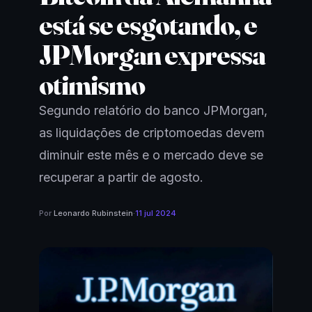
está se esgotando, e
JPMorgan expressa
otimismo
Segundo relatório do banco JPMorgan,
as liquidações de criptomoedas devem
diminuir este mês e o mercado deve se
recuperar a partir de agosto.
Por
Leonardo Rubinstein
·
11 jul 2024