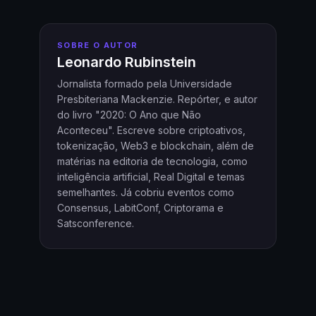
SOBRE O AUTOR
Leonardo Rubinstein
Jornalista formado pela Universidade
Presbiteriana Mackenzie. Repórter, e autor
do livro "2020: O Ano que Não
Aconteceu". Escreve sobre criptoativos,
tokenização, Web3 e blockchain, além de
matérias na editoria de tecnologia, como
inteligência artificial, Real Digital e temas
semelhantes. Já cobriu eventos como
Consensus, LabitConf, Criptorama e
Satsconference.