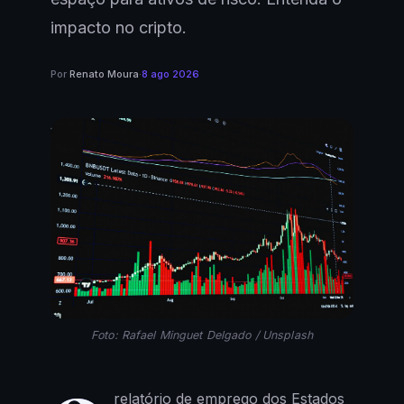
impacto no cripto.
Por
Renato Moura
·
8 ago 2026
Foto: Rafael Minguet Delgado / Unsplash
relatório de emprego dos Estados