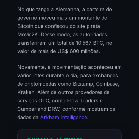
No que tange a Alemanha, a carteira do
governo moveu mais um montante do
Bitcoin que confiscou do site pirata
Movie2K. Desse modo, as autoridades
transferiram um total de 10.567 BTC, no
valor de mais de US$ 600 milhões.
Novamente, a movimentação aconteceu em
vários lotes durante o dia, para exchanges
de criptomoedas como Bitstamp, Coinbase,
Kraken. Além de outros provedores de
serviços OTC, como Flow Traders e
Cumberland DRW, conforme mostram os
dados da
Arkham Intelligence
.