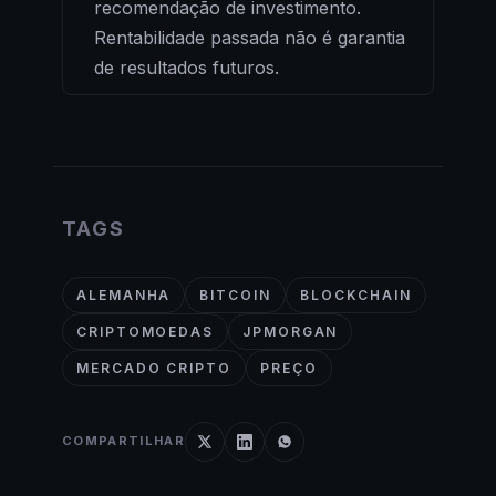
recomendação de investimento.
Rentabilidade passada não é garantia
de resultados futuros.
TAGS
ALEMANHA
BITCOIN
BLOCKCHAIN
CRIPTOMOEDAS
JPMORGAN
MERCADO CRIPTO
PREÇO
COMPARTILHAR