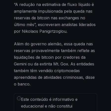
“A redução na estimativa de fluxo líquido é
amplamente impulsionada pela queda nas
reservas de bitcoin nas exchanges no
último mês”, escreveram analistas liderados
por Nikolaos Panigirtzoglou.
Além do governo alemão, essa queda nas
reservas provavelmente também reflete as
liquidações de bitcoin por credores da
Gemini ou da extinta Mt. Gox. As entidades
também têm vendido criptomoedas
apreendidas de atividades criminosas, disse
o banco.
i
Este conteúdo é informativo e
educacional e não constitui