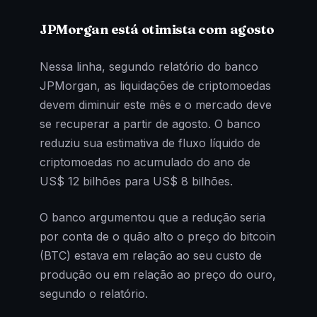
JPMorgan está otimista com agosto
Nessa linha, segundo relatório do banco
JPMorgan, as liquidações de criptomoedas
devem diminuir este mês e o mercado deve
se recuperar a partir de agosto. O banco
reduziu sua estimativa de fluxo líquido de
criptomoedas no acumulado do ano de
US$ 12 bilhões para US$ 8 bilhões.
O banco argumentou que a redução seria
por conta de o quão alto o preço do bitcoin
(BTC) estava em relação ao seu custo de
produção ou em relação ao preço do ouro,
segundo o relatório.