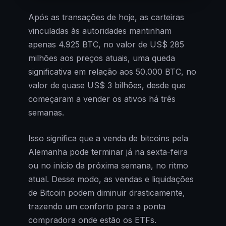
Após as transações de hoje, as carteiras
vinculadas às autoridades mantinham
apenas 4.925 BTC, no valor de US$ 285
milhões aos preços atuais, uma queda
significativa em relação aos 50.000 BTC, no
valor de quase US$ 3 bilhões, desde que
começaram a vender os ativos há três
semanas.
Isso significa que a venda de bitcoins pela
Alemanha pode terminar já na sexta-feira
ou no início da próxima semana, no ritmo
atual. Desse modo, as vendas e liquidações
de Bitcoin podem diminuir drasticamente,
trazendo um conforto para a ponta
compradora onde estão os ETFs.