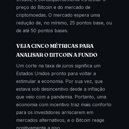
preço do Bitcoin e do mercado de
criptomoedas. O mercado espera uma
redução de, no mínimo, 25 pontos base, ou
de até 50 pontos bases.
VEJA CINCO MÉTRICAS PARA
ANALISAR O BITCOIN A FUNDO
Um corte na taxa de juros significa um
Estados Unidos pronto para voltar a
estimular a economia. Por sua vez, que
estava sob desincentivo desde a inflação
que veio com a pandemia. Portanto, uma
economia com incentivo traz mais conforto
para os investidores arriscarem em
mercados alternativos, e o Bitcoin reage
positivamente a isso.