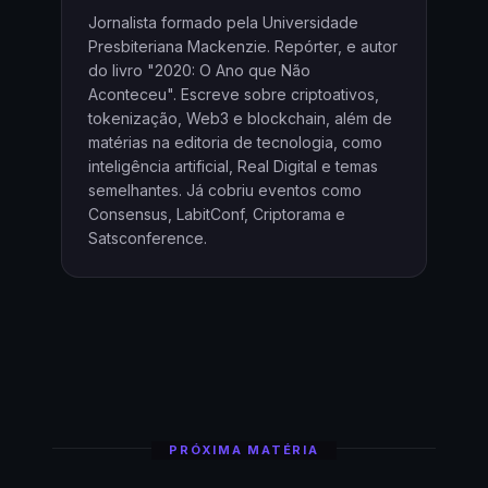
Jornalista formado pela Universidade
Presbiteriana Mackenzie. Repórter, e autor
do livro "2020: O Ano que Não
Aconteceu". Escreve sobre criptoativos,
tokenização, Web3 e blockchain, além de
matérias na editoria de tecnologia, como
inteligência artificial, Real Digital e temas
semelhantes. Já cobriu eventos como
Consensus, LabitConf, Criptorama e
Satsconference.
PRÓXIMA MATÉRIA