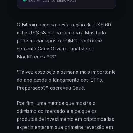
+1500 ATIVOS NO MERCADOS
O Bitcoin negocia nesta região de US$ 60
mil e US$ 58 mil há semanas. Mas tudo
pode mudar após o FOMC, conforme
comenta Cauê Oliveira, analista do
BlockTrends PRO.
“Talvez essa seja a semana mais importante
do ano desde o lançamento dos ETFs.
Preparados?”, escreveu Cauê.
Por fim, uma métrica que mostra o
otimismo do mercado é a de que os
produtos de investimento em criptomoedas
experimentaram sua primeira reversão em