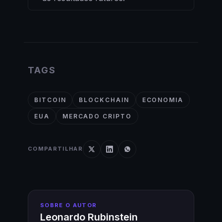
TAGS
BITCOIN
BLOCKCHAIN
ECONOMIA
EUA
MERCADO CRIPTO
COMPARTILHAR
SOBRE O AUTOR
Leonardo Rubinstein