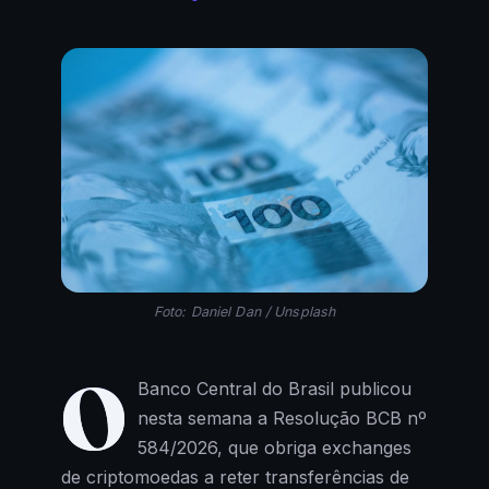
Foto: Daniel Dan / Unsplash
O
Banco Central do Brasil publicou
nesta semana a Resolução BCB nº
584/2026, que obriga exchanges
de criptomoedas a reter transferências de