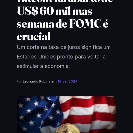
US$ 60 mil mas
semana de FOMC é
crucial
Um corte na taxa de juros significa um
Estados Unidos pronto para voltar a
estimular a economia.
Por
Leonardo Rubinstein
·
16 set 2024