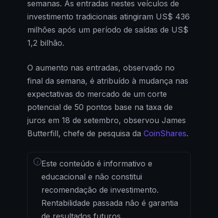
semanas. As entradas nestes veículos de
investimento tradicionais atingiram US$ 436
milhões após um período de saídas de US$
1,2 bilhão.
O aumento nas entradas, observado no
final da semana, é atribuído à mudança nas
expectativas do mercado de um corte
potencial de 50 pontos base na taxa de
juros em 18 de setembro, observou James
Butterfill, chefe de pesquisa da
CoinShares
.
i
Este conteúdo é informativo e
educacional e não constitui
recomendação de investimento.
Rentabilidade passada não é garantia
de resultados futuros.