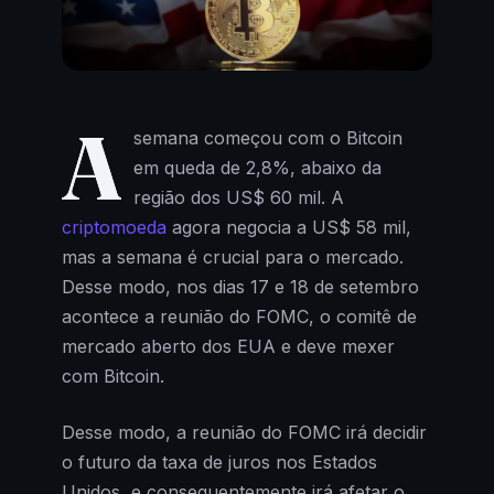
A
semana começou com o Bitcoin
em queda de 2,8%, abaixo da
região dos US$ 60 mil. A
criptomoeda
agora negocia a US$ 58 mil,
mas a semana é crucial para o mercado.
Desse modo, nos dias 17 e 18 de setembro
acontece a reunião do FOMC, o comitê de
mercado aberto dos EUA e deve mexer
com Bitcoin.
Desse modo, a reunião do FOMC irá decidir
o futuro da taxa de juros nos Estados
Unidos, e consequentemente irá afetar o