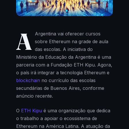
A
Argentina vai oferecer cursos
sobre Ethereum na grade de aula
das escolas. A iniciativa do
Ministério da Educação da Argentina é uma
parceria com a Fundação ETH Kipu. Agora,
o país irá integrar a tecnologia Ethereum e
blockchain
no currículo das escolas
secundárias de Buenos Aires, conforme
anúncio recente.
O
ETH Kipu
é uma organização que dedica
o trabalho a apoiar o ecossistema de
Ethereum na América Latina. A atuação da