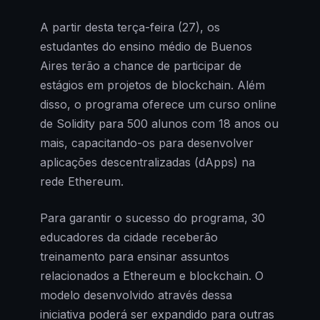
A partir desta terça-feira (27), os
estudantes do ensino médio de Buenos
Aires terão a chance de participar de
estágios em projetos de blockchain. Além
disso, o programa oferece um curso online
de Solidity para 500 alunos com 18 anos ou
mais, capacitando-os para desenvolver
aplicações descentralizadas (dApps) na
rede Ethereum.
Para garantir o sucesso do programa, 30
educadores da cidade receberão
treinamento para ensinar assuntos
relacionados a Ethereum e blockchain. O
modelo desenvolvido através dessa
iniciativa poderá ser expandido para outras