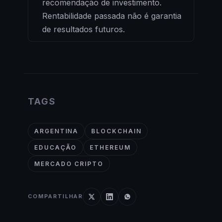
recomendação de investimento.
Rentabilidade passada não é garantia
de resultados futuros.
TAGS
ARGENTINA
BLOCKCHAIN
EDUCAÇÃO
ETHEREUM
MERCADO CRIPTO
COMPARTILHAR