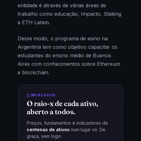
entidade é através de várias áreas de
trabalho como educação, Impacto, Staking
e ETH Latam.
Desse modo, o programa de esino na
Argentina tem como objetivo capacitar os
estudantes do ensino médio de Buenos
Aires com conhecimentos sobre Ethereum
e blockchain.
MERCADOS
O raio-x de cada ativo,
aberto a todos.
Preços, fundamentos e indicadores de
centenas de ativos
num lugar só. De
graça, sem login.