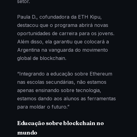
setor.
Paula D., cofundadora da ETH Kipu,
destacou que o programa abrirá novas
oportunidades de carreira para os jovens.
Além disso, ela garantiu que colocará a
Argentina na vanguarda do movimento
global de blockchain.
“Integrando a educação sobre Ethereum
nas escolas secundárias, não estamos
apenas ensinando sobre tecnologia,
estamos dando aos alunos as ferramentas
para moldar o futuro.”
Educação sobre blockchain no
mundo