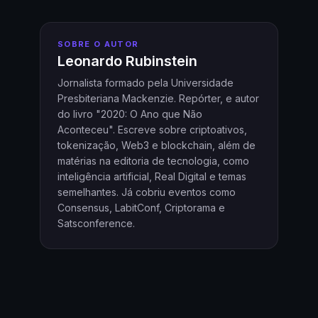
SOBRE O AUTOR
Leonardo Rubinstein
Jornalista formado pela Universidade
Presbiteriana Mackenzie. Repórter, e autor
do livro "2020: O Ano que Não
Aconteceu". Escreve sobre criptoativos,
tokenização, Web3 e blockchain, além de
matérias na editoria de tecnologia, como
inteligência artificial, Real Digital e temas
semelhantes. Já cobriu eventos como
Consensus, LabitConf, Criptorama e
Satsconference.