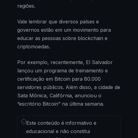
regiões.
Vale lembrar que diversos países e
governos estão em um movimento para
educar as pessoas sobre blockchain e
criptomoedas.
Por exemplo, recentemente, El Salvador
lançou um programa de treinamento e
certificação em Bitcoin para 80.000
servidores públicos. Além disso, a cidade de
Sata Mônica, Califórnia, anunciou o
“escritório Bitcoin” na última semana.
i
Este conteúdo é informativo e
educacional e não constitui