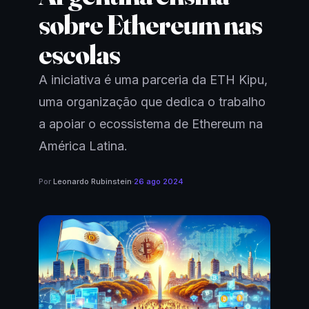
sobre Ethereum nas
escolas
A iniciativa é uma parceria da ETH Kipu,
uma organização que dedica o trabalho
a apoiar o ecossistema de Ethereum na
América Latina.
Por
Leonardo Rubinstein
·
26 ago 2024