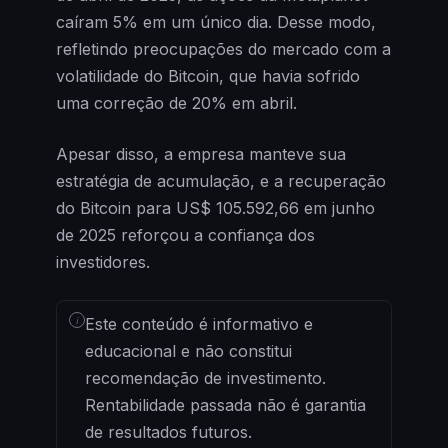
caíram 5% em um único dia. Desse modo,
refletindo preocupações do mercado com a
volatilidade do Bitcoin, que havia sofrido
uma correção de 20% em abril.
Apesar disso, a empresa manteve sua
estratégia de acumulação, e a recuperação
do Bitcoin para US$ 105.592,66 em junho
de 2025 reforçou a confiança dos
investidores.
i
Este conteúdo é informativo e
educacional e não constitui
recomendação de investimento.
Rentabilidade passada não é garantia
de resultados futuros.