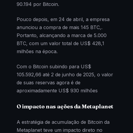
90.194 por Bitcoin.
Pouco depois, em 24 de abril, a empresa
anunciou a compra de mais 145 BTC,.
Portanto, alcançando a marca de 5.000
BTC, com um valor total de US$ 428,1
milhões na época.
Com o Bitcoin subindo para US$
105.592,66 até 2 de junho de 2025, o valor
de suas reservas agora é de
aproximadamente US$ 930 milhões
O impacto nas ações da Metaplanet
A estratégia de acumulação de Bitcoin da
Metaplanet teve um impacto direto no