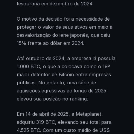
tesouraria em dezembro de 2024.
O motivo da decisão foi a necessidade de
proteger o valor de seus ativos em meio à
desvalorização do iene japonês, que caiu
15% frente ao dólar em 2024.
Até outubro de 2024, a empresa já possuía
1.000 BTC, o que a colocava como o 19º
maior detentor de Bitcoin entre empresas
públicas. No entanto, uma série de
aquisições agressivas ao longo de 2025
elevou sua posição no ranking.
Em 14 de abril de 2025, a Metaplanet
adquiriu 319 BTC, elevando seu total para
4.525 BTC. Com um custo médio de US$