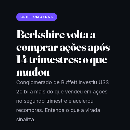
CRIPTOMOEDAS
Berkshire volta a
comprar ações após
14 trimestres: o que
mudou
Conglomerado de Buffett investiu US$
20 bi a mais do que vendeu em ações
no segundo trimestre e acelerou
recompras. Entenda o que a virada
sinaliza.