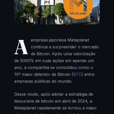
A
empresa japonesa Metaplanet
continua a surpreender o mercado
de Bitcoin. Após uma valorização
de 5000% em suas ações em apenas um
ano, a companhia se consolidou como o
10º maior detentor de Bitcoin (
BTC
) entre
empresas públicas do mundo.
Desse modo, após adotar a estratégia de
tesouraria de bitcoin em abril de 2024, a
Metaplanet rapidamente se tornou a maior