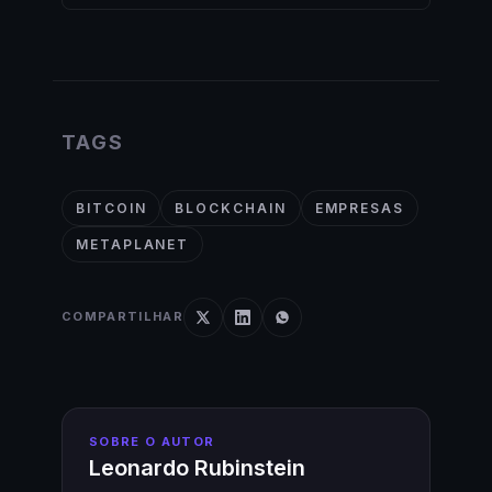
TAGS
BITCOIN
BLOCKCHAIN
EMPRESAS
METAPLANET
COMPARTILHAR
SOBRE O AUTOR
Leonardo Rubinstein