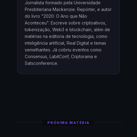
Jornalista formado pela Universidade
Presbiteriana Mackenzie. Repórter, e autor
do livro "2020: O Ano que Não
Aconteceu". Escreve sobre criptoativos,
tokenização, Web3 e blockchain, além de
matérias na editoria de tecnologia, como
inteligência artificial, Real Digital e temas
semelhantes. Já cobriu eventos como
Consensus, LabitConf, Criptorama e
Satsconference.
PRÓXIMA MATÉRIA