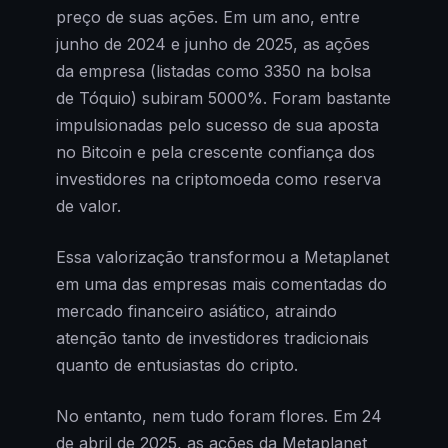
preço de suas ações. Em um ano, entre
junho de 2024 e junho de 2025, as ações
da empresa (listadas como 3350 na bolsa
de Tóquio) subiram 5000%. Foram bastante
impulsionadas pelo sucesso de sua aposta
no Bitcoin e pela crescente confiança dos
investidores na criptomoeda como reserva
de valor.
Essa valorização transformou a Metaplanet
em uma das empresas mais comentadas do
mercado financeiro asiático, atraindo
atenção tanto de investidores tradicionais
quanto de entusiastas do cripto.
No entanto, nem tudo foram flores. Em 24
de abril de 2025, as ações da Metaplanet